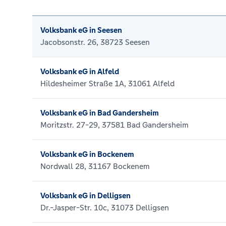
Volksbank eG in Seesen
Jacobsonstr. 26, 38723 Seesen
Volksbank eG in Alfeld
Hildesheimer Straße 1A, 31061 Alfeld
Volksbank eG in Bad Gandersheim
Moritzstr. 27-29, 37581 Bad Gandersheim
Volksbank eG in Bockenem
Nordwall 28, 31167 Bockenem
Volksbank eG in Delligsen
Dr.-Jasper-Str. 10c, 31073 Delligsen