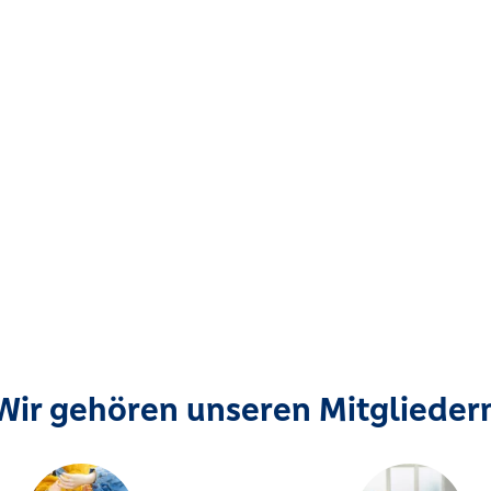
Wir gehören unseren Mitglieder