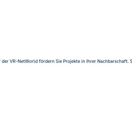
der VR-NetWorld fördern Sie Projekte in Ihrer Nachbarschaft. S