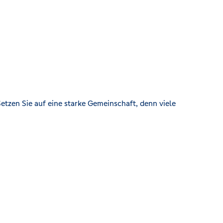
etzen Sie auf eine starke Gemeinschaft, denn viele