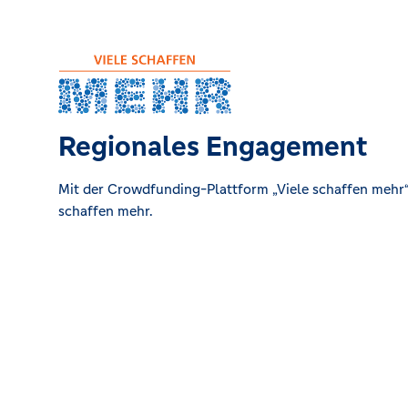
Regionales Engagement
Mit der Crowdfunding-Plattform „Viele schaffen mehr“ 
schaffen mehr.