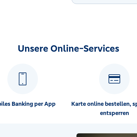
Unsere Online-Services
iles Banking per App
Karte online bestellen, s
entsperren