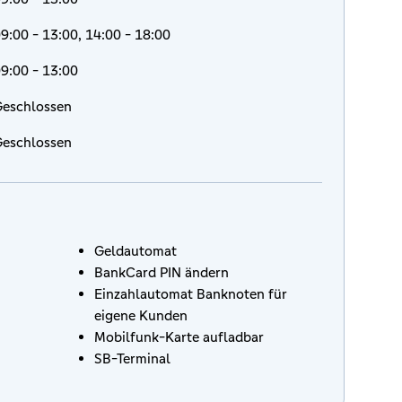
9:00 - 13:00, 14:00 - 18:00
9:00 - 13:00
eschlossen
eschlossen
Geldautomat
BankCard PIN ändern
Einzahlautomat Banknoten für
eigene Kunden
Mobilfunk-Karte aufladbar
SB-Terminal