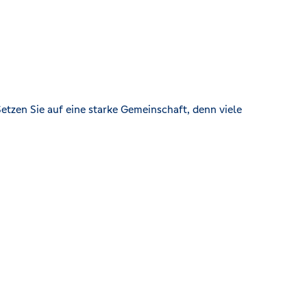
etzen Sie auf eine starke Gemeinschaft, denn viele