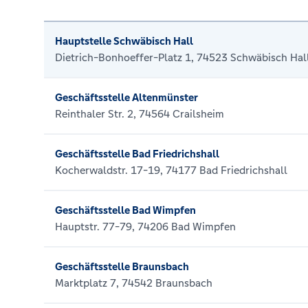
Hauptstelle Schwäbisch Hall
Dietrich-Bonhoeffer-Platz 1, 74523 Schwäbisch Hal
Geschäftsstelle Altenmünster
Reinthaler Str. 2, 74564 Crailsheim
Geschäftsstelle Bad Friedrichshall
Kocherwaldstr. 17-19, 74177 Bad Friedrichshall
Geschäftsstelle Bad Wimpfen
Hauptstr. 77-79, 74206 Bad Wimpfen
Geschäftsstelle Braunsbach
Marktplatz 7, 74542 Braunsbach