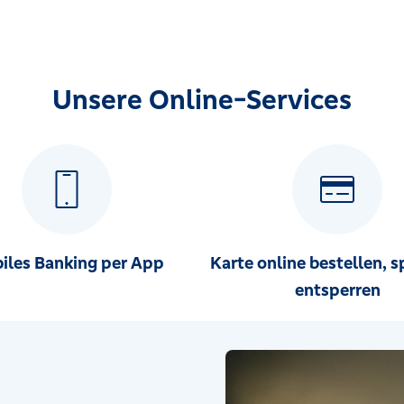
Unsere Online-Services
iles Banking per App
Karte online bestellen, s
entsperren