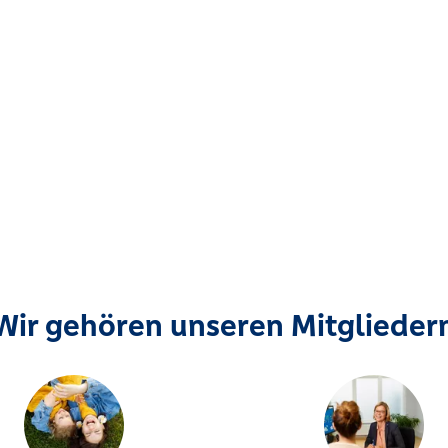
Wir gehören unseren Mitglieder