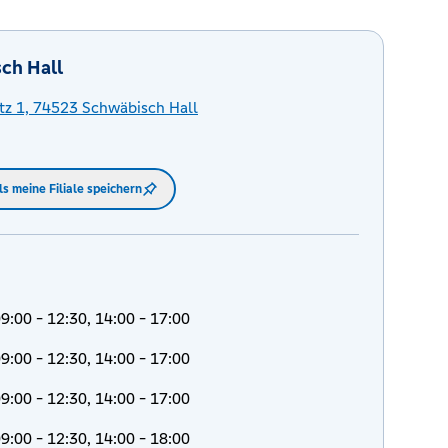
ch Hall
tz 1,
74523
Schwäbisch Hall
ls meine Filiale speichern
9:00 - 12:30, 14:00 - 17:00
9:00 - 12:30, 14:00 - 17:00
9:00 - 12:30, 14:00 - 17:00
9:00 - 12:30, 14:00 - 18:00