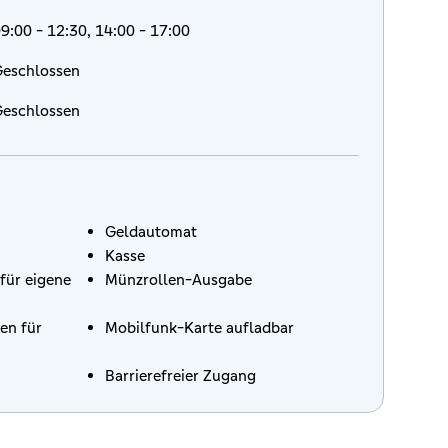
9:00 - 12:30, 14:00 - 17:00
eschlossen
eschlossen
Geldautomat
Kasse
für eigene
Münzrollen-Ausgabe
en für
Mobilfunk-Karte aufladbar
Barrierefreier Zugang