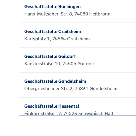
Geschäftsstelle Böckingen
Hans-Multscher-Str. 8, 74080 Heilbronn
Geschäftsstelle Crailsheim
Karlsplatz 1, 74564 Crailsheim
Geschäftsstelle Gaildorf
Kanzleistraße 10, 74405 Gaildorf
Geschäftsstelle Gundelsheim
Obergriesheimer Str. 2, 74831 Gundelsheim
Geschäftsstelle Hessental
Einkornstraße 17, 74523 Schwäbisch Hall
Geschäftsstelle Ilshofen