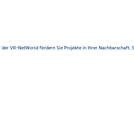
der VR-NetWorld fördern Sie Projekte in Ihrer Nachbarschaft. S