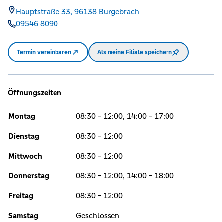
Hauptstraße 33,
96138
Burgebrach
09546 8090
Termin vereinbaren
Als meine Filiale speichern
Öffnungszeiten
Montag
08:30 - 12:00, 14:00 - 17:00
Dienstag
08:30 - 12:00
Mittwoch
08:30 - 12:00
Donnerstag
08:30 - 12:00, 14:00 - 18:00
Freitag
08:30 - 12:00
Samstag
Geschlossen