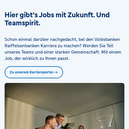
Hier gibt's Jobs mit Zukunft. Und
Teamspirit.
Schon einmal darüber nachgedacht, bei den Volksbanken
Raiffeisenbanken Karriere zu machen? Werden Sie Teil
unseres Teams und einer starken Gemeinschaft. Mit einem
Job, der wirklich zu Ihnen passt.
Zu unserem Karriereportal