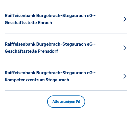
Raiffeisenbank Burgebrach-Stegaurach eG -
Geschäftsstelle Ebrach
Raiffeisenbank Burgebrach-Stegaurach eG -
Geschäftsstelle Frensdorf
Raiffeisenbank Burgebrach-Stegaurach eG -
Kompetenzzentrum Stegaurach
Alle anzeigen (4)