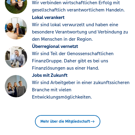
Wir verbinden wirtschaftlichen Erfolg mit
gesellschaftlich verantwortlichem Handeln.
Lokal verankert
Wir sind lokal verwurzelt und haben eine
besondere Verantwortung und Verbindung zu
den Menschen in der Region.
Überregional vernetzt
Wir sind Teil der Genossenschaftlichen
FinanzGruppe. Daher gibt es bei uns
Finanzlösungen aus einer Hand.
Jobs mit Zukunft
Wir sind Arbeitgeber in einer zukunftssicheren
Branche mit vielen
Entwicklungsmöglichkeiten.
Mehr über die Mitgliedschaft