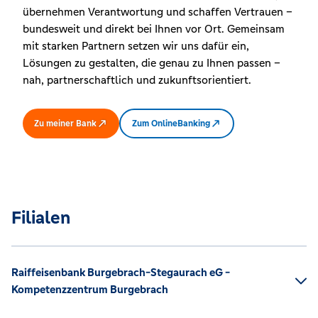
übernehmen Verantwortung und schaffen Vertrauen –
bundesweit und direkt bei Ihnen vor Ort. Gemeinsam
mit starken Partnern setzen wir uns dafür ein,
Lösungen zu gestalten, die genau zu Ihnen passen –
nah, partnerschaftlich und zukunftsorientiert.
Zu meiner Bank
Zum OnlineBanking
Filialen
Raiffeisenbank Burgebrach-Stegaurach eG -
Kompetenzzentrum Burgebrach