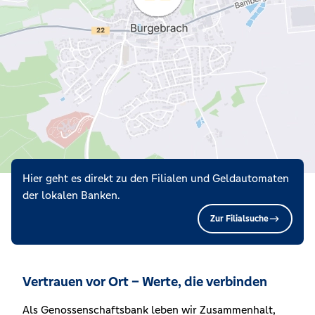
Hier geht es direkt zu den Filialen und Geldautomaten
der lokalen Banken.
Zur Filialsuche
Vertrauen vor Ort – Werte, die verbinden
Als Genossenschaftsbank leben wir Zusammenhalt,