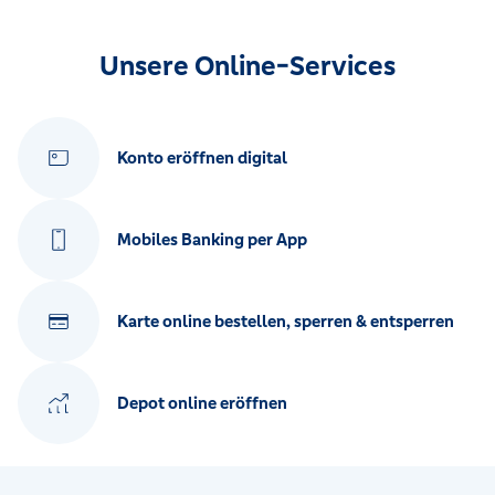
Unsere Online-Services
Konto eröffnen digital
Mobiles Banking per App
Karte online bestellen, sperren & entsperren
Depot online eröffnen