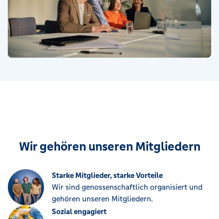
Wir gehören unseren Mitgliedern
Starke Mitglieder, starke Vorteile
Wir sind genossenschaftlich organisiert und
gehören unseren Mitgliedern.
Sozial engagiert