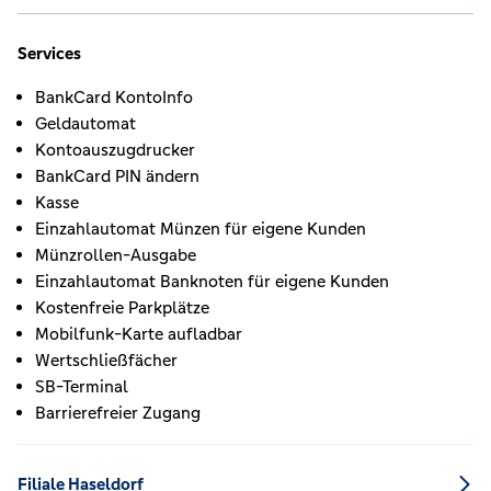
Services
BankCard KontoInfo
Geldautomat
Kontoauszugdrucker
BankCard PIN ändern
Kasse
Einzahlautomat Münzen für eigene Kunden
Münzrollen-Ausgabe
Einzahlautomat Banknoten für eigene Kunden
Kostenfreie Parkplätze
Mobilfunk-Karte aufladbar
Wertschließfächer
SB-Terminal
Barrierefreier Zugang
Filiale Haseldorf