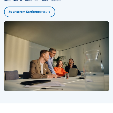
Zu unserem Karriereportal