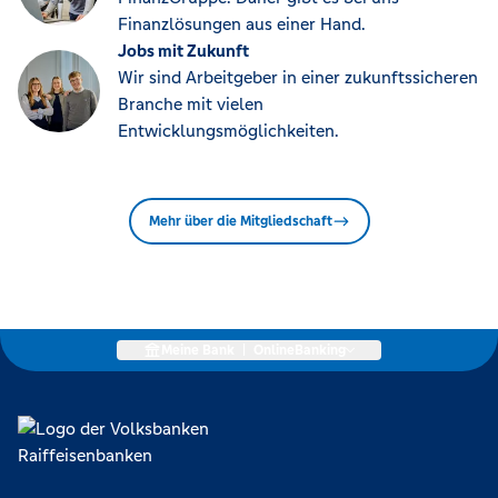
Finanzlösungen aus einer Hand.
Jobs mit Zukunft
Wir sind Arbeitgeber in einer zukunftssicheren
Branche mit vielen
Entwicklungsmöglichkeiten.
Mehr über die Mitgliedschaft
Meine Bank
|
OnlineBanking