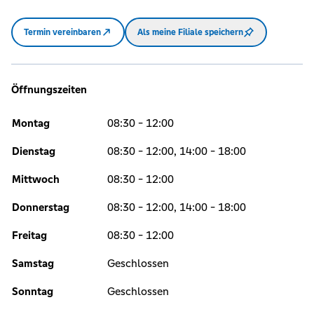
Termin vereinbaren
Als meine Filiale speichern
Öffnungszeiten
Montag
08:30 - 12:00
Dienstag
08:30 - 12:00, 14:00 - 18:00
Mittwoch
08:30 - 12:00
Donnerstag
08:30 - 12:00, 14:00 - 18:00
Freitag
08:30 - 12:00
Samstag
Geschlossen
Sonntag
Geschlossen