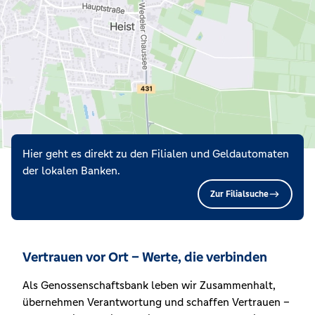
Hier geht es direkt zu den Filialen und Geldautomaten
der lokalen Banken.
Zur Filialsuche
Vertrauen vor Ort – Werte, die verbinden
Als Genossenschaftsbank leben wir Zusammenhalt,
übernehmen Verantwortung und schaffen Vertrauen –