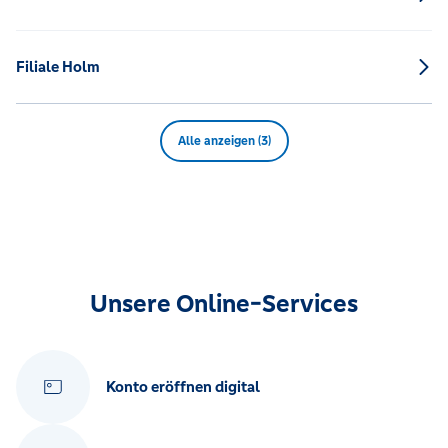
Filiale Holm
Alle anzeigen (3)
Unsere Online-Services
Konto eröffnen digital