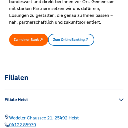
bundesweit und direkt bei Ihnen vor Ort. Gemeinsam
mit starken Partnern setzen wir uns dafür ein,
Lösungen zu gestalten, die genau zu Ihnen passen –
nah, partnerschaftlich und zukunftsorientiert.
Zu meiner Bank
Zum OnlineBanking
Filialen
Filiale Heist
Wedeler Chaussee 21,
25492
Heist
04122 85970