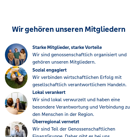
Wir gehören unseren Mitgliedern
Starke Mitglieder, starke Vorteile
Wir sind genossenschaftlich organisiert und
gehören unseren Mitgliedern.
Sozial engagiert
Wir verbinden wirtschaftlichen Erfolg mit
gesellschaftlich verantwortlichem Handeln.
Lokal verankert
Wir sind lokal verwurzelt und haben eine
besondere Verantwortung und Verbindung zu
den Menschen in der Region.
Überregional vernetzt
Wir sind Teil der Genossenschaftlichen
FinanzGruppe. Daher gibt es bei uns