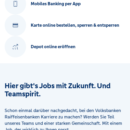
Mobiles Banking per App
Karte online bestellen, sperren & entsperren
Depot online eröffnen
Hier gibt's Jobs mit Zukunft. Und
Teamspirit.
Schon einmal darüber nachgedacht, bei den Volksbanken
Raiffeisenbanken Karriere zu machen? Werden Sie Teil
unseres Teams und einer starken Gemeinschaft. Mit einem
Job, der wirklich zu Ihnen passt.