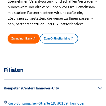
übernehmen Verantwortung und schaffen Vertrauen –
bundesweit und direkt bei Ihnen vor Ort. Gemeinsam
mit starken Partnern setzen wir uns dafür ein,
Lösungen zu gestalten, die genau zu Ihnen passen –
nah, partnerschaftlich und zukunftsorientiert.
Zu meiner Bank
Zum OnlineBanking
Filialen
KompetenzCenter Hannover-City
Kurt-Schumacher-Straße 19,
30159
Hannover