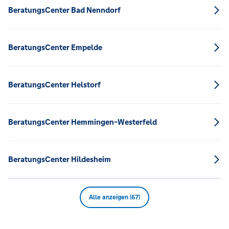
BeratungsCenter Bad Nenndorf
BeratungsCenter Empelde
BeratungsCenter Helstorf
BeratungsCenter Hemmingen-Westerfeld
BeratungsCenter Hildesheim
Alle anzeigen (67)