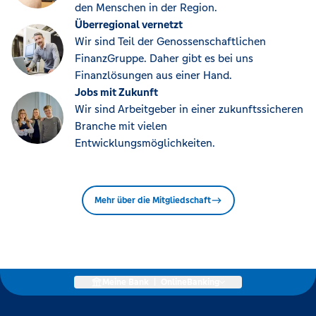
den Menschen in der Region.
Überregional vernetzt
Wir sind Teil der Genossenschaftlichen
FinanzGruppe. Daher gibt es bei uns
Finanzlösungen aus einer Hand.
Jobs mit Zukunft
Wir sind Arbeitgeber in einer zukunftssicheren
Branche mit vielen
Entwicklungsmöglichkeiten.
Mehr über die Mitgliedschaft
Meine Bank
|
OnlineBanking