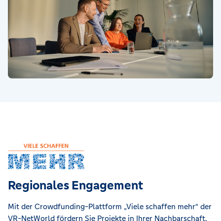
Regionales Engagement
Mit der Crowdfunding-Plattform „Viele schaffen mehr“ der
VR-NetWorld fördern Sie Projekte in Ihrer Nachbarschaft.