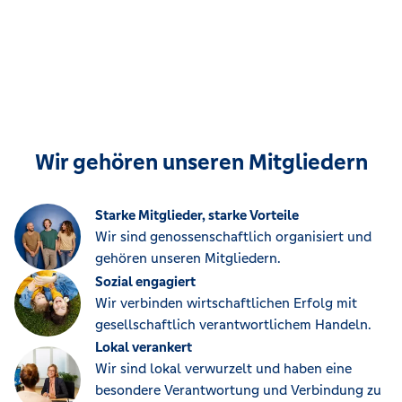
Wir gehören unseren Mitgliedern
Starke Mitglieder, starke Vorteile
Wir sind genossenschaftlich organisiert und
gehören unseren Mitgliedern.
Sozial engagiert
Wir verbinden wirtschaftlichen Erfolg mit
gesellschaftlich verantwortlichem Handeln.
Lokal verankert
Wir sind lokal verwurzelt und haben eine
besondere Verantwortung und Verbindung zu