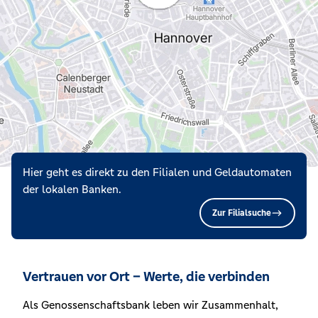
Hier geht es direkt zu den Filialen und Geldautomaten
der lokalen Banken.
Zur Filialsuche
Vertrauen vor Ort – Werte, die verbinden
Als Genossenschaftsbank leben wir Zusammenhalt,