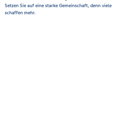
Setzen Sie auf eine starke Gemeinschaft, denn viele
schaffen mehr.