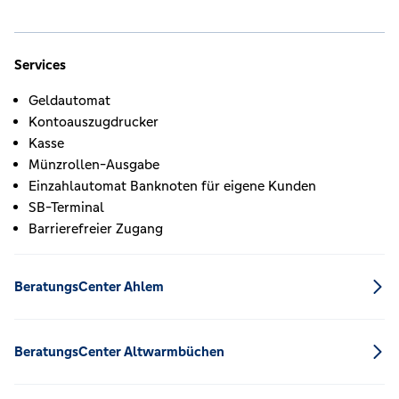
Services
Geldautomat
Kontoauszugdrucker
Kasse
Münzrollen-Ausgabe
Einzahlautomat Banknoten für eigene Kunden
SB-Terminal
Barrierefreier Zugang
BeratungsCenter Ahlem
BeratungsCenter Altwarmbüchen