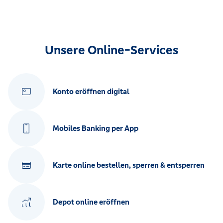
Unsere Online-Services
Konto eröffnen digital
Mobiles Banking per App
Karte online bestellen, sperren & entsperren
Depot online eröffnen