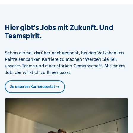
Hier gibt's Jobs mit Zukunft. Und
Teamspirit.
Schon einmal darüber nachgedacht, bei den Volksbanken
Raiffeisenbanken Karriere zu machen? Werden Sie Teil
unseres Teams und einer starken Gemeinschaft. Mit einem
Job, der wirklich zu Ihnen passt.
Zu unserem Karriereportal