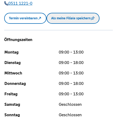
0511 1221-0
Termin vereinbaren
Als meine Filiale speichern
Öffnungszeiten
Montag
09:00 - 13:00
Dienstag
09:00 - 18:00
Mittwoch
09:00 - 13:00
Donnerstag
09:00 - 18:00
Freitag
09:00 - 13:00
Samstag
Geschlossen
Sonntag
Geschlossen