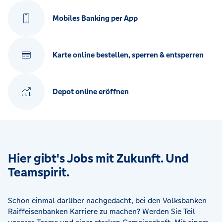
Mobiles Banking per App
Karte online bestellen, sperren & entsperren
Depot online eröffnen
Hier gibt's Jobs mit Zukunft. Und
Teamspirit.
Schon einmal darüber nachgedacht, bei den Volksbanken
Raiffeisenbanken Karriere zu machen? Werden Sie Teil