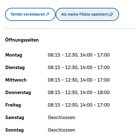
Termin vereinbaren
Als meine Filiale speichern
Öffnungszeiten
Montag
08:15 - 12:30, 14:00 - 17:00
Dienstag
08:15 - 12:30, 14:00 - 17:00
Mittwoch
08:15 - 12:30, 14:00 - 17:00
Donnerstag
08:15 - 12:30, 14:00 - 18:00
Freitag
08:15 - 12:30, 14:00 - 17:00
Samstag
Geschlossen
Sonntag
Geschlossen