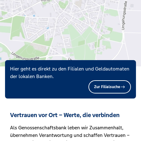
Hier geht es direkt zu den Filialen und Geldautomaten
der lokalen Banken.
Zur Filialsuche
Vertrauen vor Ort – Werte, die verbinden
Als Genossenschaftsbank leben wir Zusammenhalt,
übernehmen Verantwortung und schaffen Vertrauen –