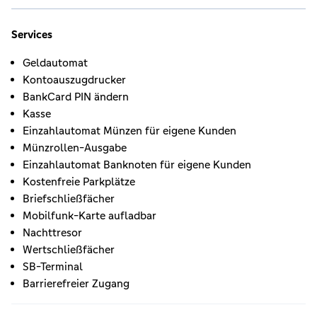
Services
Geldautomat
Kontoauszugdrucker
BankCard PIN ändern
Kasse
Einzahlautomat Münzen für eigene Kunden
Münzrollen-Ausgabe
Einzahlautomat Banknoten für eigene Kunden
Kostenfreie Parkplätze
Briefschließfächer
Mobilfunk-Karte aufladbar
Nachttresor
Wertschließfächer
SB-Terminal
Barrierefreier Zugang