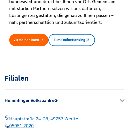
bundesweit und direkt bei Ihnen vor Ort. Gemeinsam
mit starken Partnern setzen wir uns dafür ein,
Lösungen zu gestalten, die genau zu Ihnen passen –
nah, partnerschaftlich und zukunftsorientiert.
Zu meiner Bank
Zum OnlineBanking
Filialen
Hümmlinger Volksbank eG
Hauptstraße 24-28,
49757
Werlte
05951 2020