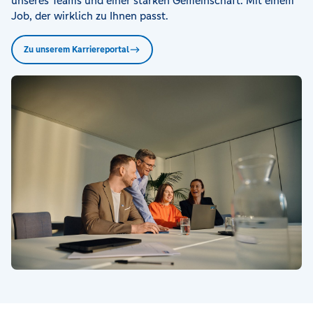
unseres Teams und einer starken Gemeinschaft. Mit einem
Job, der wirklich zu Ihnen passt.
Zu unserem Karriereportal