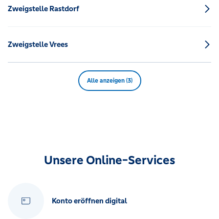
Zweigstelle Rastdorf
Zweigstelle Vrees
Alle anzeigen (3)
Unsere Online-Services
Konto eröffnen digital