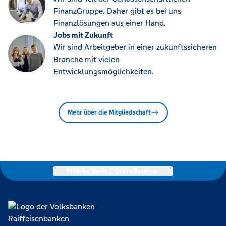
FinanzGruppe. Daher gibt es bei uns
Finanzlösungen aus einer Hand.
Jobs mit Zukunft
Wir sind Arbeitgeber in einer zukunftssicheren
Branche mit vielen
Entwicklungsmöglichkeiten.
Mehr über die Mitgliedschaft
Meine Bank
|
OnlineBanking