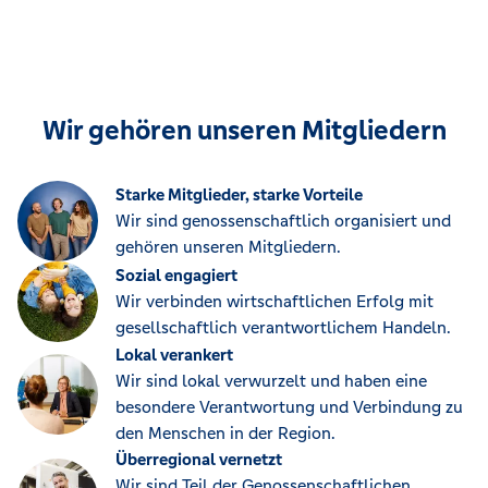
Wir gehören unseren Mitgliedern
Starke Mitglieder, starke Vorteile
Wir sind genossenschaftlich organisiert und
gehören unseren Mitgliedern.
Sozial engagiert
Wir verbinden wirtschaftlichen Erfolg mit
gesellschaftlich verantwortlichem Handeln.
Lokal verankert
Wir sind lokal verwurzelt und haben eine
besondere Verantwortung und Verbindung zu
den Menschen in der Region.
Überregional vernetzt
Wir sind Teil der Genossenschaftlichen