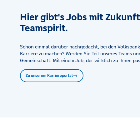
Hier gibt's Jobs mit Zukunf
Teamspirit.
Schon einmal darüber nachgedacht, bei den Volksbank
Karriere zu machen? Werden Sie Teil unseres Teams und
Gemeinschaft. Mit einem Job, der wirklich zu Ihnen pas
Zu unserem Karriereportal