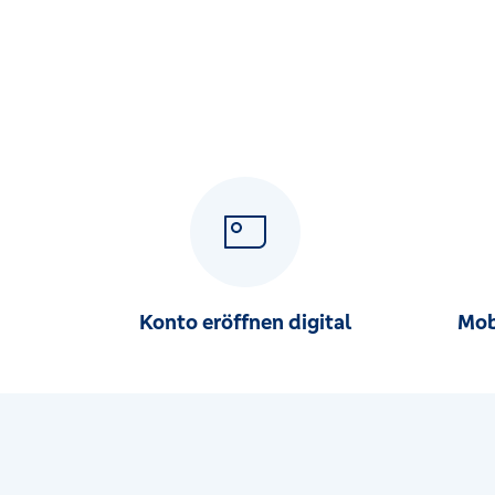
Konto eröffnen digital
Mob