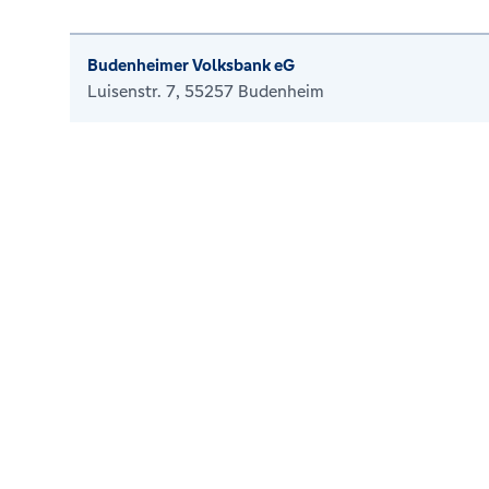
Budenheimer Volksbank eG
Luisenstr. 7, 55257 Budenheim