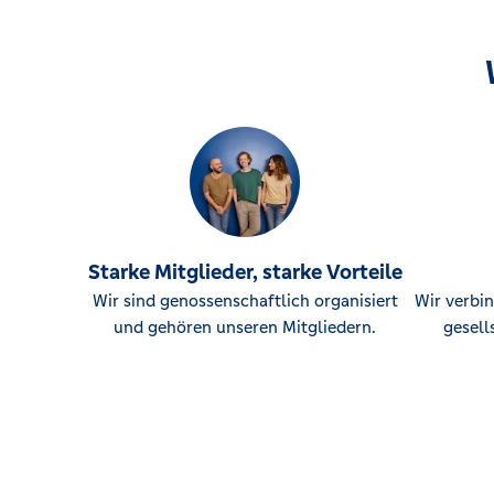
Starke Mitglieder, starke Vorteile
Wir sind genossenschaftlich organisiert
Wir verbin
und gehören unseren Mitgliedern.
gesell