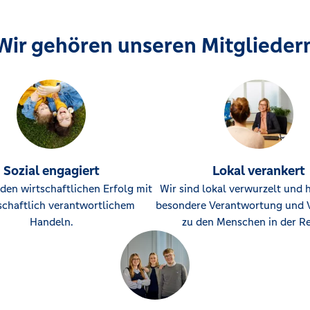
Wir gehören unseren Mitglieder
Sozial engagiert
Lokal verankert
den wirtschaftlichen Erfolg mit
Wir sind lokal verwurzelt und 
schaftlich verantwortlichem
besondere Verantwortung und 
Handeln.
zu den Menschen in der Re