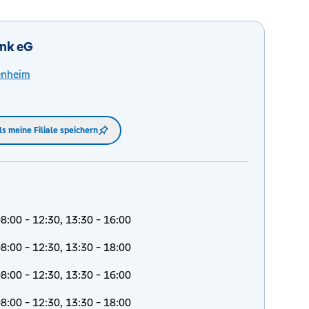
nk eG
enheim
ls meine Filiale speichern
8:00 - 12:30, 13:30 - 16:00
8:00 - 12:30, 13:30 - 18:00
8:00 - 12:30, 13:30 - 16:00
8:00 - 12:30, 13:30 - 18:00