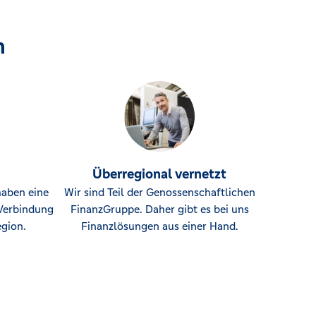
n
Überregional vernetzt
haben eine
Wir sind Teil der Genossenschaftlichen
Verbindung
FinanzGruppe. Daher gibt es bei uns
gion.
Finanzlösungen aus einer Hand.