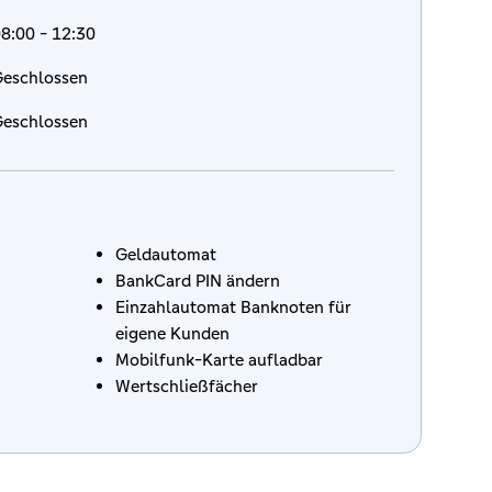
8:00 - 12:30
eschlossen
eschlossen
Geldautomat
BankCard PIN ändern
Einzahlautomat Banknoten für
eigene Kunden
Mobilfunk-Karte aufladbar
Wertschließfächer