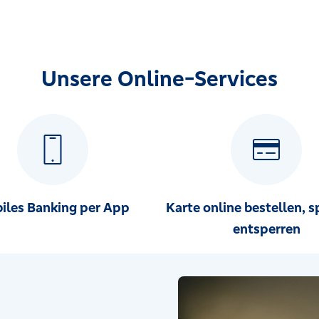
Unsere Online-Services
iles Banking per App
Karte online bestellen, s
entsperren