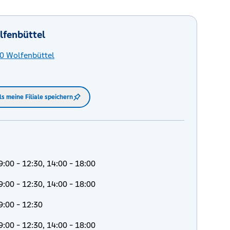
fenbüttel
0
Wolfenbüttel
ls meine Filiale speichern
9:00 - 12:30, 14:00 - 18:00
9:00 - 12:30, 14:00 - 18:00
9:00 - 12:30
9:00 - 12:30, 14:00 - 18:00