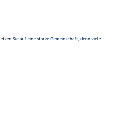
etzen Sie auf eine starke Gemeinschaft, denn viele