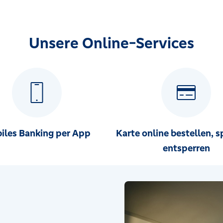
Unsere Online-Services
iles Banking per App
Karte online bestellen, s
entsperren