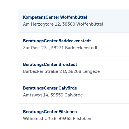
KompetenzCenter Wolfenbüttel
Am Herzogtore 12, 38300 Wolfenbüttel
BeratungsCenter Baddeckenstedt
Zur Rast 27a, 38271 Baddeckenstedt
BeratungsCenter Broistedt
Barbecker Straße 2 D, 38268 Lengede
BeratungsCenter Calvörde
Amtsweg 14, 39359 Calvörde
BeratungsCenter Eilsleben
Wilhelmstraße 6, 39365 Eilsleben