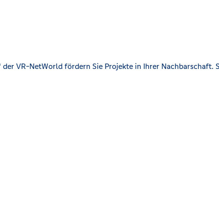
der VR-NetWorld fördern Sie Projekte in Ihrer Nachbarschaft. S