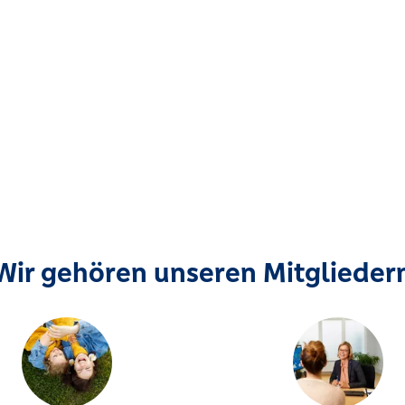
Wir gehören unseren Mitglieder