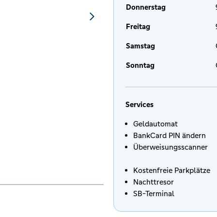
Donnerstag
Freitag
Samstag
Sonntag
Services
Geldautomat
BankCard PIN ändern
Überweisungsscanner
Kostenfreie Parkplätze
Nachttresor
SB-Terminal