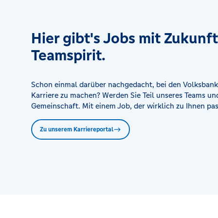
Hier gibt's Jobs mit Zukunf
Teamspirit.
Schon einmal darüber nachgedacht, bei den Volksbank
Karriere zu machen? Werden Sie Teil unseres Teams und
Gemeinschaft. Mit einem Job, der wirklich zu Ihnen pas
Zu unserem Karriereportal