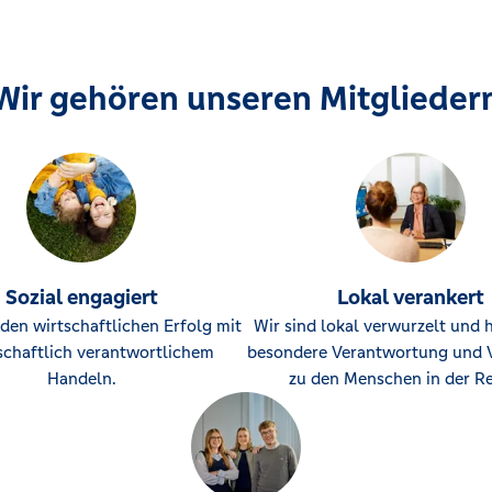
Wir gehören unseren Mitglieder
Sozial engagiert
Lokal verankert
den wirtschaftlichen Erfolg mit
Wir sind lokal verwurzelt und 
schaftlich verantwortlichem
besondere Verantwortung und 
Handeln.
zu den Menschen in der Re