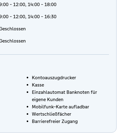
9:00 - 12:00, 14:00 - 18:00
9:00 - 12:00, 14:00 - 16:30
Geschlossen
Geschlossen
Kontoauszugdrucker
Kasse
Einzahlautomat Banknoten für
eigene Kunden
Mobilfunk-Karte aufladbar
Wertschließfächer
Barrierefreier Zugang