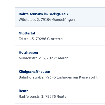
Raiffeisenbank im Breisgau eG
Wildtalstr. 2, 79194 Gundelfingen
Glottertal
Talstr. 43, 79286 Glottertal
Holzhausen
Mühlenstraße 5, 79232 March
Königschaffhausen
Bahnhofstraße, 79346 Endingen am Kaiserstuhl
Reute
Raiffeisenstr. 1, 79276 Reute