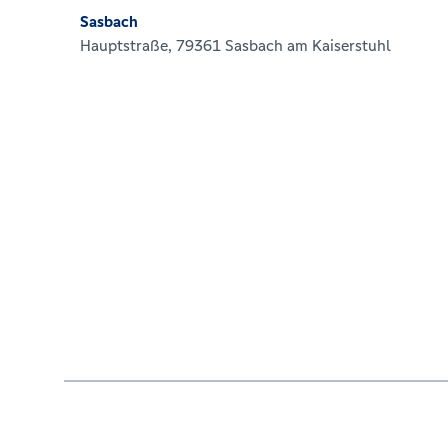
Sasbach
Hauptstraße, 79361 Sasbach am Kaiserstuhl