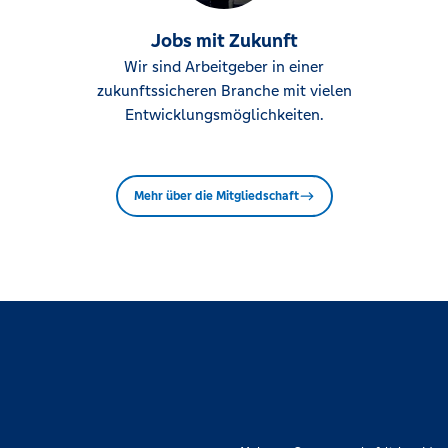
Jobs mit Zukunft
Wir sind Arbeitgeber in einer
zukunftssicheren Branche mit vielen
Entwicklungsmöglichkeiten.
Mehr über die Mitgliedschaft