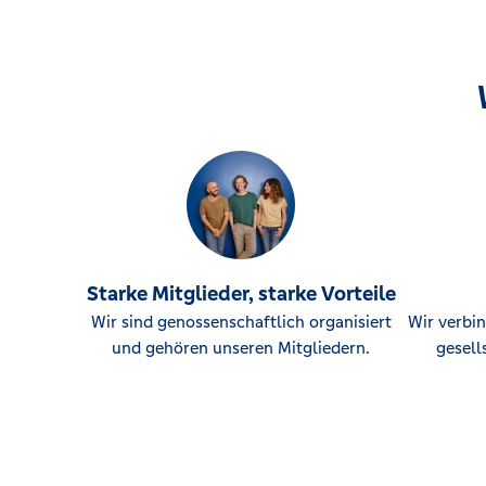
Starke Mitglieder, starke Vorteile
Wir sind genossenschaftlich organisiert
Wir verbin
und gehören unseren Mitgliedern.
gesell