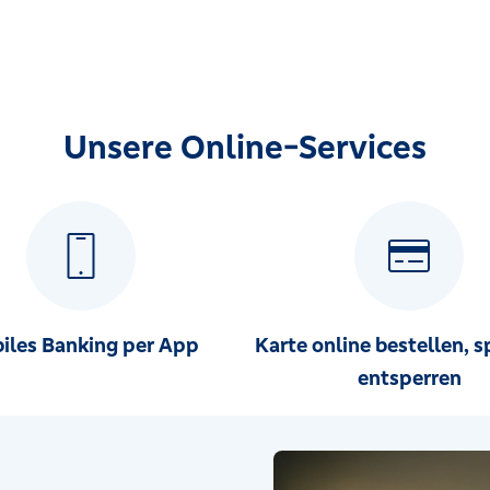
Unsere Online-Services
iles Banking per App
Karte online bestellen, s
entsperren