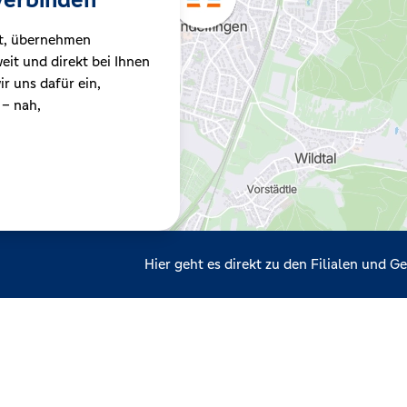
t, übernehmen
it und direkt bei Ihnen
r uns dafür ein,
 – nah,
Hier geht es direkt zu den Filialen und 