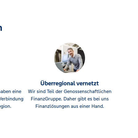
n
Überregional vernetzt
haben eine
Wir sind Teil der Genossenschaftlichen
Verbindung
FinanzGruppe. Daher gibt es bei uns
gion.
Finanzlösungen aus einer Hand.