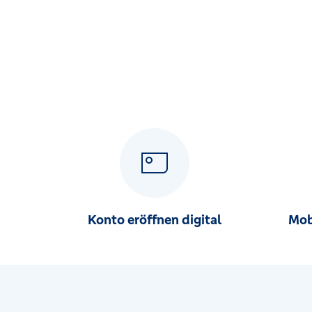
Konto eröffnen digital
Mob