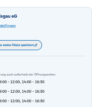
isgau eG
delfingen
ls meine Filiale speichern
rung auch außerhalb der Öffnungszeiten
9:00 - 12:00, 14:00 - 16:30
9:00 - 12:00, 14:00 - 16:30
9:00 - 12:00, 14:00 - 16:30