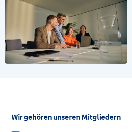
Wir gehören unseren Mitgliedern