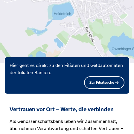
Hier geht es direkt zu den Filialen und Geldautomaten
der lokalen Banken.
Zur Filialsuche
Vertrauen vor Ort – Werte, die verbinden
Als Genossenschaftsbank leben wir Zusammenhalt,
übernehmen Verantwortung und schaffen Vertrauen –