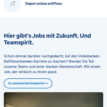
Depot online eröffnen
Hier gibt's Jobs mit Zukunft. Und
Teamspirit.
Schon einmal darüber nachgedacht, bei den Volksbanken
Raiffeisenbanken Karriere zu machen? Werden Sie Teil
unseres Teams und einer starken Gemeinschaft. Mit einem
Job, der wirklich zu Ihnen passt.
Zu unserem Karriereportal