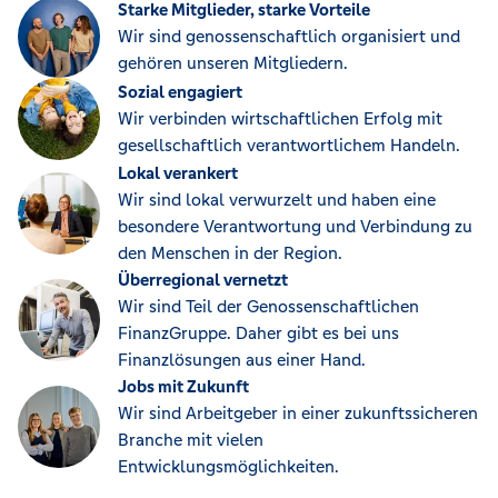
Starke Mitglieder, starke Vorteile
Wir sind genossenschaftlich organisiert und
gehören unseren Mitgliedern.
Sozial engagiert
Wir verbinden wirtschaftlichen Erfolg mit
gesellschaftlich verantwortlichem Handeln.
Lokal verankert
Wir sind lokal verwurzelt und haben eine
besondere Verantwortung und Verbindung zu
den Menschen in der Region.
Überregional vernetzt
Wir sind Teil der Genossenschaftlichen
FinanzGruppe. Daher gibt es bei uns
Finanzlösungen aus einer Hand.
Jobs mit Zukunft
Wir sind Arbeitgeber in einer zukunftssicheren
Branche mit vielen
Entwicklungsmöglichkeiten.