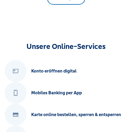
Unsere Online-Services
Konto eröffnen digital
Mobiles Banking per App
Karte online bestellen, sperren & entsperren