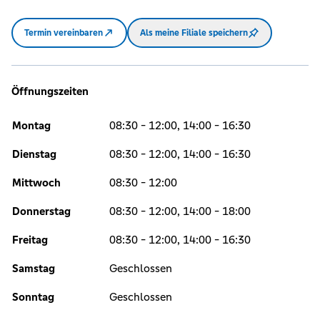
Termin vereinbaren
Als meine Filiale speichern
Öffnungszeiten
Montag
08:30 - 12:00, 14:00 - 16:30
Dienstag
08:30 - 12:00, 14:00 - 16:30
Mittwoch
08:30 - 12:00
Donnerstag
08:30 - 12:00, 14:00 - 18:00
Freitag
08:30 - 12:00, 14:00 - 16:30
Samstag
Geschlossen
Sonntag
Geschlossen