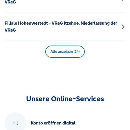
VReG
Filiale Hohenwestedt - VReG Itzehoe, Niederlassung der
VReG
Alle anzeigen (24)
Unsere Online-Services
Konto eröffnen digital