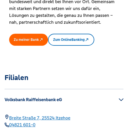
bundesweit und direkt bei Ihnen vor Ort. Gemeinsam
mit starken Partnern setzen wir uns dafür ein,
Lösungen zu gestalten, die genau zu Ihnen passen –
nah, partnerschaftlich und zukunftsorientiert.
Zu meiner Bank
Zum OnlineBanking
Filialen
Volksbank Raiffeisenbank eG
Breite Straße 7,
25524
Itzehoe
04821 601-0