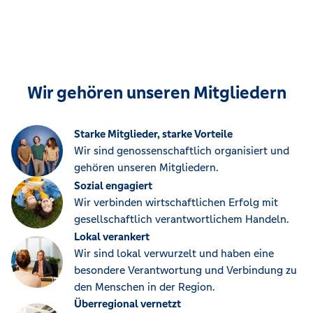
Wir gehören unseren Mitgliedern
Starke Mitglieder, starke Vorteile
Wir sind genossenschaftlich organisiert und
gehören unseren Mitgliedern.
Sozial engagiert
Wir verbinden wirtschaftlichen Erfolg mit
gesellschaftlich verantwortlichem Handeln.
Lokal verankert
Wir sind lokal verwurzelt und haben eine
besondere Verantwortung und Verbindung zu
den Menschen in der Region.
Überregional vernetzt