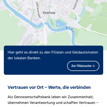
Hier geht es direkt zu den Filialen und Geldautomaten
der lokalen Banken.
Zur Filialsuche
Vertrauen vor Ort – Werte, die verbinden
Als Genossenschaftsbank leben wir Zusammenhalt,
übernehmen Verantwortung und schaffen Vertrauen –