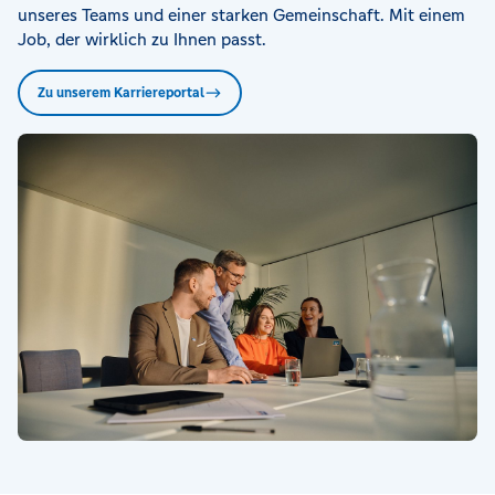
unseres Teams und einer starken Gemeinschaft. Mit einem
Job, der wirklich zu Ihnen passt.
Zu unserem Karriereportal