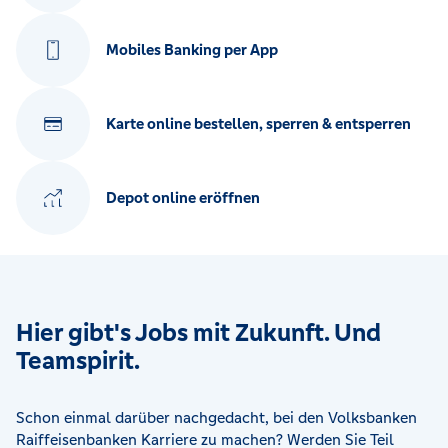
Mobiles Banking per App
Karte online bestellen, sperren & entsperren
Depot online eröffnen
Hier gibt's Jobs mit Zukunft. Und
Teamspirit.
Schon einmal darüber nachgedacht, bei den Volksbanken
Raiffeisenbanken Karriere zu machen? Werden Sie Teil