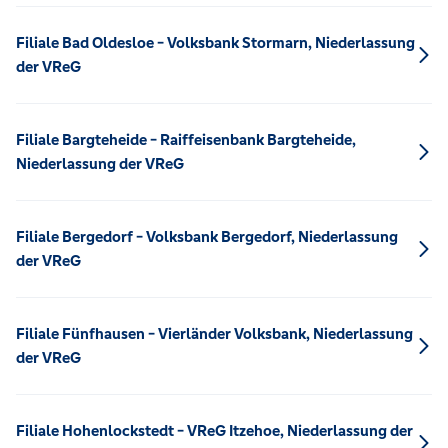
Filiale Bad Oldesloe - Volksbank Stormarn, Niederlassung
der VReG
Filiale Bargteheide - Raiffeisenbank Bargteheide,
Niederlassung der VReG
Filiale Bergedorf - Volksbank Bergedorf, Niederlassung
der VReG
Filiale Fünfhausen - Vierländer Volksbank, Niederlassung
der VReG
Filiale Hohenlockstedt - VReG Itzehoe, Niederlassung der