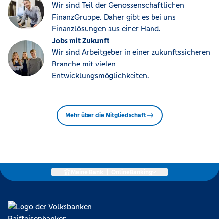
Wir sind Teil der Genossenschaftlichen
FinanzGruppe. Daher gibt es bei uns
Finanzlösungen aus einer Hand.
Jobs mit Zukunft
Wir sind Arbeitgeber in einer zukunftssicheren
Branche mit vielen
Entwicklungsmöglichkeiten.
Mehr über die Mitgliedschaft
Meine Bank
|
OnlineBanking