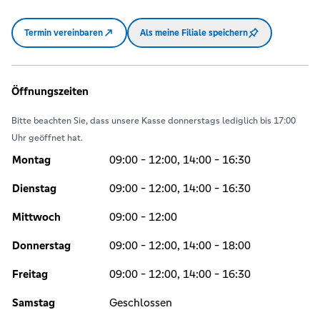
Termin vereinbaren
Als meine Filiale speichern
Öffnungszeiten
Bitte beachten Sie, dass unsere Kasse donnerstags lediglich bis 17:00
Uhr geöffnet hat.
Montag
09:00 - 12:00, 14:00 - 16:30
Dienstag
09:00 - 12:00, 14:00 - 16:30
Mittwoch
09:00 - 12:00
Donnerstag
09:00 - 12:00, 14:00 - 18:00
Freitag
09:00 - 12:00, 14:00 - 16:30
Samstag
Geschlossen