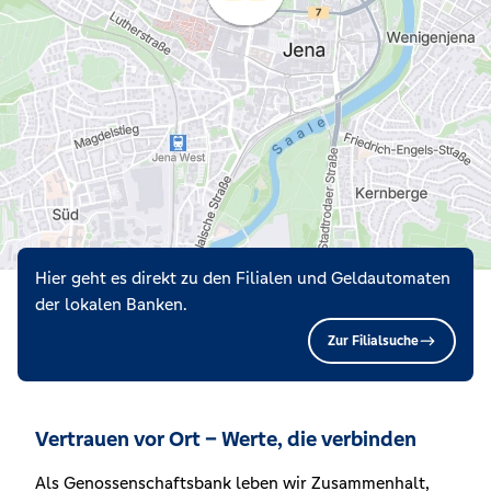
Hier geht es direkt zu den Filialen und Geldautomaten
der lokalen Banken.
Zur Filialsuche
Vertrauen vor Ort – Werte, die verbinden
Als Genossenschaftsbank leben wir Zusammenhalt,