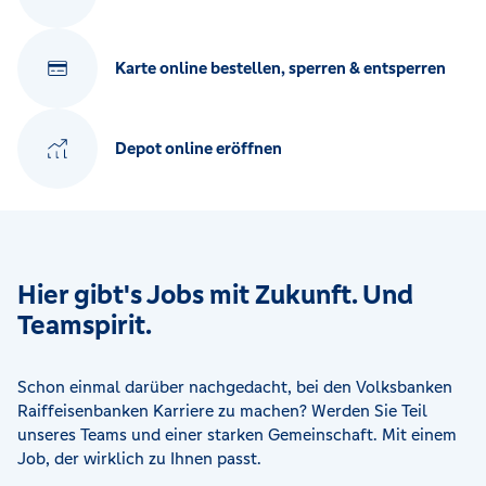
Karte online bestellen, sperren & entsperren
Depot online eröffnen
Hier gibt's Jobs mit Zukunft. Und
Teamspirit.
Schon einmal darüber nachgedacht, bei den Volksbanken
Raiffeisenbanken Karriere zu machen? Werden Sie Teil
unseres Teams und einer starken Gemeinschaft. Mit einem
Job, der wirklich zu Ihnen passt.