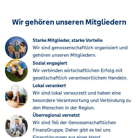
Wir gehören unseren Mitgliedern
Starke Mitglieder, starke Vorteile
Wir sind genossenschaftlich organisiert und
gehören unseren Mitgliedern.
Sozial engagiert
Wir verbinden wirtschaftlichen Erfolg mit
gesellschaftlich verantwortlichem Handeln.
Lokal verankert
Wir sind lokal verwurzelt und haben eine
besondere Verantwortung und Verbindung zu
den Menschen in der Region.
Überregional vernetzt
Wir sind Teil der Genossenschaftlichen
FinanzGruppe. Daher gibt es bei uns
Finanzlösungen aus einer Hand.