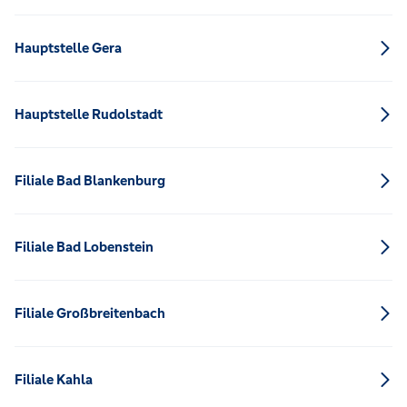
Hauptstelle Gera
Hauptstelle Rudolstadt
Filiale Bad Blankenburg
Filiale Bad Lobenstein
Filiale Großbreitenbach
Filiale Kahla