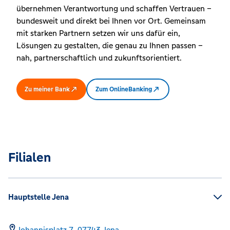
übernehmen Verantwortung und schaffen Vertrauen –
bundesweit und direkt bei Ihnen vor Ort. Gemeinsam
mit starken Partnern setzen wir uns dafür ein,
Lösungen zu gestalten, die genau zu Ihnen passen –
nah, partnerschaftlich und zukunftsorientiert.
Zu meiner Bank
Zum OnlineBanking
Filialen
Hauptstelle Jena
Johannisplatz 7,
07743
Jena