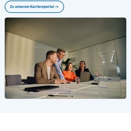
Zu unserem Karriereportal