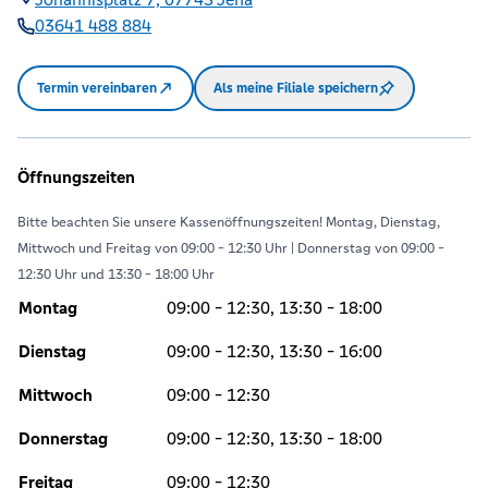
03641 488 884
Termin vereinbaren
Als meine Filiale speichern
Öffnungszeiten
Bitte beachten Sie unsere Kassenöffnungszeiten! Montag, Dienstag,
Mittwoch und Freitag von 09:00 - 12:30 Uhr | Donnerstag von 09:00 -
12:30 Uhr und 13:30 - 18:00 Uhr
Montag
09:00 - 12:30, 13:30 - 18:00
Dienstag
09:00 - 12:30, 13:30 - 16:00
Mittwoch
09:00 - 12:30
Donnerstag
09:00 - 12:30, 13:30 - 18:00
Freitag
09:00 - 12:30