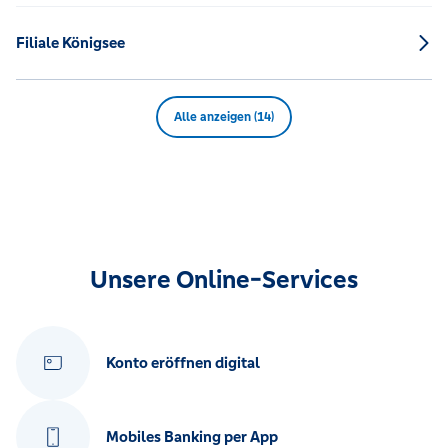
Filiale Königsee
Alle anzeigen (14)
Unsere Online-Services
Konto eröffnen digital
Mobiles Banking per App