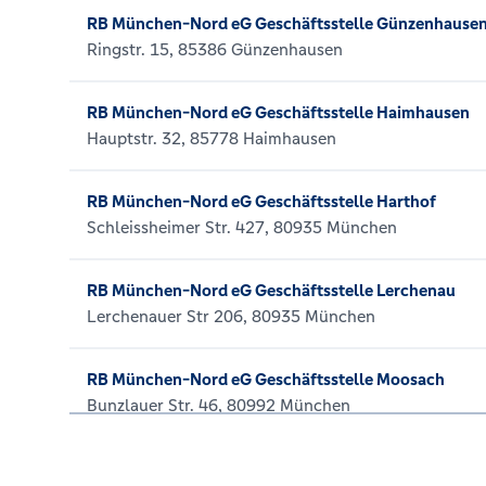
RB München-Nord eG Geschäftsstelle Günzenhause
Ringstr. 15, 85386 Günzenhausen
RB München-Nord eG Geschäftsstelle Haimhausen
Hauptstr. 32, 85778 Haimhausen
RB München-Nord eG Geschäftsstelle Harthof
Schleissheimer Str. 427, 80935 München
RB München-Nord eG Geschäftsstelle Lerchenau
Lerchenauer Str 206, 80935 München
RB München-Nord eG Geschäftsstelle Moosach
Bunzlauer Str. 46, 80992 München
RB München-Nord eG Geschäftsstelle Rathausplatz