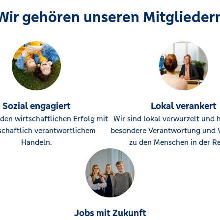
Wir gehören unseren Mitglieder
Sozial engagiert
Lokal verankert
den wirtschaftlichen Erfolg mit
Wir sind lokal verwurzelt und 
schaftlich verantwortlichem
besondere Verantwortung und 
Handeln.
zu den Menschen in der Re
Jobs mit Zukunft