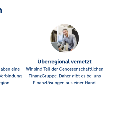
n
Überregional vernetzt
haben eine
Wir sind Teil der Genossenschaftlichen
Verbindung
FinanzGruppe. Daher gibt es bei uns
gion.
Finanzlösungen aus einer Hand.