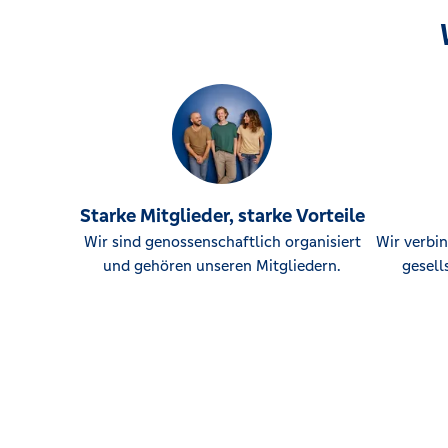
Starke Mitglieder, starke Vorteile
Wir sind genossenschaftlich organisiert
Wir verbin
und gehören unseren Mitgliedern.
gesell