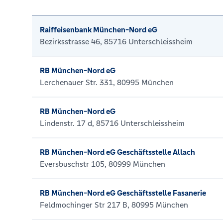
Raiffeisenbank München-Nord eG
Bezirksstrasse 46, 85716 Unterschleissheim
RB München-Nord eG
Lerchenauer Str. 331, 80995 München
RB München-Nord eG
Lindenstr. 17 d, 85716 Unterschleissheim
RB München-Nord eG Geschäftsstelle Allach
Eversbuschstr 105, 80999 München
RB München-Nord eG Geschäftsstelle Fasanerie
Feldmochinger Str 217 B, 80995 München