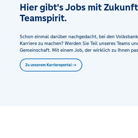
Hier gibt's Jobs mit Zukunf
Teamspirit.
Schon einmal darüber nachgedacht, bei den Volksbank
Karriere zu machen? Werden Sie Teil unseres Teams und
Gemeinschaft. Mit einem Job, der wirklich zu Ihnen pas
Zu unserem Karriereportal