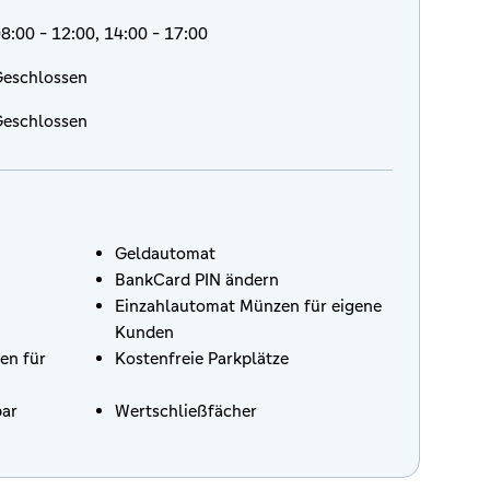
8:00 - 12:00, 14:00 - 17:00
eschlossen
eschlossen
Geldautomat
BankCard PIN ändern
Einzahlautomat Münzen für eigene
Kunden
en für
Kostenfreie Parkplätze
bar
Wertschließfächer