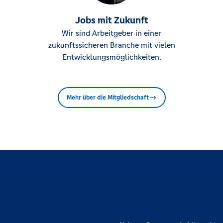
Jobs mit Zukunft
Wir sind Arbeitgeber in einer
zukunftssicheren Branche mit vielen
Entwicklungsmöglichkeiten.
Mehr über die Mitgliedschaft