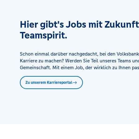
Hier gibt's Jobs mit Zukunf
Teamspirit.
Schon einmal darüber nachgedacht, bei den Volksbank
Karriere zu machen? Werden Sie Teil unseres Teams und
Gemeinschaft. Mit einem Job, der wirklich zu Ihnen pas
Zu unserem Karriereportal