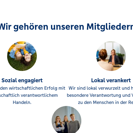
Wir gehören unseren Mitglieder
Sozial engagiert
Lokal verankert
den wirtschaftlichen Erfolg mit
Wir sind lokal verwurzelt und 
schaftlich verantwortlichem
besondere Verantwortung und 
Handeln.
zu den Menschen in der Re