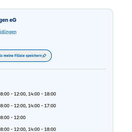
ngen eG
idlingen
ls meine Filiale speichern
8:00 - 12:00, 14:00 - 18:00
8:00 - 12:00, 14:00 - 17:00
8:00 - 12:00
8:00 - 12:00, 14:00 - 18:00