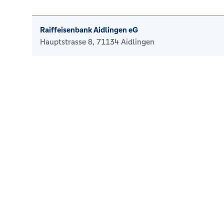
Raiffeisenbank Aidlingen eG
Hauptstrasse 8, 71134 Aidlingen