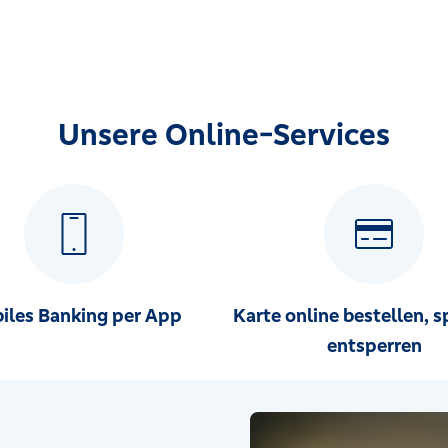
Unsere Online-Services
iles Banking per App
Karte online bestellen, s
entsperren