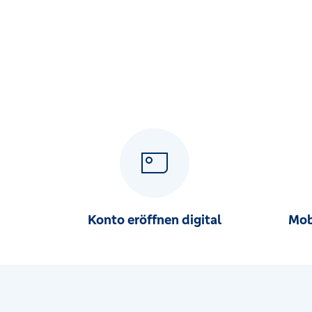
Konto eröffnen digital
Mob