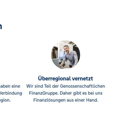
n
Überregional vernetzt
haben eine
Wir sind Teil der Genossenschaftlichen
Verbindung
FinanzGruppe. Daher gibt es bei uns
gion.
Finanzlösungen aus einer Hand.