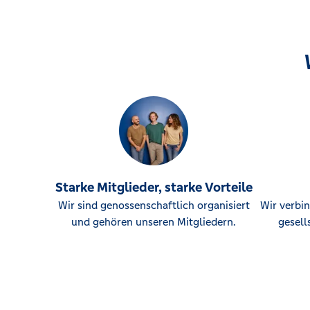
Starke Mitglieder, starke Vorteile
Wir sind genossenschaftlich organisiert
Wir verbin
und gehören unseren Mitgliedern.
gesell