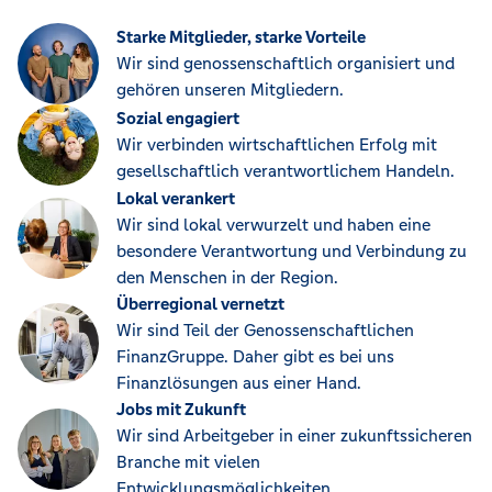
Starke Mitglieder, starke Vorteile
Wir sind genossenschaftlich organisiert und
gehören unseren Mitgliedern.
Sozial engagiert
Wir verbinden wirtschaftlichen Erfolg mit
gesellschaftlich verantwortlichem Handeln.
Lokal verankert
Wir sind lokal verwurzelt und haben eine
besondere Verantwortung und Verbindung zu
den Menschen in der Region.
Überregional vernetzt
Wir sind Teil der Genossenschaftlichen
FinanzGruppe. Daher gibt es bei uns
Finanzlösungen aus einer Hand.
Jobs mit Zukunft
Wir sind Arbeitgeber in einer zukunftssicheren
Branche mit vielen
Entwicklungsmöglichkeiten.