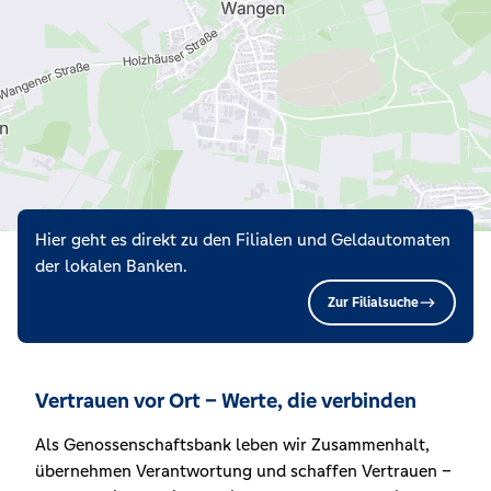
Hier geht es direkt zu den Filialen und Geldautomaten
der lokalen Banken.
Zur Filialsuche
Vertrauen vor Ort – Werte, die verbinden
Als Genossenschaftsbank leben wir Zusammenhalt,
übernehmen Verantwortung und schaffen Vertrauen –