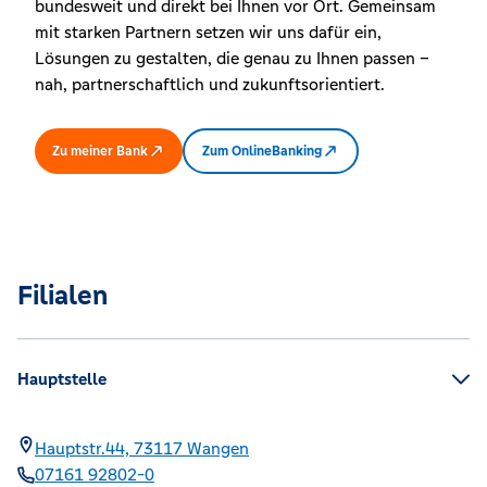
bundesweit und direkt bei Ihnen vor Ort. Gemeinsam
mit starken Partnern setzen wir uns dafür ein,
Lösungen zu gestalten, die genau zu Ihnen passen –
nah, partnerschaftlich und zukunftsorientiert.
Zu meiner Bank
Zum OnlineBanking
Filialen
Hauptstelle
Hauptstr.44,
73117
Wangen
07161 92802-0