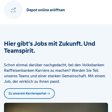
Depot online eröffnen
Hier gibt's Jobs mit Zukunft. Und
Teamspirit.
Schon einmal darüber nachgedacht, bei den Volksbanken
Raiffeisenbanken Karriere zu machen? Werden Sie Teil
unseres Teams und einer starken Gemeinschaft. Mit einem
Job, der wirklich zu Ihnen passt.
Zu unserem Karriereportal