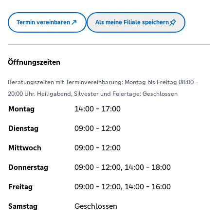
Termin vereinbaren
Als meine Filiale speichern
Öffnungszeiten
Beratungszeiten mit Terminvereinbarung: Montag bis Freitag 08:00 –
20:00 Uhr. Heiligabend, Silvester und Feiertage: Geschlossen
Montag
14:00 - 17:00
Dienstag
09:00 - 12:00
Mittwoch
09:00 - 12:00
Donnerstag
09:00 - 12:00, 14:00 - 18:00
Freitag
09:00 - 12:00, 14:00 - 16:00
Samstag
Geschlossen