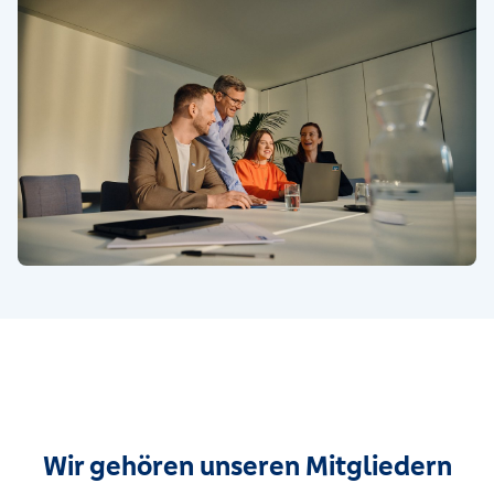
Wir gehören unseren Mitgliedern