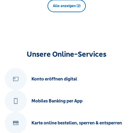
Alle anzeigen (2)
Unsere Online-Services
Konto eröffnen digital
Mobiles Banking per App
Karte online bestellen, sperren & entsperren