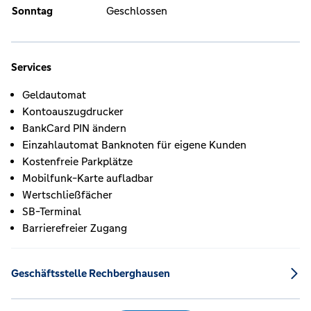
Sonntag
Geschlossen
Services
Geldautomat
Kontoauszugdrucker
BankCard PIN ändern
Einzahlautomat Banknoten für eigene Kunden
Kostenfreie Parkplätze
Mobilfunk-Karte aufladbar
Wertschließfächer
SB-Terminal
Barrierefreier Zugang
Geschäftsstelle Rechberghausen