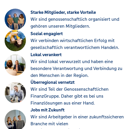
Starke Mitglieder, starke Vorteile
Wir sind genossenschaftlich organisiert und
gehören unseren Mitgliedern.
Sozial engagiert
Wir verbinden wirtschaftlichen Erfolg mit
gesellschaftlich verantwortlichem Handeln.
Lokal verankert
Wir sind lokal verwurzelt und haben eine
besondere Verantwortung und Verbindung zu
den Menschen in der Region.
Überregional vernetzt
Wir sind Teil der Genossenschaftlichen
FinanzGruppe. Daher gibt es bei uns
Finanzlösungen aus einer Hand.
Jobs mit Zukunft
Wir sind Arbeitgeber in einer zukunftssicheren
Branche mit vielen