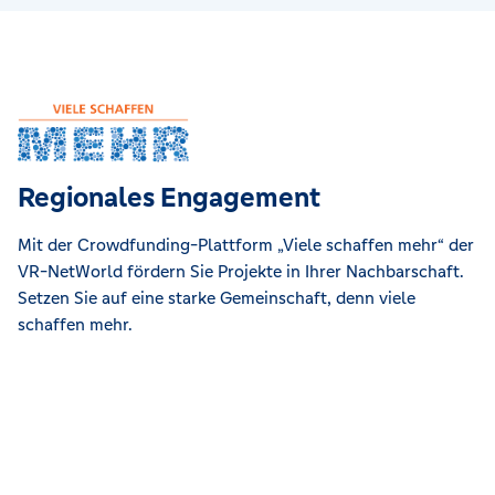
Regionales Engagement
Mit der Crowdfunding-Plattform „Viele schaffen mehr“ der
VR-NetWorld fördern Sie Projekte in Ihrer Nachbarschaft.
Setzen Sie auf eine starke Gemeinschaft, denn viele
schaffen mehr.