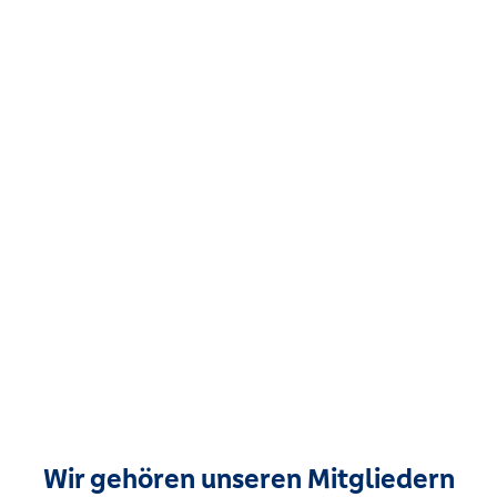
Wir gehören unseren Mitgliedern