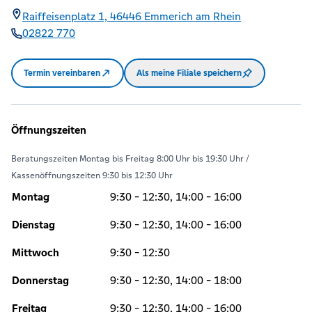
Raiffeisenplatz 1,
46446
Emmerich am Rhein
02822 770
Termin vereinbaren
Als meine Filiale speichern
Öffnungszeiten
Beratungszeiten Montag bis Freitag 8:00 Uhr bis 19:30 Uhr /
Kassenöffnungszeiten 9:30 bis 12:30 Uhr
Montag
9:30 - 12:30, 14:00 - 16:00
Dienstag
9:30 - 12:30, 14:00 - 16:00
Mittwoch
9:30 - 12:30
Donnerstag
9:30 - 12:30, 14:00 - 18:00
Freitag
9:30 - 12:30, 14:00 - 16:00