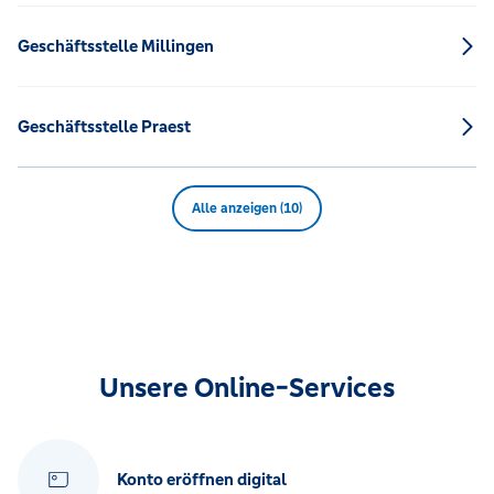
Geschäftsstelle Millingen
Geschäftsstelle Praest
Alle anzeigen (10)
Unsere Online-Services
Konto eröffnen digital