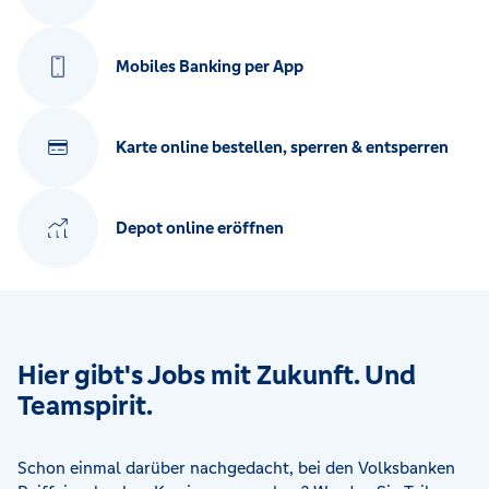
Mobiles Banking per App
Karte online bestellen, sperren & entsperren
Depot online eröffnen
Hier gibt's Jobs mit Zukunft. Und
Teamspirit.
Schon einmal darüber nachgedacht, bei den Volksbanken