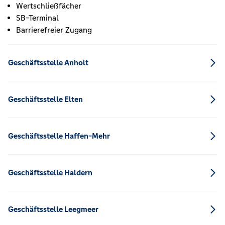
Wertschließfächer
SB-Terminal
Barrierefreier Zugang
Geschäftsstelle Anholt
Geschäftsstelle Elten
Geschäftsstelle Haffen-Mehr
Geschäftsstelle Haldern
Geschäftsstelle Leegmeer