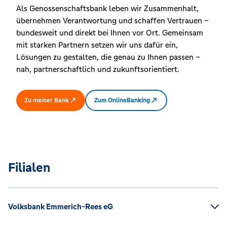
Als Genossenschaftsbank leben wir Zusammenhalt,
übernehmen Verantwortung und schaffen Vertrauen –
bundesweit und direkt bei Ihnen vor Ort. Gemeinsam
mit starken Partnern setzen wir uns dafür ein,
Lösungen zu gestalten, die genau zu Ihnen passen –
nah, partnerschaftlich und zukunftsorientiert.
Zu meiner Bank
Zum OnlineBanking
Filialen
Volksbank Emmerich-Rees eG