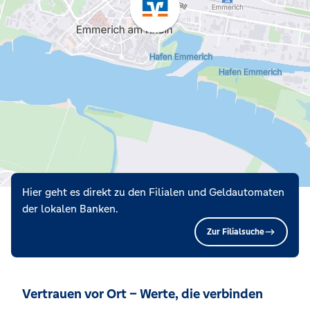
Hier geht es direkt zu den Filialen und Geldautomaten
der lokalen Banken.
Zur Filialsuche
Vertrauen vor Ort – Werte, die verbinden