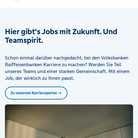
Hier gibt's Jobs mit Zukunft. Und
Teamspirit.
Schon einmal darüber nachgedacht, bei den Volksbanken
Raiffeisenbanken Karriere zu machen? Werden Sie Teil
unseres Teams und einer starken Gemeinschaft. Mit einem
Job, der wirklich zu Ihnen passt.
Zu unserem Karriereportal