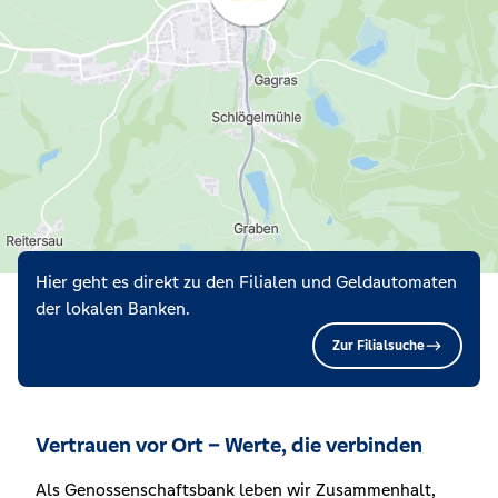
Hier geht es direkt zu den Filialen und Geldautomaten
der lokalen Banken.
Zur Filialsuche
Vertrauen vor Ort – Werte, die verbinden
Als Genossenschaftsbank leben wir Zusammenhalt,