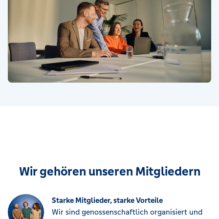
Wir gehören unseren Mitgliedern
Starke Mitglieder, starke Vorteile
Wir sind genossenschaftlich organisiert und