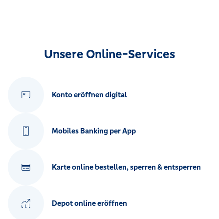
Unsere Online-Services
Konto eröffnen digital
Mobiles Banking per App
Karte online bestellen, sperren & entsperren
Depot online eröffnen