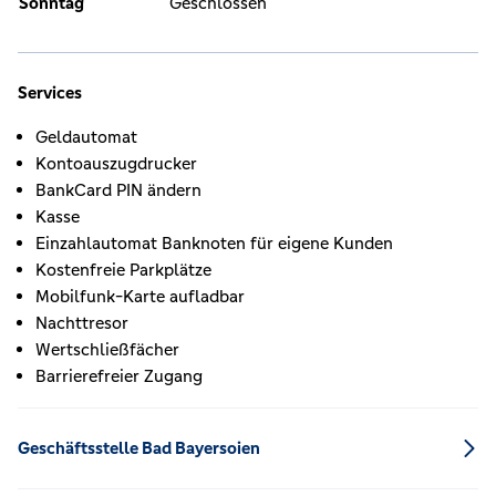
Sonntag
Geschlossen
Services
Geldautomat
Kontoauszugdrucker
BankCard PIN ändern
Kasse
Einzahlautomat Banknoten für eigene Kunden
Kostenfreie Parkplätze
Mobilfunk-Karte aufladbar
Nachttresor
Wertschließfächer
Barrierefreier Zugang
Geschäftsstelle Bad Bayersoien