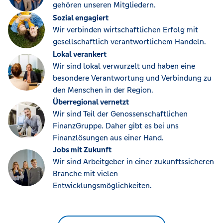
gehören unseren Mitgliedern.
Sozial engagiert
Wir verbinden wirtschaftlichen Erfolg mit
gesellschaftlich verantwortlichem Handeln.
Lokal verankert
Wir sind lokal verwurzelt und haben eine
besondere Verantwortung und Verbindung zu
den Menschen in der Region.
Überregional vernetzt
Wir sind Teil der Genossenschaftlichen
FinanzGruppe. Daher gibt es bei uns
Finanzlösungen aus einer Hand.
Jobs mit Zukunft
Wir sind Arbeitgeber in einer zukunftssicheren
Branche mit vielen
Entwicklungsmöglichkeiten.