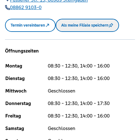
08862 9103-0
Termin vereinbaren
Als meine Filiale speichern
Öffnungszeiten
Montag
08:30 - 12:30, 14:00 - 16:00
Dienstag
08:30 - 12:30, 14:00 - 16:00
Mittwoch
Geschlossen
Donnerstag
08:30 - 12:30, 14:00 - 17:30
Freitag
08:30 - 12:30, 14:00 - 16:00
Samstag
Geschlossen