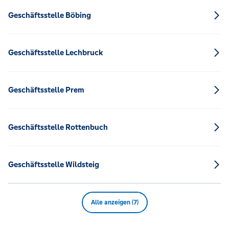
Geschäftsstelle Böbing
Geschäftsstelle Lechbruck
Geschäftsstelle Prem
Geschäftsstelle Rottenbuch
Geschäftsstelle Wildsteig
Alle anzeigen (7)