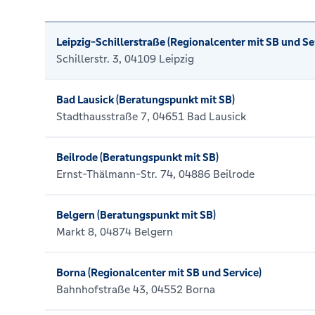
Leipzig-Schillerstraße (Regionalcenter mit SB und Se
Schillerstr. 3, 04109 Leipzig
Bad Lausick (Beratungspunkt mit SB)
Stadthausstraße 7, 04651 Bad Lausick
Beilrode (Beratungspunkt mit SB)
Ernst-Thälmann-Str. 74, 04886 Beilrode
Belgern (Beratungspunkt mit SB)
Markt 8, 04874 Belgern
Borna (Regionalcenter mit SB und Service)
Bahnhofstraße 43, 04552 Borna