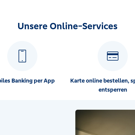
Unsere Online-Services
iles Banking per App
Karte online bestellen, s
entsperren