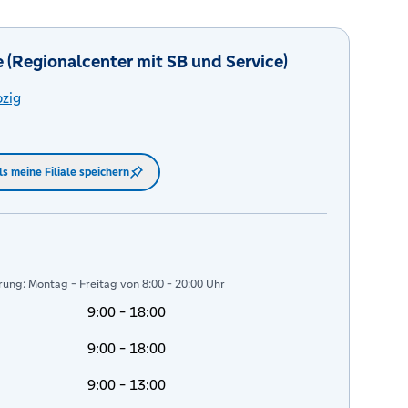
e (Regionalcenter mit SB und Service)
pzig
ls meine Filiale speichern
ung: Montag - Freitag von 8:00 - 20:00 Uhr
9:00 - 18:00
9:00 - 18:00
9:00 - 13:00