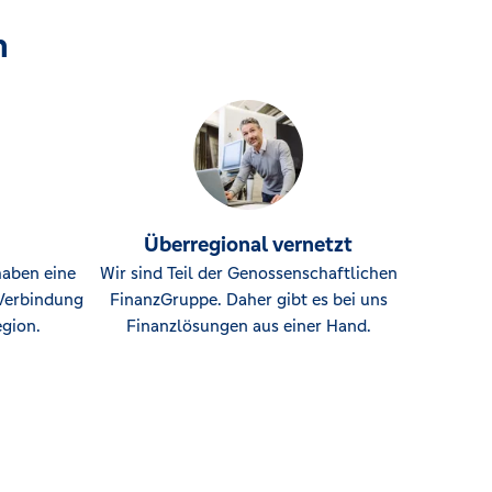
n
Überregional vernetzt
haben eine
Wir sind Teil der Genossenschaftlichen
Verbindung
FinanzGruppe. Daher gibt es bei uns
gion.
Finanzlösungen aus einer Hand.