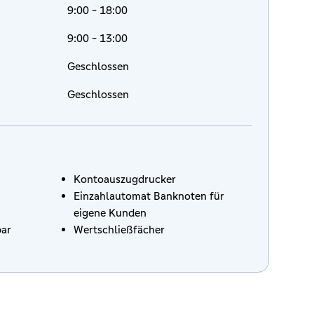
9:00 - 18:00
9:00 - 13:00
Geschlossen
Geschlossen
Kontoauszugdrucker
Einzahlautomat Banknoten für
eigene Kunden
bar
Wertschließfächer