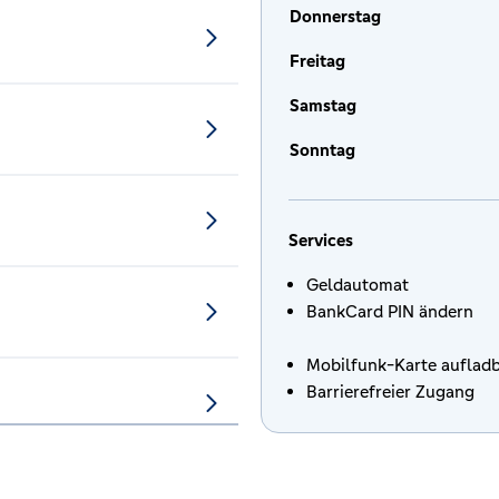
Donnerstag
Freitag
Samstag
Sonntag
Services
Geldautomat
BankCard PIN ändern
Mobilfunk-Karte auflad
Barrierefreier Zugang