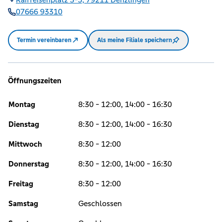
07666 93310
Termin vereinbaren
Als meine Filiale speichern
Öffnungszeiten
Montag
8:30 - 12:00, 14:00 - 16:30
Dienstag
8:30 - 12:00, 14:00 - 16:30
Mittwoch
8:30 - 12:00
Donnerstag
8:30 - 12:00, 14:00 - 16:30
Freitag
8:30 - 12:00
Samstag
Geschlossen