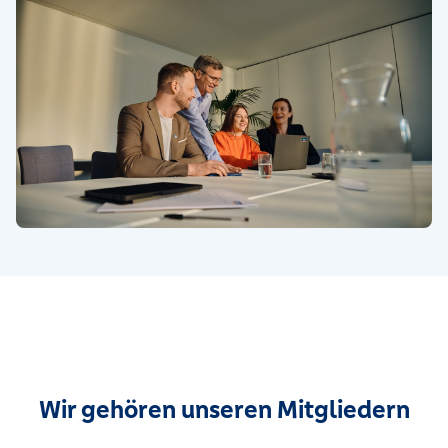
Wir gehören unseren Mitgliedern