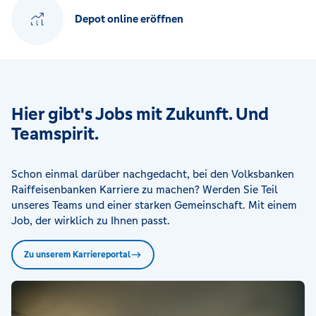
Depot online eröffnen
Hier gibt's Jobs mit Zukunft. Und
Teamspirit.
Schon einmal darüber nachgedacht, bei den Volksbanken
Raiffeisenbanken Karriere zu machen? Werden Sie Teil
unseres Teams und einer starken Gemeinschaft. Mit einem
Job, der wirklich zu Ihnen passt.
Zu unserem Karriereportal