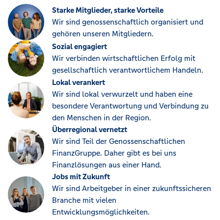
Starke Mitglieder, starke Vorteile
Wir sind genossenschaftlich organisiert und
gehören unseren Mitgliedern.
Sozial engagiert
Wir verbinden wirtschaftlichen Erfolg mit
gesellschaftlich verantwortlichem Handeln.
Lokal verankert
Wir sind lokal verwurzelt und haben eine
besondere Verantwortung und Verbindung zu
den Menschen in der Region.
Überregional vernetzt
Wir sind Teil der Genossenschaftlichen
FinanzGruppe. Daher gibt es bei uns
Finanzlösungen aus einer Hand.
Jobs mit Zukunft
Wir sind Arbeitgeber in einer zukunftssicheren
Branche mit vielen
Entwicklungsmöglichkeiten.