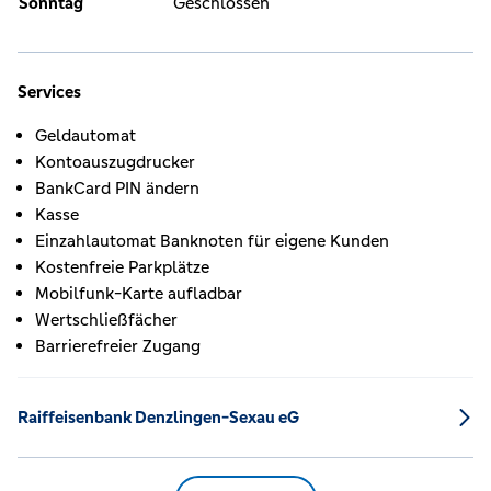
Sonntag
Geschlossen
Services
Geldautomat
Kontoauszugdrucker
BankCard PIN ändern
Kasse
Einzahlautomat Banknoten für eigene Kunden
Kostenfreie Parkplätze
Mobilfunk-Karte aufladbar
Wertschließfächer
Barrierefreier Zugang
Raiffeisenbank Denzlingen-Sexau eG