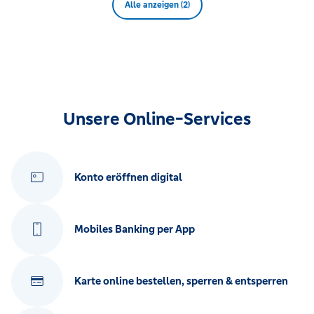
Alle anzeigen (2)
Unsere Online-Services
Konto eröffnen digital
Mobiles Banking per App
Karte online bestellen, sperren & entsperren