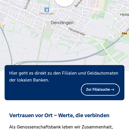
Hier geht es direkt zu den Filialen und Geldautomaten
der lokalen Banken.
Zur Filialsuche
Vertrauen vor Ort – Werte, die verbinden
Als Genossenschaftsbank leben wir Zusammenhalt,