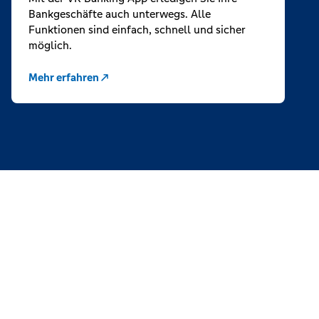
Bankgeschäfte auch unterwegs. Alle
Funktionen sind einfach, schnell und sicher
möglich.
Mehr erfahren