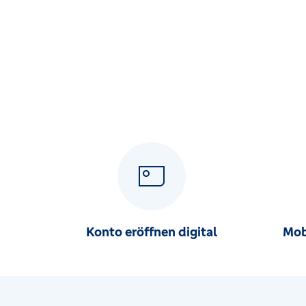
Konto eröffnen digital
Mob