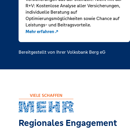
R+V: Kostenlose Analyse aller Versicherungen,
individuelle Beratung auf
Optimierungsmöglichkeiten sowie Chance auf
Leistungs- und Beitragsvorteile.
Mehr erfahren
Bereitgestellt von Ihrer Volksbank Berg eG
Regionales Engagement