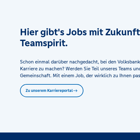
Hier gibt's Jobs mit Zukunf
Teamspirit.
Schon einmal darüber nachgedacht, bei den Volksbank
Karriere zu machen? Werden Sie Teil unseres Teams und
Gemeinschaft. Mit einem Job, der wirklich zu Ihnen pas
Zu unserem Karriereportal