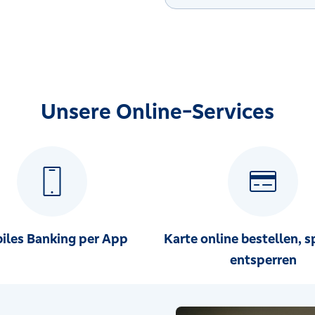
Unsere Online-Services
iles Banking per App
Karte online bestellen, s
entsperren