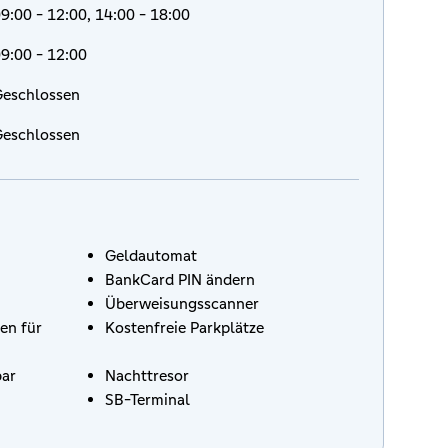
9:00 - 12:00, 14:00 - 18:00
9:00 - 12:00
eschlossen
eschlossen
Geldautomat
BankCard PIN ändern
Überweisungsscanner
en für
Kostenfreie Parkplätze
bar
Nachttresor
SB-Terminal