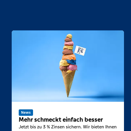
News
Mehr schmeckt einfach besser
Jetzt bis zu 3 % Zinsen sichern. Wir bieten Ihnen