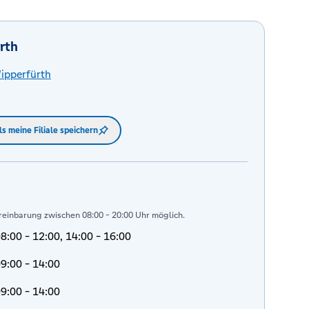
rth
ipperfürth
ls meine Filiale speichern
reinbarung zwischen 08:00 - 20:00 Uhr möglich.
8:00 - 12:00, 14:00 - 16:00
9:00 - 14:00
9:00 - 14:00