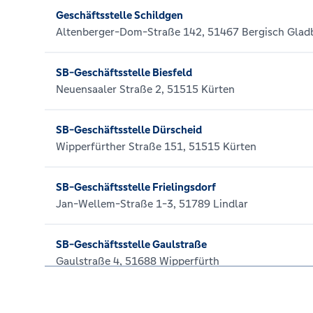
Geschäftsstelle Schildgen
Altenberger-Dom-Straße 142, 51467 Bergisch Glad
SB-Geschäftsstelle Biesfeld
Neuensaaler Straße 2, 51515 Kürten
SB-Geschäftsstelle Dürscheid
Wipperfürther Straße 151, 51515 Kürten
SB-Geschäftsstelle Frielingsdorf
Jan-Wellem-Straße 1-3, 51789 Lindlar
SB-Geschäftsstelle Gaulstraße
Gaulstraße 4, 51688 Wipperfürth