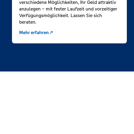
verschiedene Möglichkeiten, Ihr Geld attraktiv
anzulegen – mit fester Laufzeit und vorzeitiger
Verfügungsmöglichkeit. Lassen Sie sich
beraten.
Mehr erfahren