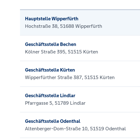
Hauptstelle Wipperfürth
Hochstraße 38, 51688 Wipperfürth
Geschäftsstelle Bechen
Kölner Straße 395, 51515 Kürten
Geschäftsstelle Kürten
Wipperfürther Straße 387, 51515 Kürten
Geschäftsstelle Lindlar
Pfarrgasse 5, 51789 Lindlar
Geschäftsstelle Odenthal
Altenberger-Dom-Straße 10, 51519 Odenthal