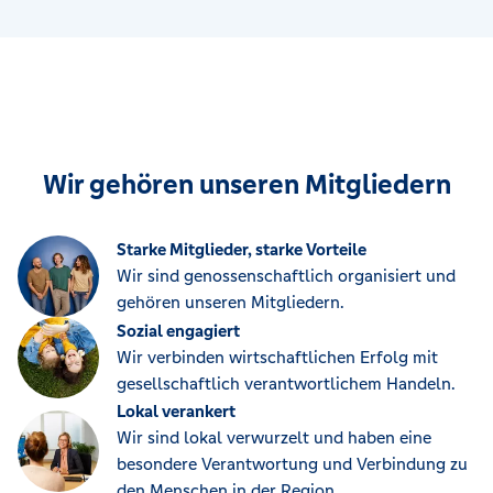
Wir gehören unseren Mitgliedern
Starke Mitglieder, starke Vorteile
Wir sind genossenschaftlich organisiert und
gehören unseren Mitgliedern.
Sozial engagiert
Wir verbinden wirtschaftlichen Erfolg mit
gesellschaftlich verantwortlichem Handeln.
Lokal verankert
Wir sind lokal verwurzelt und haben eine
besondere Verantwortung und Verbindung zu
den Menschen in der Region.