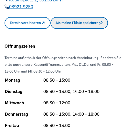
03921 9250
Termin vereinbaren
Als meine Filiale speichern
Öffnungszeiten
Termine außerhalb der Öffnungszeiten nach Vereinbarung. Beachten Sie
bitte auch unsere Kassenöffnungszeiten: Mo., Di.,Do. und Fr. 08:30 -
13:00 Uhr und Mi. 08:30 - 12:00 Uhr
Montag
08:30 - 13:00
Dienstag
08:30 - 13:00, 14:00 - 18:00
Mittwoch
08:30 - 12:00
Donnerstag
08:30 - 13:00, 14:00 - 18:00
Freitag
08:30 - 13:00