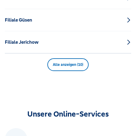
Filiale Güsen
Filiale Jerichow
Alle anzeigen (10)
Unsere Online-Services