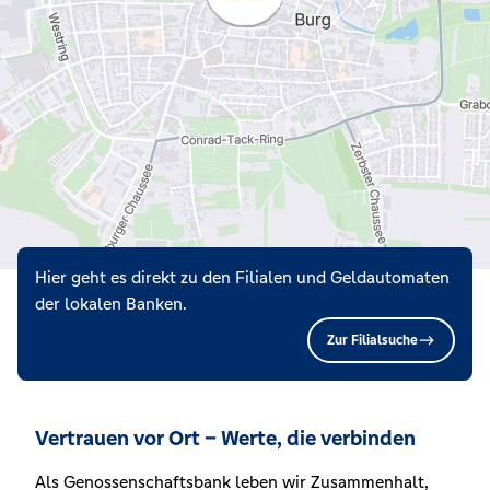
Hier geht es direkt zu den Filialen und Geldautomaten
der lokalen Banken.
Zur Filialsuche
Vertrauen vor Ort – Werte, die verbinden
Als Genossenschaftsbank leben wir Zusammenhalt,