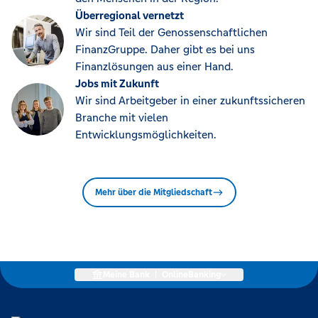
Überregional vernetzt
Wir sind Teil der Genossenschaftlichen
FinanzGruppe. Daher gibt es bei uns
Finanzlösungen aus einer Hand.
Jobs mit Zukunft
Wir sind Arbeitgeber in einer zukunftssicheren
Branche mit vielen
Entwicklungsmöglichkeiten.
Mehr über die Mitgliedschaft
Meine Bank
|
OnlineBanking