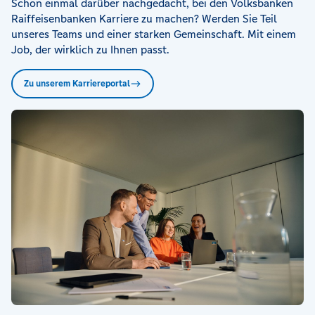
Schon einmal darüber nachgedacht, bei den Volksbanken
Raiffeisenbanken Karriere zu machen? Werden Sie Teil
unseres Teams und einer starken Gemeinschaft. Mit einem
Job, der wirklich zu Ihnen passt.
Zu unserem Karriereportal