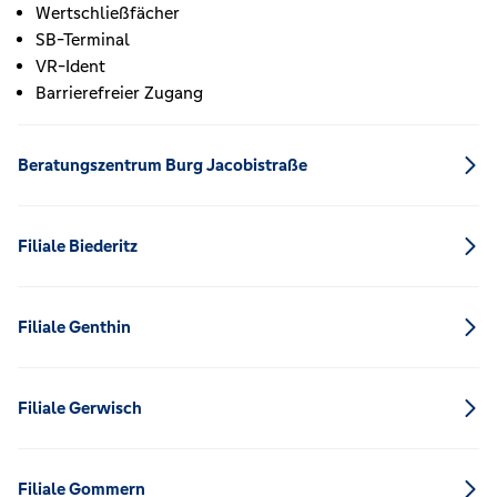
Wertschließfächer
SB-Terminal
VR-Ident
Barrierefreier Zugang
Beratungszentrum Burg Jacobistraße
Filiale Biederitz
Filiale Genthin
Filiale Gerwisch
Filiale Gommern