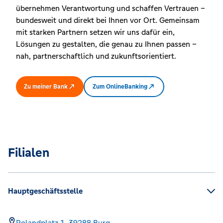
übernehmen Verantwortung und schaffen Vertrauen –
bundesweit und direkt bei Ihnen vor Ort. Gemeinsam
mit starken Partnern setzen wir uns dafür ein,
Lösungen zu gestalten, die genau zu Ihnen passen –
nah, partnerschaftlich und zukunftsorientiert.
Zu meiner Bank
Zum OnlineBanking
Filialen
Hauptgeschäftsstelle
Rolandplatz 1,
39288
Burg