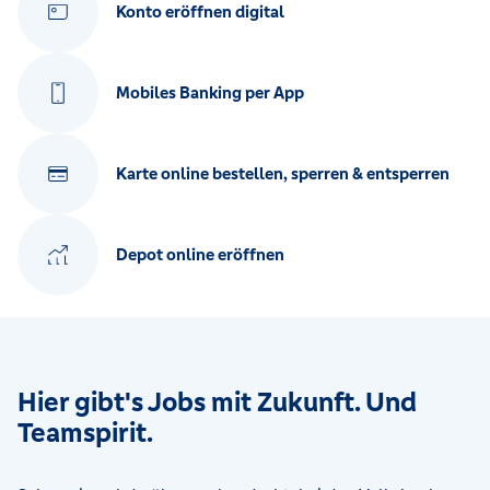
Konto eröffnen digital
Mobiles Banking per App
Karte online bestellen, sperren & entsperren
Depot online eröffnen
Hier gibt's Jobs mit Zukunft. Und
Teamspirit.