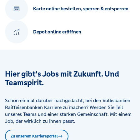
Karte online bestellen, sperren & entsperren
Depot online eröffnen
Hier gibt's Jobs mit Zukunft. Und
Teamspirit.
Schon einmal darüber nachgedacht, bei den Volksbanken
Raiffeisenbanken Karriere zu machen? Werden Sie Teil
unseres Teams und einer starken Gemeinschaft. Mit einem
Job, der wirklich zu Ihnen passt.
Zu unserem Karriereportal