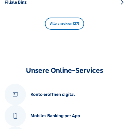
Filiale Binz
Alle anzeigen (27)
Unsere Online-Services
Konto eröffnen digital
Mobiles Banking per App