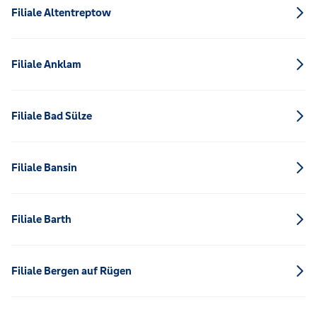
Filiale Altentreptow
Filiale Anklam
Filiale Bad Sülze
Filiale Bansin
Filiale Barth
Filiale Bergen auf Rügen