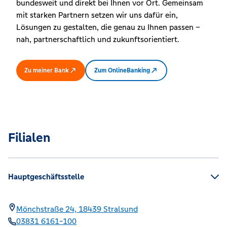
bundesweit und direkt bei Ihnen vor Ort. Gemeinsam
mit starken Partnern setzen wir uns dafür ein,
Lösungen zu gestalten, die genau zu Ihnen passen –
nah, partnerschaftlich und zukunftsorientiert.
Zu meiner Bank
Zum OnlineBanking
Filialen
Hauptgeschäftsstelle
Mönchstraße 24,
18439
Stralsund
03831 6161-100