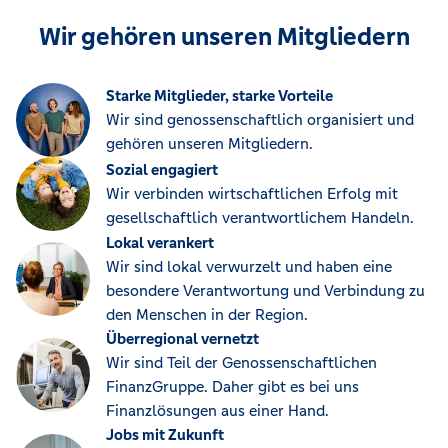
Wir gehören unseren Mitgliedern
Starke Mitglieder, starke Vorteile
Wir sind genossenschaftlich organisiert und
gehören unseren Mitgliedern.
Sozial engagiert
Wir verbinden wirtschaftlichen Erfolg mit
gesellschaftlich verantwortlichem Handeln.
Lokal verankert
Wir sind lokal verwurzelt und haben eine
besondere Verantwortung und Verbindung zu
den Menschen in der Region.
Überregional vernetzt
Wir sind Teil der Genossenschaftlichen
FinanzGruppe. Daher gibt es bei uns
Finanzlösungen aus einer Hand.
Jobs mit Zukunft