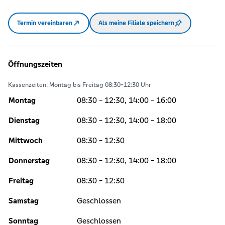
Termin vereinbaren
Als meine Filiale speichern
Öffnungszeiten
Kassenzeiten: Montag bis Freitag 08:30-12:30 Uhr
Montag
08:30 - 12:30, 14:00 - 16:00
Dienstag
08:30 - 12:30, 14:00 - 18:00
Mittwoch
08:30 - 12:30
Donnerstag
08:30 - 12:30, 14:00 - 18:00
Freitag
08:30 - 12:30
Samstag
Geschlossen
Sonntag
Geschlossen