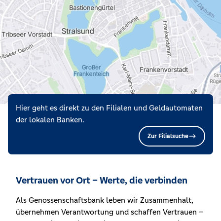
Hier geht es direkt zu den Filialen und Geldautomaten
der lokalen Banken.
Zur Filialsuche
Vertrauen vor Ort – Werte, die verbinden
Als Genossenschaftsbank leben wir Zusammenhalt,
übernehmen Verantwortung und schaffen Vertrauen –