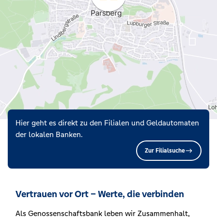
Hier geht es direkt zu den Filialen und Geldautomaten
der lokalen Banken.
Zur Filialsuche
Vertrauen vor Ort – Werte, die verbinden
Als Genossenschaftsbank leben wir Zusammenhalt,