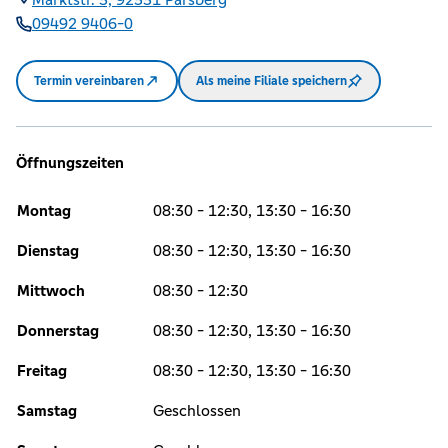
09492 9406-0
Termin vereinbaren
Als meine Filiale speichern
Öffnungszeiten
Montag
08:30 - 12:30, 13:30 - 16:30
Dienstag
08:30 - 12:30, 13:30 - 16:30
Mittwoch
08:30 - 12:30
Donnerstag
08:30 - 12:30, 13:30 - 16:30
Freitag
08:30 - 12:30, 13:30 - 16:30
Samstag
Geschlossen