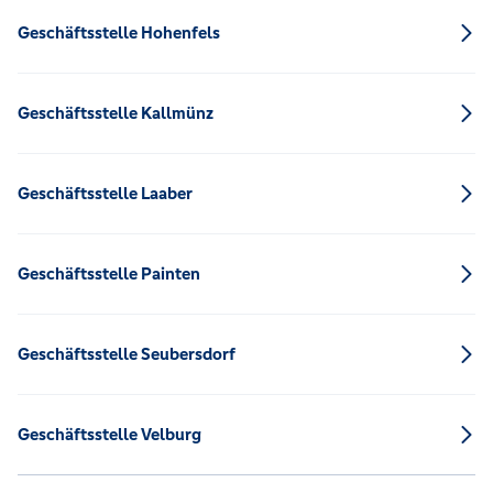
Geschäftsstelle Hohenfels
Geschäftsstelle Kallmünz
Geschäftsstelle Laaber
Geschäftsstelle Painten
Geschäftsstelle Seubersdorf
Geschäftsstelle Velburg