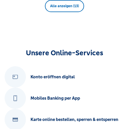
Alle anzeigen (13)
Unsere Online-Services
Konto eröffnen digital
Mobiles Banking per App
Karte online bestellen, sperren & entsperren