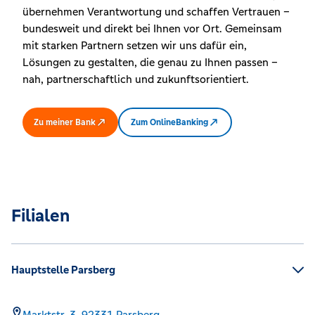
übernehmen Verantwortung und schaffen Vertrauen –
bundesweit und direkt bei Ihnen vor Ort. Gemeinsam
mit starken Partnern setzen wir uns dafür ein,
Lösungen zu gestalten, die genau zu Ihnen passen –
nah, partnerschaftlich und zukunftsorientiert.
Zu meiner Bank
Zum OnlineBanking
Filialen
Hauptstelle Parsberg
Marktstr. 3,
92331
Parsberg