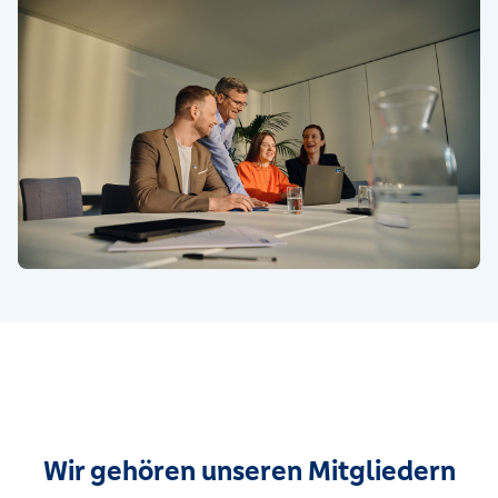
Wir gehören unseren Mitgliedern