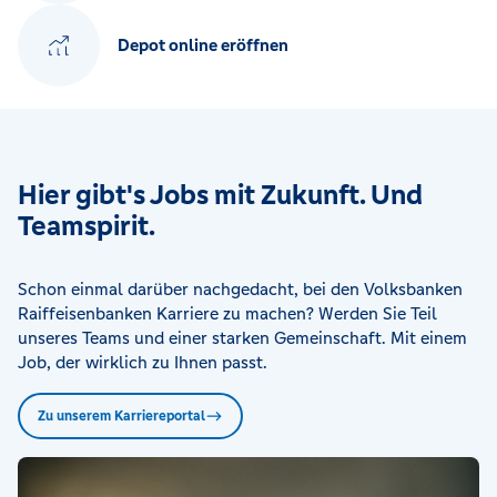
Depot online eröffnen
Hier gibt's Jobs mit Zukunft. Und
Teamspirit.
Schon einmal darüber nachgedacht, bei den Volksbanken
Raiffeisenbanken Karriere zu machen? Werden Sie Teil
unseres Teams und einer starken Gemeinschaft. Mit einem
Job, der wirklich zu Ihnen passt.
Zu unserem Karriereportal