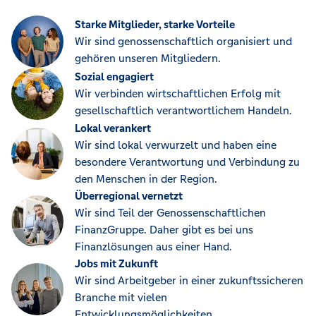
Starke Mitglieder, starke Vorteile
Wir sind genossenschaftlich organisiert und
gehören unseren Mitgliedern.
Sozial engagiert
Wir verbinden wirtschaftlichen Erfolg mit
gesellschaftlich verantwortlichem Handeln.
Lokal verankert
Wir sind lokal verwurzelt und haben eine
besondere Verantwortung und Verbindung zu
den Menschen in der Region.
Überregional vernetzt
Wir sind Teil der Genossenschaftlichen
FinanzGruppe. Daher gibt es bei uns
Finanzlösungen aus einer Hand.
Jobs mit Zukunft
Wir sind Arbeitgeber in einer zukunftssicheren
Branche mit vielen
Entwicklungsmöglichkeiten.