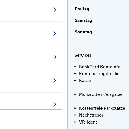
Freitag
Samstag
Sonntag
Services
BankCard KontoInfo
Kontoauszugdrucker
Kasse
Münzrollen-Ausgabe
Kostenfreie Parkplätze
Nachttresor
VR-Ident