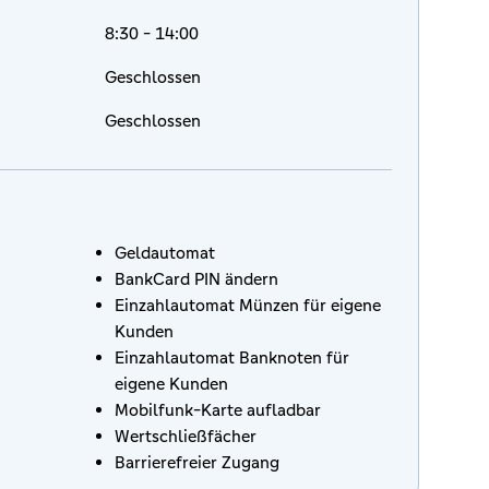
8:30 - 14:00
Geschlossen
Geschlossen
Geldautomat
BankCard PIN ändern
Einzahlautomat Münzen für eigene
Kunden
Einzahlautomat Banknoten für
eigene Kunden
Mobilfunk-Karte aufladbar
Wertschließfächer
Barrierefreier Zugang