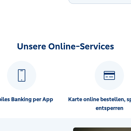
Unsere Online-Services
iles Banking per App
Karte online bestellen, s
entsperren