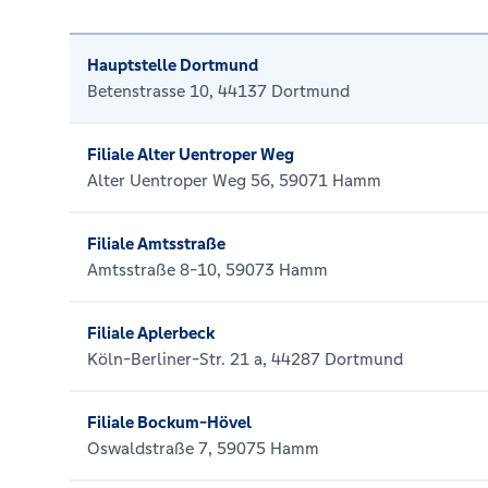
Hauptstelle Dortmund
Betenstrasse 10, 44137 Dortmund
Filiale Alter Uentroper Weg
Alter Uentroper Weg 56, 59071 Hamm
Filiale Amtsstraße
Amtsstraße 8-10, 59073 Hamm
Filiale Aplerbeck
Köln-Berliner-Str. 21 a, 44287 Dortmund
Filiale Bockum-Hövel
Oswaldstraße 7, 59075 Hamm