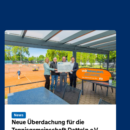
News
Neue Überdachung für die