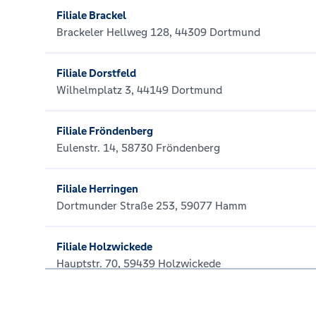
Filiale Brackel
Brackeler Hellweg 128, 44309 Dortmund
Filiale Dorstfeld
Wilhelmplatz 3, 44149 Dortmund
Filiale Fröndenberg
Eulenstr. 14, 58730 Fröndenberg
Filiale Herringen
Dortmunder Straße 253, 59077 Hamm
Filiale Holzwickede
Hauptstr. 70, 59439 Holzwickede
Filiale Hombruch