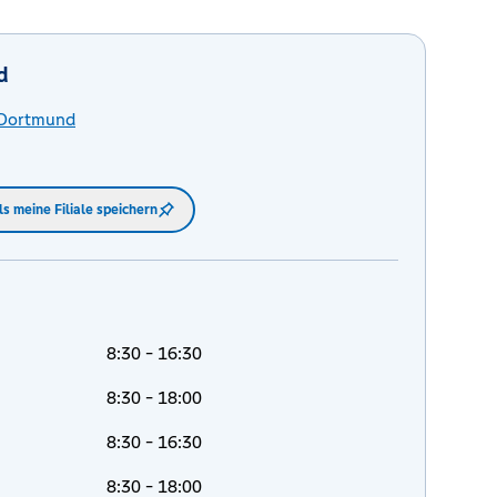
d
Dortmund
ls meine Filiale speichern
8:30 - 16:30
8:30 - 18:00
8:30 - 16:30
8:30 - 18:00