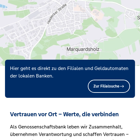
Hier geht es direkt zu den Filialen und Geldautomaten
der lokalen Banken.
Zur Filialsuche
Vertrauen vor Ort – Werte, die verbinden
Als Genossenschaftsbank leben wir Zusammenhalt,
übernehmen Verantwortung und schaffen Vertrauen –