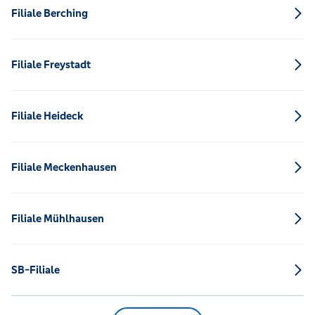
Filiale Berching
Filiale Freystadt
Filiale Heideck
Filiale Meckenhausen
Filiale Mühlhausen
SB-Filiale