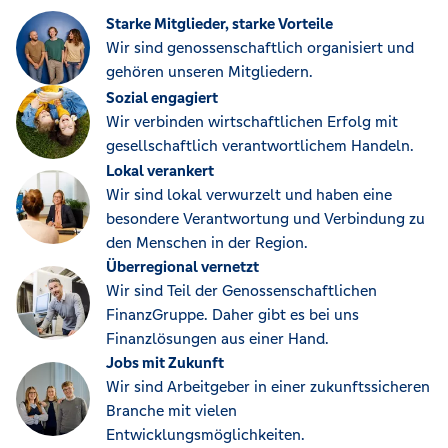
Starke Mitglieder, starke Vorteile
Wir sind genossenschaftlich organisiert und
gehören unseren Mitgliedern.
Sozial engagiert
Wir verbinden wirtschaftlichen Erfolg mit
gesellschaftlich verantwortlichem Handeln.
Lokal verankert
Wir sind lokal verwurzelt und haben eine
besondere Verantwortung und Verbindung zu
den Menschen in der Region.
Überregional vernetzt
Wir sind Teil der Genossenschaftlichen
FinanzGruppe. Daher gibt es bei uns
Finanzlösungen aus einer Hand.
Jobs mit Zukunft
Wir sind Arbeitgeber in einer zukunftssicheren
Branche mit vielen
Entwicklungsmöglichkeiten.