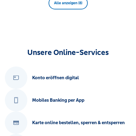
Alle anzeigen (8)
Unsere Online-Services
Konto eröffnen digital
Mobiles Banking per App
Karte online bestellen, sperren & entsperren