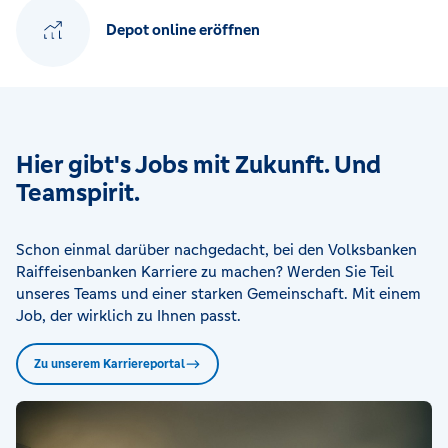
Depot online eröffnen
Hier gibt's Jobs mit Zukunft. Und
Teamspirit.
Schon einmal darüber nachgedacht, bei den Volksbanken
Raiffeisenbanken Karriere zu machen? Werden Sie Teil
unseres Teams und einer starken Gemeinschaft. Mit einem
Job, der wirklich zu Ihnen passt.
Zu unserem Karriereportal