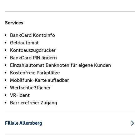
Services
BankCard KontoInfo
Geldautomat
Kontoauszugdrucker
BankCard PIN ändern
Einzahlautomat Banknoten für eigene Kunden
Kostenfreie Parkplätze
Mobilfunk-Karte aufladbar
Wertschließfächer
VR-Ident
Barrierefreier Zugang
Filiale Allersberg