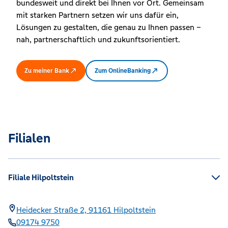
bundesweit und direkt bei Ihnen vor Ort. Gemeinsam
mit starken Partnern setzen wir uns dafür ein,
Lösungen zu gestalten, die genau zu Ihnen passen –
nah, partnerschaftlich und zukunftsorientiert.
Zu meiner Bank
Zum OnlineBanking
Filialen
Filiale Hilpoltstein
Heidecker Straße 2,
91161
Hilpoltstein
09174 9750