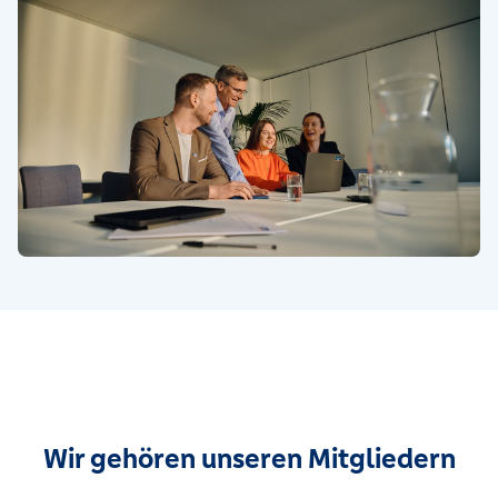
Wir gehören unseren Mitgliedern