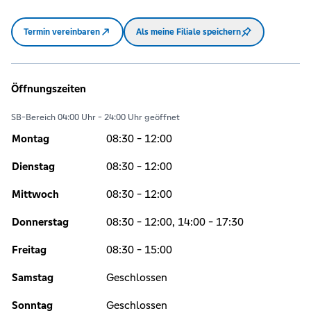
Termin vereinbaren
Als meine Filiale speichern
Öffnungszeiten
SB-Bereich 04:00 Uhr - 24:00 Uhr geöffnet
Montag
08:30 - 12:00
Dienstag
08:30 - 12:00
Mittwoch
08:30 - 12:00
Donnerstag
08:30 - 12:00, 14:00 - 17:30
Freitag
08:30 - 15:00
Samstag
Geschlossen
Sonntag
Geschlossen