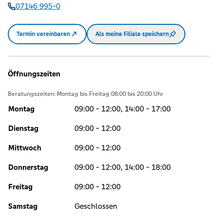
07146 995-0
Termin vereinbaren
Als meine Filiale speichern
Öffnungszeiten
Beratungszeiten: Montag bis Freitag 08:00 bis 20:00 Uhr
Montag
09:00 - 12:00, 14:00 - 17:00
Dienstag
09:00 - 12:00
Mittwoch
09:00 - 12:00
Donnerstag
09:00 - 12:00, 14:00 - 18:00
Freitag
09:00 - 12:00
Samstag
Geschlossen