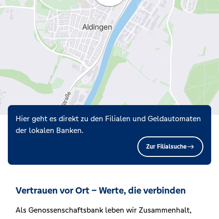
Hier geht es direkt zu den Filialen und Geldautomaten
der lokalen Banken.
Zur Filialsuche
Vertrauen vor Ort – Werte, die verbinden
Als Genossenschaftsbank leben wir Zusammenhalt,