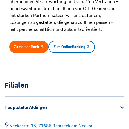
übernehmen Verantwortung und schaffen Vertrauen –
bundesweit und direkt bei Ihnen vor Ort. Gemeinsam
mit starken Partnern setzen wir uns dafür ein,
Lösungen zu gestalten, die genau zu Ihnen passen –
nah, partnerschaftlich und zukunftsorientiert.
Zu meiner Bank
Zum OnlineBanking
Filialen
Hauptstelle Aldingen
Neckarstr. 15,
71686
Remseck am Neckar