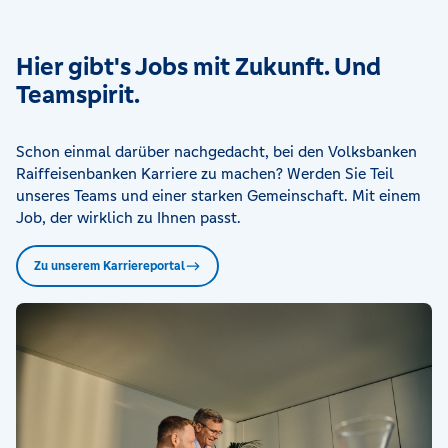
Hier gibt's Jobs mit Zukunft. Und
Teamspirit.
Schon einmal darüber nachgedacht, bei den Volksbanken
Raiffeisenbanken Karriere zu machen? Werden Sie Teil
unseres Teams und einer starken Gemeinschaft. Mit einem
Job, der wirklich zu Ihnen passt.
Zu unserem Karriereportal