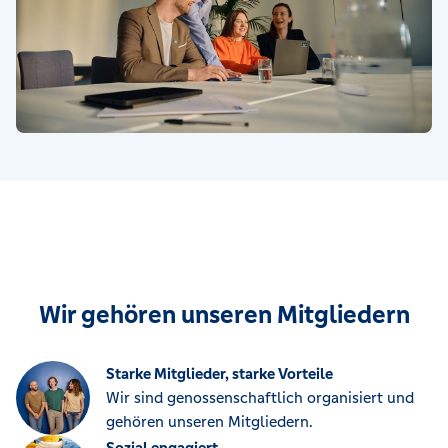
Wir gehören unseren Mitgliedern
Starke Mitglieder, starke Vorteile
Wir sind genossenschaftlich organisiert und
gehören unseren Mitgliedern.
Sozial engagiert