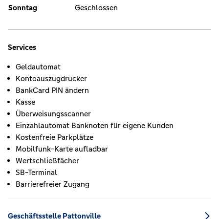
Sonntag
Geschlossen
Services
Geldautomat
Kontoauszugdrucker
BankCard PIN ändern
Kasse
Überweisungsscanner
Einzahlautomat Banknoten für eigene Kunden
Kostenfreie Parkplätze
Mobilfunk-Karte aufladbar
Wertschließfächer
SB-Terminal
Barrierefreier Zugang
Geschäftsstelle Pattonville