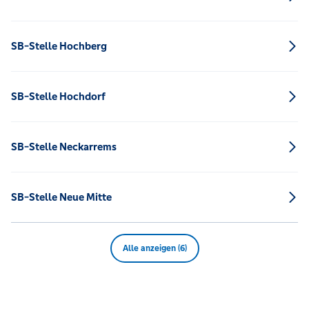
SB-Stelle Hochberg
SB-Stelle Hochdorf
SB-Stelle Neckarrems
SB-Stelle Neue Mitte
Alle anzeigen (6)