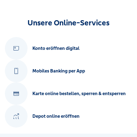
Unsere Online-Services
Konto eröffnen digital
Mobiles Banking per App
Karte online bestellen, sperren & entsperren
Depot online eröffnen