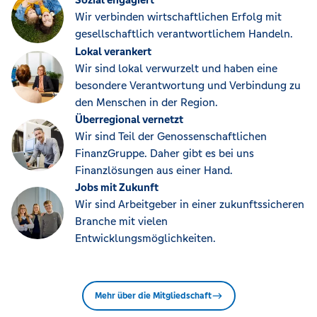
Wir verbinden wirtschaftlichen Erfolg mit
gesellschaftlich verantwortlichem Handeln.
Lokal verankert
Wir sind lokal verwurzelt und haben eine
besondere Verantwortung und Verbindung zu
den Menschen in der Region.
Überregional vernetzt
Wir sind Teil der Genossenschaftlichen
FinanzGruppe. Daher gibt es bei uns
Finanzlösungen aus einer Hand.
Jobs mit Zukunft
Wir sind Arbeitgeber in einer zukunftssicheren
Branche mit vielen
Entwicklungsmöglichkeiten.
Mehr über die Mitgliedschaft