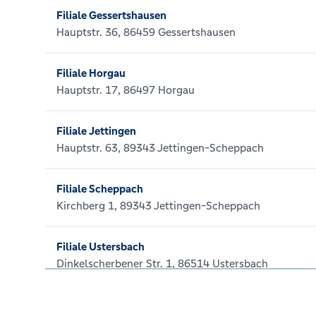
Filiale Gessertshausen
Hauptstr. 36, 86459 Gessertshausen
Filiale Horgau
Hauptstr. 17, 86497 Horgau
Filiale Jettingen
Hauptstr. 63, 89343 Jettingen-Scheppach
Filiale Scheppach
Kirchberg 1, 89343 Jettingen-Scheppach
Filiale Ustersbach
Dinkelscherbener Str. 1, 86514 Ustersbach
Filiale Welden