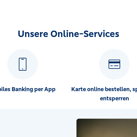
Unsere Online-Services
iles Banking per App
Karte online bestellen, s
entsperren