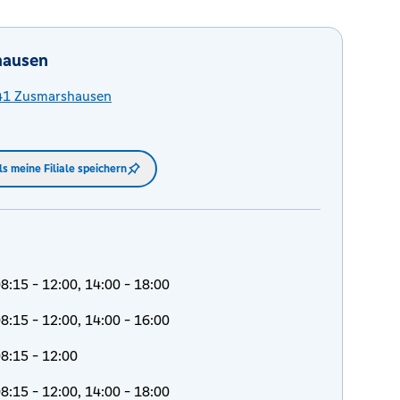
hausen
41
Zusmarshausen
ls meine Filiale speichern
8:15 - 12:00, 14:00 - 18:00
8:15 - 12:00, 14:00 - 16:00
8:15 - 12:00
8:15 - 12:00, 14:00 - 18:00