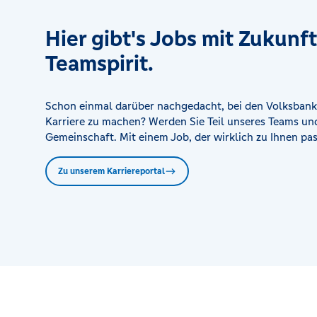
Hier gibt's Jobs mit Zukunf
Teamspirit.
Schon einmal darüber nachgedacht, bei den Volksbank
Karriere zu machen? Werden Sie Teil unseres Teams und
Gemeinschaft. Mit einem Job, der wirklich zu Ihnen pas
Zu unserem Karriereportal