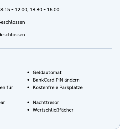
8:15 - 12:00, 13:30 - 16:00
eschlossen
eschlossen
Geldautomat
BankCard PIN ändern
en für
Kostenfreie Parkplätze
bar
Nachttresor
Wertschließfächer