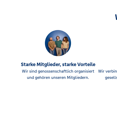
Starke Mitglieder, starke Vorteile
Wir sind genossenschaftlich organisiert
Wir verbin
und gehören unseren Mitgliedern.
gesell