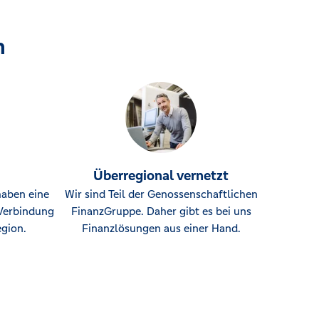
n
Überregional vernetzt
haben eine
Wir sind Teil der Genossenschaftlichen
Verbindung
FinanzGruppe. Daher gibt es bei uns
gion.
Finanzlösungen aus einer Hand.