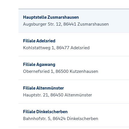
Hauptstelle Zusmarshausen
Augsburger Str. 12, 86441 Zusmarshausen
Filiale Adelsried
Kohlstattweg 1, 86477 Adelsried
Filiale Agawang
Obernefsried 1, 86500 Kutzenhausen
Filiale Altenmünster
Hauptstr. 21, 86450 Altenmünster
Filiale Dinkelscherben
Bahnhofstr. 5, 86424 Dinkelscherben