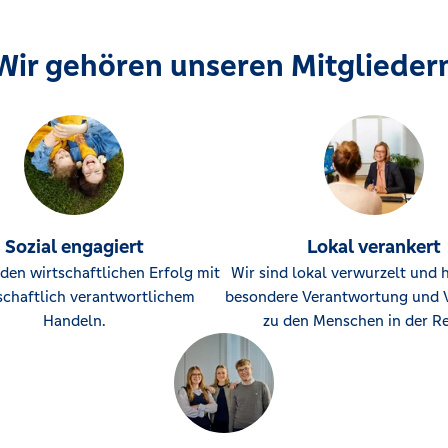
Wir gehören unseren Mitglieder
Sozial engagiert
Lokal verankert
den wirtschaftlichen Erfolg mit
Wir sind lokal verwurzelt und 
schaftlich verantwortlichem
besondere Verantwortung und 
Handeln.
zu den Menschen in der Re