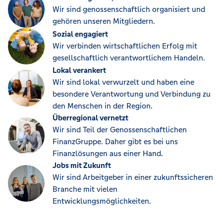
Wir sind genossenschaftlich organisiert und
gehören unseren Mitgliedern.
Sozial engagiert
Wir verbinden wirtschaftlichen Erfolg mit
gesellschaftlich verantwortlichem Handeln.
Lokal verankert
Wir sind lokal verwurzelt und haben eine
besondere Verantwortung und Verbindung zu
den Menschen in der Region.
Überregional vernetzt
Wir sind Teil der Genossenschaftlichen
FinanzGruppe. Daher gibt es bei uns
Finanzlösungen aus einer Hand.
Jobs mit Zukunft
Wir sind Arbeitgeber in einer zukunftssicheren
Branche mit vielen
Entwicklungsmöglichkeiten.