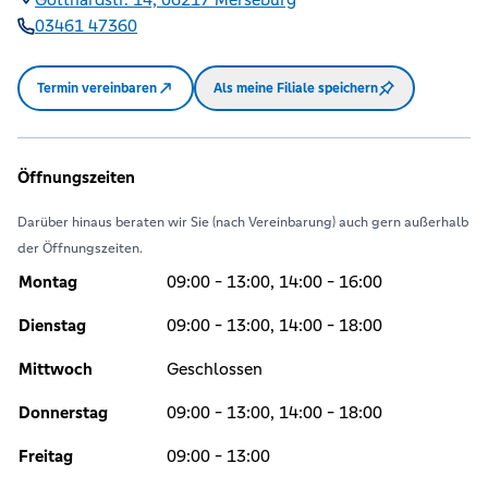
03461 47360
Termin vereinbaren
Als meine Filiale speichern
Öffnungszeiten
Darüber hinaus beraten wir Sie (nach Vereinbarung) auch gern außerhalb
der Öffnungszeiten.
Montag
09:00 - 13:00, 14:00 - 16:00
Dienstag
09:00 - 13:00, 14:00 - 18:00
Mittwoch
Geschlossen
Donnerstag
09:00 - 13:00, 14:00 - 18:00
Freitag
09:00 - 13:00