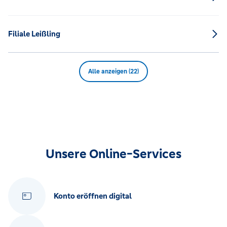
Filiale Leißling
Alle anzeigen (22)
Unsere Online-Services
Konto eröffnen digital