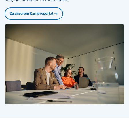
Zu unserem Karriereportal