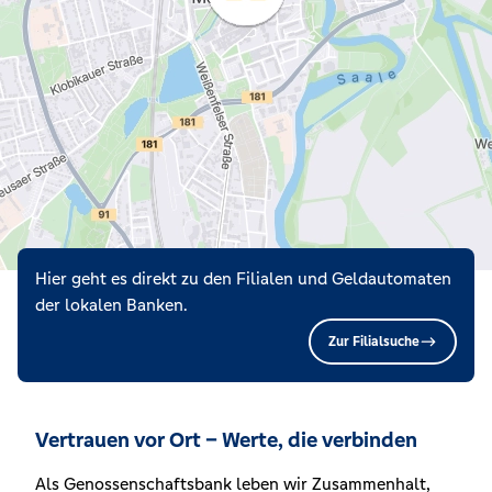
Hier geht es direkt zu den Filialen und Geldautomaten
der lokalen Banken.
Zur Filialsuche
Vertrauen vor Ort – Werte, die verbinden
Als Genossenschaftsbank leben wir Zusammenhalt,