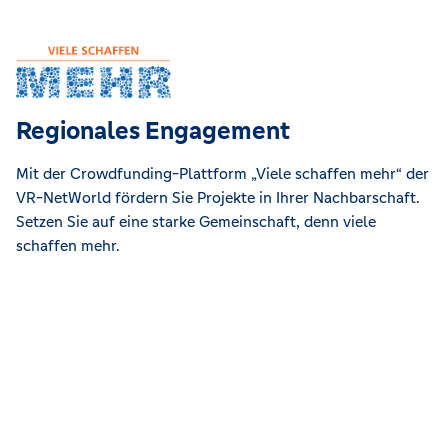
Regionales Engagement
Mit der Crowdfunding-Plattform „Viele schaffen mehr“ der
VR-NetWorld fördern Sie Projekte in Ihrer Nachbarschaft.
Setzen Sie auf eine starke Gemeinschaft, denn viele
schaffen mehr.