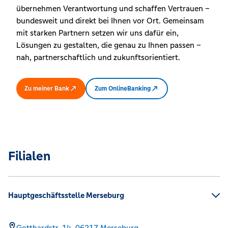
übernehmen Verantwortung und schaffen Vertrauen –
bundesweit und direkt bei Ihnen vor Ort. Gemeinsam
mit starken Partnern setzen wir uns dafür ein,
Lösungen zu gestalten, die genau zu Ihnen passen –
nah, partnerschaftlich und zukunftsorientiert.
Zu meiner Bank
Zum OnlineBanking
Filialen
Hauptgeschäftsstelle Merseburg
Gotthardstr. 14,
06217
Merseburg