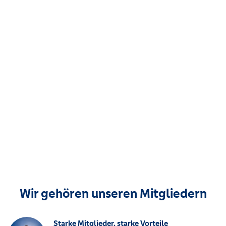
Wir gehören unseren Mitgliedern
Starke Mitglieder, starke Vorteile