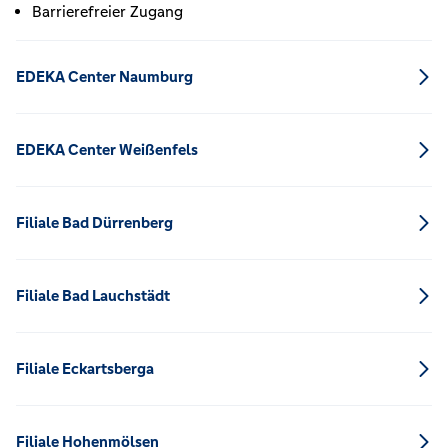
Barrierefreier Zugang
EDEKA Center Naumburg
EDEKA Center Weißenfels
Filiale Bad Dürrenberg
Filiale Bad Lauchstädt
Filiale Eckartsberga
Filiale Hohenmölsen