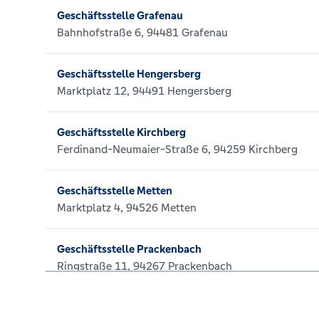
Geschäftsstelle Grafenau
Bahnhofstraße 6, 94481 Grafenau
Geschäftsstelle Hengersberg
Marktplatz 12, 94491 Hengersberg
Geschäftsstelle Kirchberg
Ferdinand-Neumaier-Straße 6, 94259 Kirchberg
Geschäftsstelle Metten
Marktplatz 4, 94526 Metten
Geschäftsstelle Prackenbach
Ringstraße 11, 94267 Prackenbach
Geschäftsstelle Ruhmannsfelden