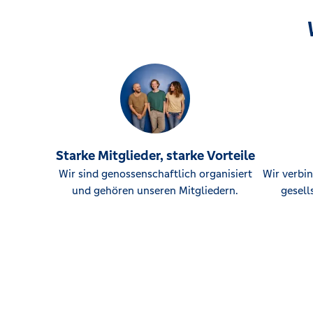
Starke Mitglieder, starke Vorteile
Wir sind genossenschaftlich organisiert
Wir verbin
und gehören unseren Mitgliedern.
gesell