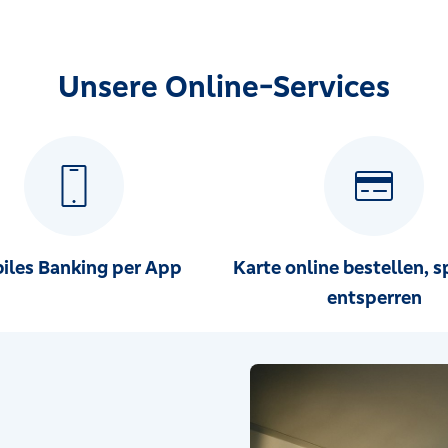
Unsere Online-Services
iles Banking per App
Karte online bestellen, s
entsperren