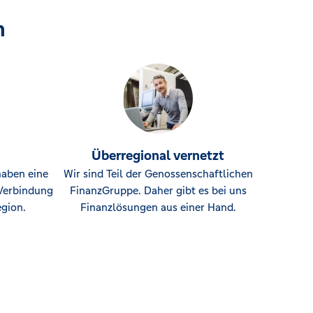
n
Überregional vernetzt
haben eine
Wir sind Teil der Genossenschaftlichen
Verbindung
FinanzGruppe. Daher gibt es bei uns
gion.
Finanzlösungen aus einer Hand.