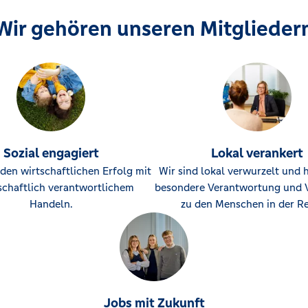
Wir gehören unseren Mitglieder
Sozial engagiert
Lokal verankert
den wirtschaftlichen Erfolg mit
Wir sind lokal verwurzelt und 
schaftlich verantwortlichem
besondere Verantwortung und 
Handeln.
zu den Menschen in der Re
Jobs mit Zukunft