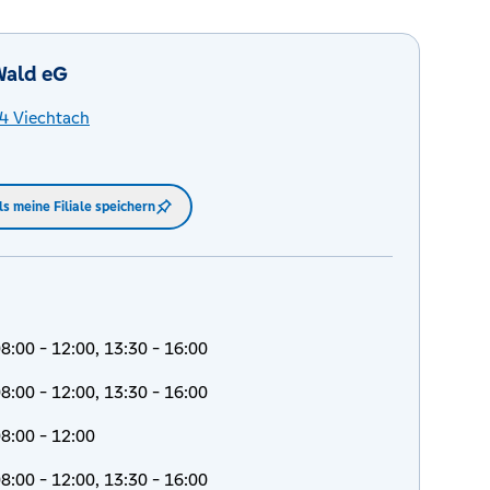
ald eG
4
Viechtach
ls meine Filiale speichern
8:00 - 12:00, 13:30 - 16:00
8:00 - 12:00, 13:30 - 16:00
8:00 - 12:00
8:00 - 12:00, 13:30 - 16:00