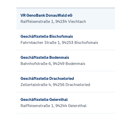
VR GenoBank DonauWald eG
Raiffeisenstraße 1, 94234 Viechtach
Geschäftsstelle Bischofsmais
Fahrnbacher Straße 1, 94253 Bischofsmais
Geschäftsstelle Bodenmais
Bahnhofstraße 6, 94249 Bodenmais
Geschäftsstelle Drachselsried
Zellertalstraße 4, 94256 Drachselsried
Geschäftsstelle Geiersthal
Raiffeisenstraße 1, 94244 Geiersthal