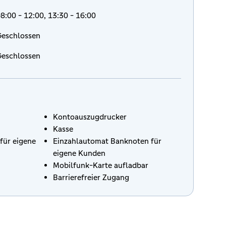
8:00 - 12:00, 13:30 - 16:00
eschlossen
eschlossen
Kontoauszugdrucker
Kasse
für eigene
Einzahlautomat Banknoten für
eigene Kunden
Mobilfunk-Karte aufladbar
Barrierefreier Zugang