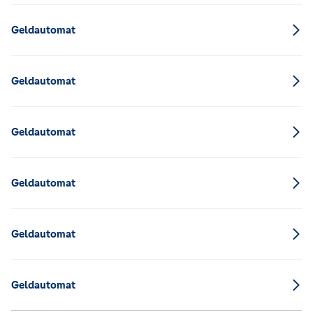
Geldautomat
Geldautomat
Geldautomat
Geldautomat
Geldautomat
Geldautomat