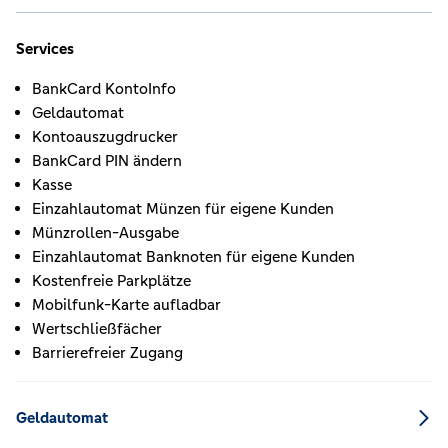
Services
BankCard KontoInfo
Geldautomat
Kontoauszugdrucker
BankCard PIN ändern
Kasse
Einzahlautomat Münzen für eigene Kunden
Münzrollen-Ausgabe
Einzahlautomat Banknoten für eigene Kunden
Kostenfreie Parkplätze
Mobilfunk-Karte aufladbar
Wertschließfächer
Barrierefreier Zugang
Geldautomat