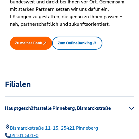
bundesweit und direkt bei Ihnen vor Ort. Gemeinsam
mit starken Partnern setzen wir uns dafür ein,
Lösungen zu gestalten, die genau zu Ihnen passen –
nah, partnerschaftlich und zukunftsorientiert.
Zu meiner Bank
Zum OnlineBanking
Filialen
Hauptgeschäftsstelle Pinneberg, Bismarckstraße
Bismarckstraße 11-13,
25421
Pinneberg
04101 501-0