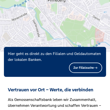
Hier geht es direkt zu den Filialen und Geldautomaten
der lokalen Banken.
Zur Filialsuche
Vertrauen vor Ort – Werte, die verbinden
Als Genossenschaftsbank leben wir Zusammenhalt,
übernehmen Verantwortung und schaffen Vertrauen –