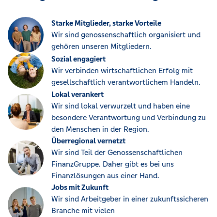
Starke Mitglieder, starke Vorteile
Wir sind genossenschaftlich organisiert und
gehören unseren Mitgliedern.
Sozial engagiert
Wir verbinden wirtschaftlichen Erfolg mit
gesellschaftlich verantwortlichem Handeln.
Lokal verankert
Wir sind lokal verwurzelt und haben eine
besondere Verantwortung und Verbindung zu
den Menschen in der Region.
Überregional vernetzt
Wir sind Teil der Genossenschaftlichen
FinanzGruppe. Daher gibt es bei uns
Finanzlösungen aus einer Hand.
Jobs mit Zukunft
Wir sind Arbeitgeber in einer zukunftssicheren
Branche mit vielen