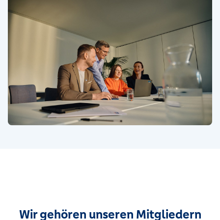
Wir gehören unseren Mitgliedern