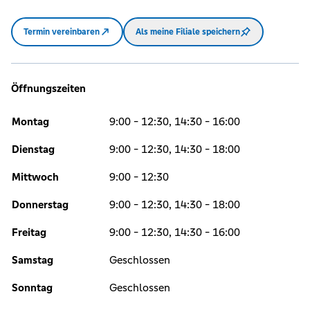
Termin vereinbaren
Als meine Filiale speichern
Öffnungszeiten
Montag
9:00 - 12:30, 14:30 - 16:00
Dienstag
9:00 - 12:30, 14:30 - 18:00
Mittwoch
9:00 - 12:30
Donnerstag
9:00 - 12:30, 14:30 - 18:00
Freitag
9:00 - 12:30, 14:30 - 16:00
Samstag
Geschlossen
Sonntag
Geschlossen