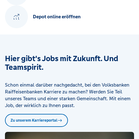
Depot online eröffnen
Hier gibt's Jobs mit Zukunft. Und
Teamspirit.
Schon einmal darüber nachgedacht, bei den Volksbanken
Raiffeisenbanken Karriere zu machen? Werden Sie Teil
unseres Teams und einer starken Gemeinschaft. Mit einem
Job, der wirklich zu Ihnen passt.
Zu unserem Karriereportal