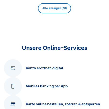
Alle anzeigen (30)
Unsere Online-Services
Konto eröffnen digital
Mobiles Banking per App
Karte online bestellen, sperren & entsperren