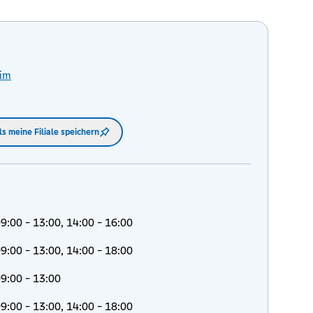
im
ls meine Filiale speichern
9:00 - 13:00, 14:00 - 16:00
9:00 - 13:00, 14:00 - 18:00
9:00 - 13:00
9:00 - 13:00, 14:00 - 18:00