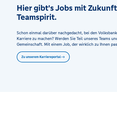
Hier gibt's Jobs mit Zukunf
Teamspirit.
Schon einmal darüber nachgedacht, bei den Volksbank
Karriere zu machen? Werden Sie Teil unseres Teams und
Gemeinschaft. Mit einem Job, der wirklich zu Ihnen pas
Zu unserem Karriereportal