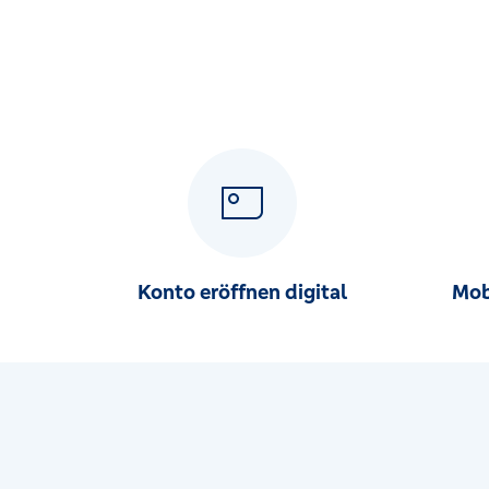
Konto eröffnen digital
Mob