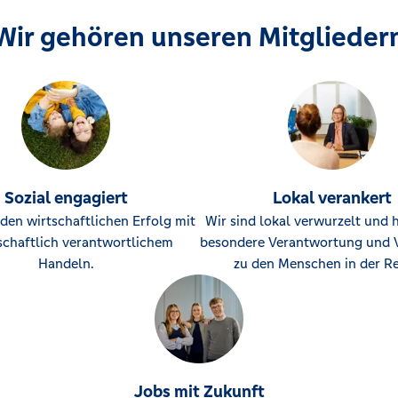
Wir gehören unseren Mitglieder
Sozial engagiert
Lokal verankert
den wirtschaftlichen Erfolg mit
Wir sind lokal verwurzelt und 
schaftlich verantwortlichem
besondere Verantwortung und 
Handeln.
zu den Menschen in der Re
Jobs mit Zukunft