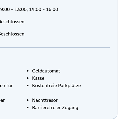
9:00 - 13:00, 14:00 - 16:00
eschlossen
eschlossen
Geldautomat
Kasse
en für
Kostenfreie Parkplätze
bar
Nachttresor
Barrierefreier Zugang