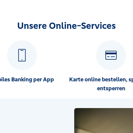
Unsere Online-Services
iles Banking per App
Karte online bestellen, s
entsperren