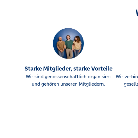
Starke Mitglieder, starke Vorteile
Wir sind genossenschaftlich organisiert
Wir verbin
und gehören unseren Mitgliedern.
gesell