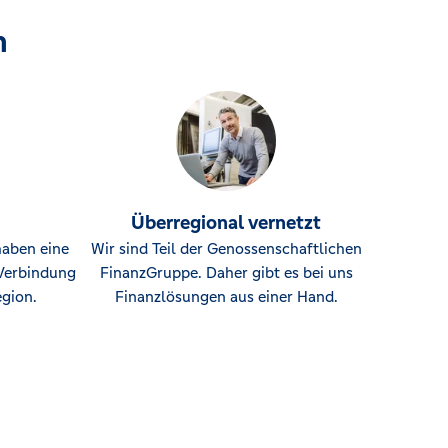
n
Überregional vernetzt
haben eine
Wir sind Teil der Genossenschaftlichen
Verbindung
FinanzGruppe. Daher gibt es bei uns
gion.
Finanzlösungen aus einer Hand.