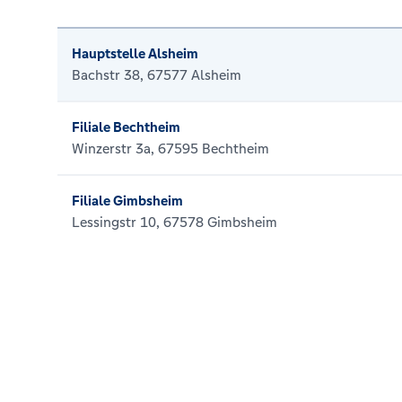
Hauptstelle Alsheim
Bachstr 38, 67577 Alsheim
Filiale Bechtheim
Winzerstr 3a, 67595 Bechtheim
Filiale Gimbsheim
Lessingstr 10, 67578 Gimbsheim