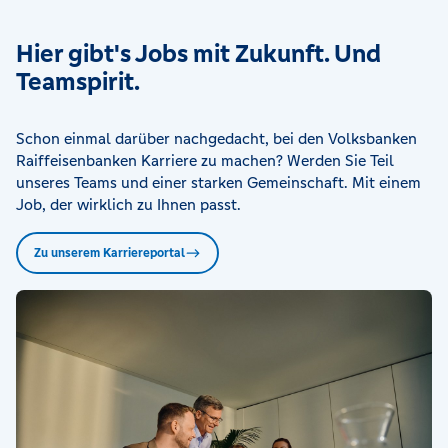
Hier gibt's Jobs mit Zukunft. Und
Teamspirit.
Schon einmal darüber nachgedacht, bei den Volksbanken
Raiffeisenbanken Karriere zu machen? Werden Sie Teil
unseres Teams und einer starken Gemeinschaft. Mit einem
Job, der wirklich zu Ihnen passt.
Zu unserem Karriereportal