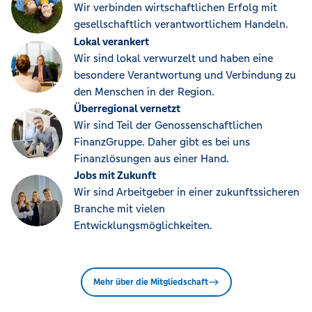
Wir verbinden wirtschaftlichen Erfolg mit
gesellschaftlich verantwortlichem Handeln.
Lokal verankert
Wir sind lokal verwurzelt und haben eine
besondere Verantwortung und Verbindung zu
den Menschen in der Region.
Überregional vernetzt
Wir sind Teil der Genossenschaftlichen
FinanzGruppe. Daher gibt es bei uns
Finanzlösungen aus einer Hand.
Jobs mit Zukunft
Wir sind Arbeitgeber in einer zukunftssicheren
Branche mit vielen
Entwicklungsmöglichkeiten.
Mehr über die Mitgliedschaft