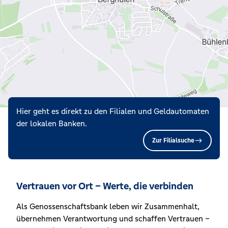
Hier geht es direkt zu den Filialen und Geldautomaten
der lokalen Banken.
Zur Filialsuche
Vertrauen vor Ort – Werte, die verbinden
Als Genossenschaftsbank leben wir Zusammenhalt,
übernehmen Verantwortung und schaffen Vertrauen –