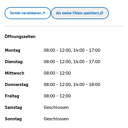
Termin vereinbaren
Als meine Filiale speichern
Öffnungszeiten
Montag
08:00 - 12:00, 14:00 - 17:00
Dienstag
08:00 - 12:00, 14:00 - 17:00
Mittwoch
08:00 - 12:00
Donnerstag
08:00 - 12:00, 14:00 - 18:00
Freitag
08:00 - 12:00
Samstag
Geschlossen
Sonntag
Geschlossen