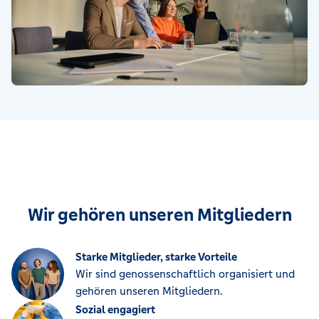
Wir gehören unseren Mitgliedern
Starke Mitglieder, starke Vorteile
Wir sind genossenschaftlich organisiert und
gehören unseren Mitgliedern.
Sozial engagiert