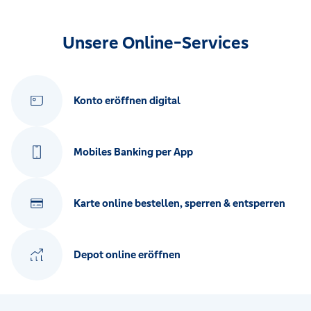
Unsere Online-Services
Konto eröffnen digital
Mobiles Banking per App
Karte online bestellen, sperren & entsperren
Depot online eröffnen