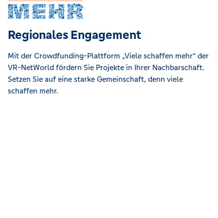
Regionales Engagement
Mit der Crowdfunding-Plattform „Viele schaffen mehr“ der
VR-NetWorld fördern Sie Projekte in Ihrer Nachbarschaft.
Setzen Sie auf eine starke Gemeinschaft, denn viele
schaffen mehr.