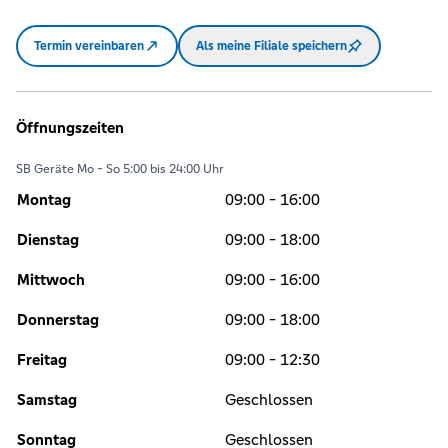
Termin vereinbaren
Als meine Filiale speichern
Öffnungszeiten
SB Geräte Mo - So 5:00 bis 24:00 Uhr
Montag
09:00 - 16:00
Dienstag
09:00 - 18:00
Mittwoch
09:00 - 16:00
Donnerstag
09:00 - 18:00
Freitag
09:00 - 12:30
Samstag
Geschlossen
Sonntag
Geschlossen