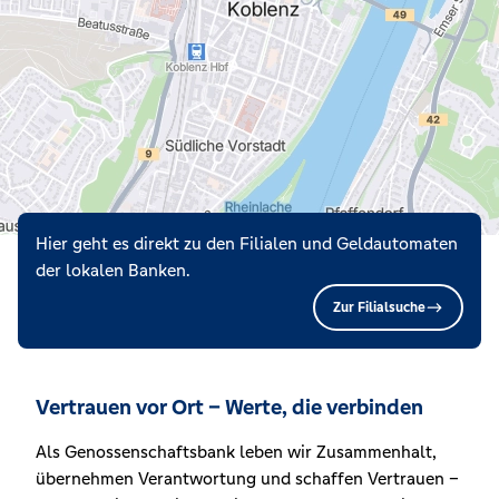
Hier geht es direkt zu den Filialen und Geldautomaten
der lokalen Banken.
Zur Filialsuche
Vertrauen vor Ort – Werte, die verbinden
Als Genossenschaftsbank leben wir Zusammenhalt,
übernehmen Verantwortung und schaffen Vertrauen –