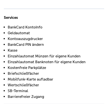
Services
BankCard KontoInfo
Geldautomat
Kontoauszugdrucker
BankCard PIN ändern
Kasse
Einzahlautomat Münzen für eigene Kunden
Einzahlautomat Banknoten für eigene Kunden
Kostenfreie Parkplätze
Briefschließfächer
Mobilfunk-Karte aufladbar
Wertschließfächer
SB-Terminal
Barrierefreier Zugang