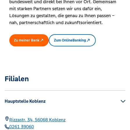
bundesweit und direkt bei Ihnen vor Ort. Gemeinsam
mit starken Partnern setzen wir uns dafür ein,
Lösungen zu gestalten, die genau zu Ihnen passen –
nah, partnerschaftlich und zukunftsorientiert.
Zu meiner Bank
Zum OnlineBanking
Filialen
Hauptstelle Koblenz
Rizzastr. 34,
56068
Koblenz
0261 39060