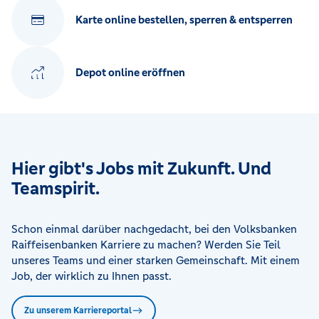
Karte online bestellen, sperren & entsperren
Depot online eröffnen
Hier gibt's Jobs mit Zukunft. Und
Teamspirit.
Schon einmal darüber nachgedacht, bei den Volksbanken
Raiffeisenbanken Karriere zu machen? Werden Sie Teil
unseres Teams und einer starken Gemeinschaft. Mit einem
Job, der wirklich zu Ihnen passt.
Zu unserem Karriereportal