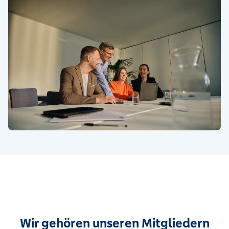
Wir gehören unseren Mitgliedern