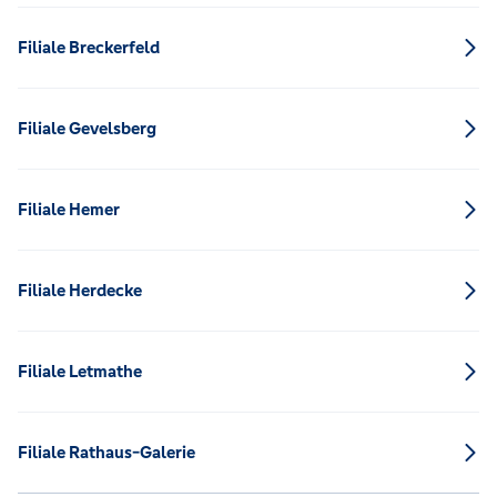
Filiale Breckerfeld
Filiale Gevelsberg
Filiale Hemer
Filiale Herdecke
Filiale Letmathe
Filiale Rathaus-Galerie