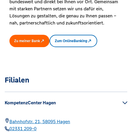
bundesweit und direkt bei Ihnen vor Ort. Gemeinsam
mit starken Partnern setzen wir uns dafür ein,
Lösungen zu gestalten, die genau zu Ihnen passen –
nah, partnerschaftlich und zukunftsorientiert.
Zu meiner Bank
Zum OnlineBanking
Filialen
KompetenzCenter Hagen
Bahnhofstr. 21,
58095
Hagen
02331 209-0