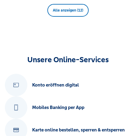
Alle anzeigen (12)
Unsere Online-Services
Konto eröffnen digital
Mobiles Banking per App
Karte online bestellen, sperren & entsperren