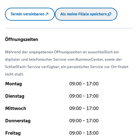
Termin vereinbaren
Als meine Filiale speichern
Öffnungszeiten
Während der angegebenen Öffnungszeiten ist ausschließlich ein
digitaler und telefonischer Service vom BusinessCenter, sowie der
Schließfach-Service verfügbar; ein persönlicher Service vor Ort findet
nicht statt.
Montag
09:00 - 17:00
Dienstag
09:00 - 17:00
Mittwoch
09:00 - 17:00
Donnerstag
09:00 - 17:00
Freitag
09:00 - 13:00