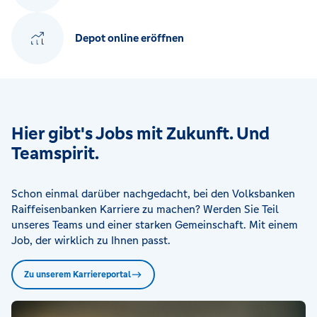
Depot online eröffnen
Hier gibt's Jobs mit Zukunft. Und
Teamspirit.
Schon einmal darüber nachgedacht, bei den Volksbanken
Raiffeisenbanken Karriere zu machen? Werden Sie Teil
unseres Teams und einer starken Gemeinschaft. Mit einem
Job, der wirklich zu Ihnen passt.
Zu unserem Karriereportal