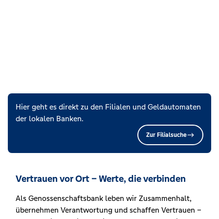
Hier geht es direkt zu den Filialen und Geldautomaten
der lokalen Banken.
Zur Filialsuche
Vertrauen vor Ort – Werte, die verbinden
Als Genossenschaftsbank leben wir Zusammenhalt,
übernehmen Verantwortung und schaffen Vertrauen –