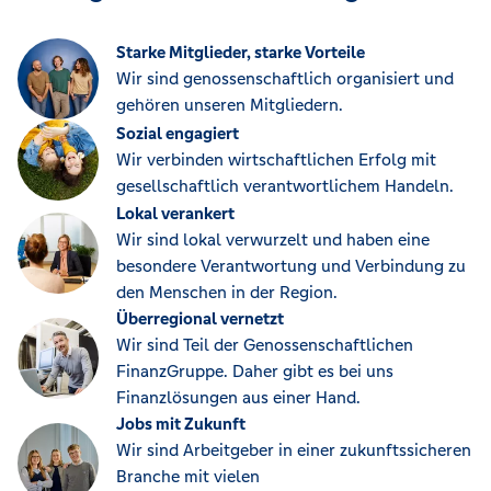
Starke Mitglieder, starke Vorteile
Wir sind genossenschaftlich organisiert und
gehören unseren Mitgliedern.
Sozial engagiert
Wir verbinden wirtschaftlichen Erfolg mit
gesellschaftlich verantwortlichem Handeln.
Lokal verankert
Wir sind lokal verwurzelt und haben eine
besondere Verantwortung und Verbindung zu
den Menschen in der Region.
Überregional vernetzt
Wir sind Teil der Genossenschaftlichen
FinanzGruppe. Daher gibt es bei uns
Finanzlösungen aus einer Hand.
Jobs mit Zukunft
Wir sind Arbeitgeber in einer zukunftssicheren
Branche mit vielen