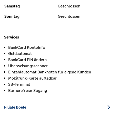
Samstag
Geschlossen
Sonntag
Geschlossen
Services
BankCard KontoInfo
Geldautomat
BankCard PIN ändern
Überweisungsscanner
Einzahlautomat Banknoten für eigene Kunden
Mobilfunk-Karte aufladbar
SB-Terminal
Barrierefreier Zugang
Filiale Boele