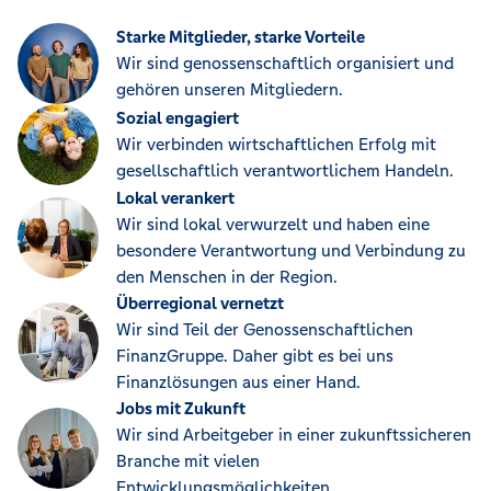
Starke Mitglieder, starke Vorteile
Wir sind genossenschaftlich organisiert und
gehören unseren Mitgliedern.
Sozial engagiert
Wir verbinden wirtschaftlichen Erfolg mit
gesellschaftlich verantwortlichem Handeln.
Lokal verankert
Wir sind lokal verwurzelt und haben eine
besondere Verantwortung und Verbindung zu
den Menschen in der Region.
Überregional vernetzt
Wir sind Teil der Genossenschaftlichen
FinanzGruppe. Daher gibt es bei uns
Finanzlösungen aus einer Hand.
Jobs mit Zukunft
Wir sind Arbeitgeber in einer zukunftssicheren
Branche mit vielen
Entwicklungsmöglichkeiten.