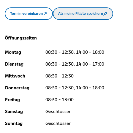
Termin vereinbaren
Als meine Filiale speichern
Öffnungszeiten
Montag
08:30 - 12:30, 14:00 - 18:00
Dienstag
08:30 - 12:30, 14:00 - 17:00
Mittwoch
08:30 - 12:30
Donnerstag
08:30 - 12:30, 14:00 - 18:00
Freitag
08:30 - 13:00
Samstag
Geschlossen
Sonntag
Geschlossen