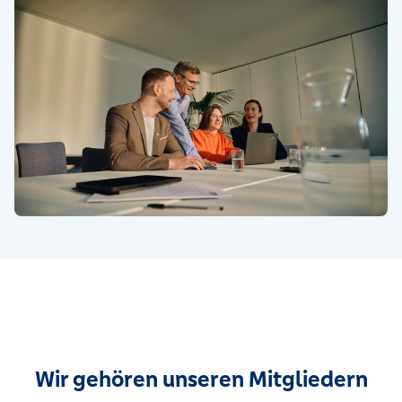
Wir gehören unseren Mitgliedern