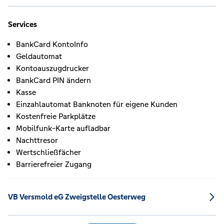
Services
BankCard KontoInfo
Geldautomat
Kontoauszugdrucker
BankCard PIN ändern
Kasse
Einzahlautomat Banknoten für eigene Kunden
Kostenfreie Parkplätze
Mobilfunk-Karte aufladbar
Nachttresor
Wertschließfächer
Barrierefreier Zugang
VB Versmold eG Zweigstelle Oesterweg