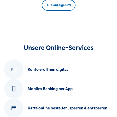
Alle anzeigen (2)
Unsere Online-Services
Konto eröffnen digital
Mobiles Banking per App
Karte online bestellen, sperren & entsperren