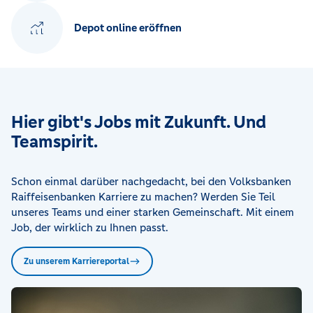
Depot online eröffnen
Hier gibt's Jobs mit Zukunft. Und
Teamspirit.
Schon einmal darüber nachgedacht, bei den Volksbanken
Raiffeisenbanken Karriere zu machen? Werden Sie Teil
unseres Teams und einer starken Gemeinschaft. Mit einem
Job, der wirklich zu Ihnen passt.
Zu unserem Karriereportal