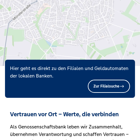
Hier geht es direkt zu den Filialen und Geldautomaten
der lokalen Banken.
Zur Filialsuche
Vertrauen vor Ort – Werte, die verbinden
Als Genossenschaftsbank leben wir Zusammenhalt,
übernehmen Verantwortung und schaffen Vertrauen –