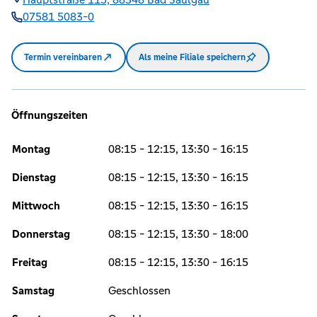
07581 5083-0
Termin vereinbaren
Als meine Filiale speichern
Öffnungszeiten
Montag
08:15 - 12:15, 13:30 - 16:15
Dienstag
08:15 - 12:15, 13:30 - 16:15
Mittwoch
08:15 - 12:15, 13:30 - 16:15
Donnerstag
08:15 - 12:15, 13:30 - 18:00
Freitag
08:15 - 12:15, 13:30 - 16:15
Samstag
Geschlossen