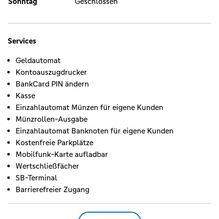
Sonntag
Geschlossen
Services
Geldautomat
Kontoauszugdrucker
BankCard PIN ändern
Kasse
Einzahlautomat Münzen für eigene Kunden
Münzrollen-Ausgabe
Einzahlautomat Banknoten für eigene Kunden
Kostenfreie Parkplätze
Mobilfunk-Karte aufladbar
Wertschließfächer
SB-Terminal
Barrierefreier Zugang