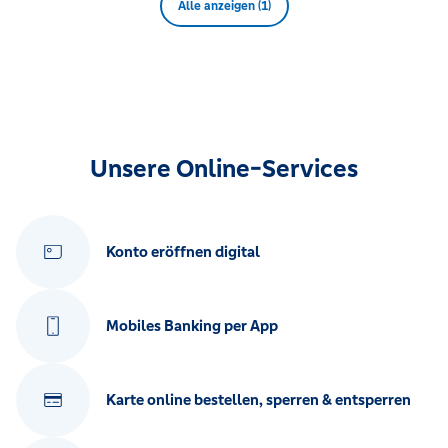
Alle anzeigen (1)
Unsere Online-Services
Konto eröffnen digital
Mobiles Banking per App
Karte online bestellen, sperren & entsperren