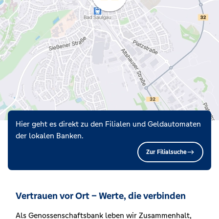
Hier geht es direkt zu den Filialen und Geldautomaten
der lokalen Banken.
Zur Filialsuche
Vertrauen vor Ort – Werte, die verbinden
Als Genossenschaftsbank leben wir Zusammenhalt,