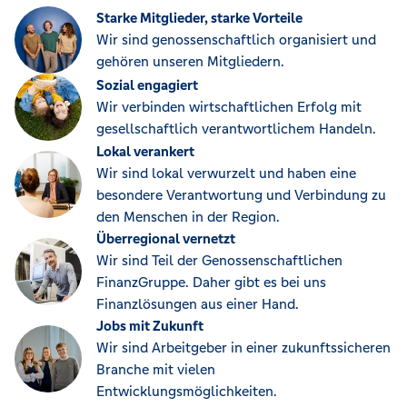
Starke Mitglieder, starke Vorteile
Wir sind genossenschaftlich organisiert und
gehören unseren Mitgliedern.
Sozial engagiert
Wir verbinden wirtschaftlichen Erfolg mit
gesellschaftlich verantwortlichem Handeln.
Lokal verankert
Wir sind lokal verwurzelt und haben eine
besondere Verantwortung und Verbindung zu
den Menschen in der Region.
Überregional vernetzt
Wir sind Teil der Genossenschaftlichen
FinanzGruppe. Daher gibt es bei uns
Finanzlösungen aus einer Hand.
Jobs mit Zukunft
Wir sind Arbeitgeber in einer zukunftssicheren
Branche mit vielen
Entwicklungsmöglichkeiten.