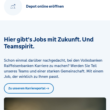
Depot online eröffnen
Hier gibt's Jobs mit Zukunft. Und
Teamspirit.
Schon einmal darüber nachgedacht, bei den Volksbanken
Raiffeisenbanken Karriere zu machen? Werden Sie Teil
unseres Teams und einer starken Gemeinschaft. Mit einem
Job, der wirklich zu Ihnen passt.
Zu unserem Karriereportal