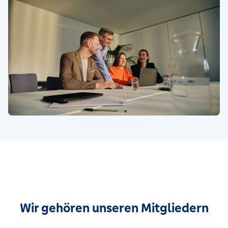
Wir gehören unseren Mitgliedern