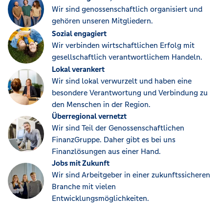
Wir sind genossenschaftlich organisiert und
gehören unseren Mitgliedern.
Sozial engagiert
Wir verbinden wirtschaftlichen Erfolg mit
gesellschaftlich verantwortlichem Handeln.
Lokal verankert
Wir sind lokal verwurzelt und haben eine
besondere Verantwortung und Verbindung zu
den Menschen in der Region.
Überregional vernetzt
Wir sind Teil der Genossenschaftlichen
FinanzGruppe. Daher gibt es bei uns
Finanzlösungen aus einer Hand.
Jobs mit Zukunft
Wir sind Arbeitgeber in einer zukunftssicheren
Branche mit vielen
Entwicklungsmöglichkeiten.