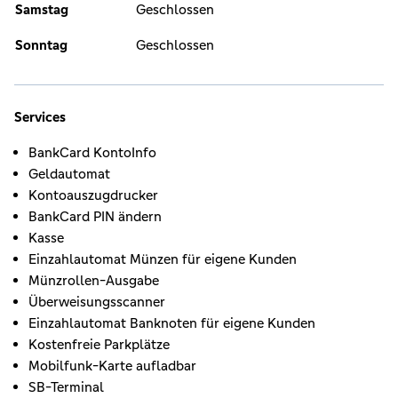
Samstag
Geschlossen
Sonntag
Geschlossen
Services
BankCard KontoInfo
Geldautomat
Kontoauszugdrucker
BankCard PIN ändern
Kasse
Einzahlautomat Münzen für eigene Kunden
Münzrollen-Ausgabe
Überweisungsscanner
Einzahlautomat Banknoten für eigene Kunden
Kostenfreie Parkplätze
Mobilfunk-Karte aufladbar
SB-Terminal