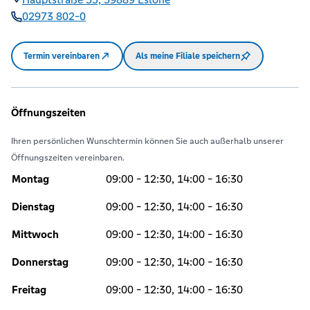
02973 802-0
Termin vereinbaren
Als meine Filiale speichern
Öffnungszeiten
Ihren persönlichen Wunschtermin können Sie auch außerhalb unserer
Öffnungszeiten vereinbaren.
Montag
09:00 - 12:30, 14:00 - 16:30
Dienstag
09:00 - 12:30, 14:00 - 16:30
Mittwoch
09:00 - 12:30, 14:00 - 16:30
Donnerstag
09:00 - 12:30, 14:00 - 16:30
Freitag
09:00 - 12:30, 14:00 - 16:30