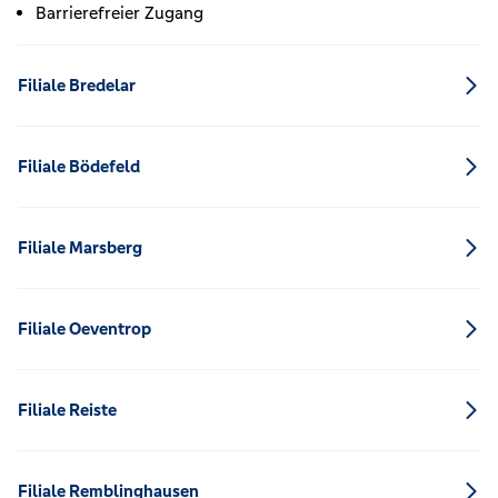
Barrierefreier Zugang
Filiale Bredelar
Filiale Bödefeld
Filiale Marsberg
Filiale Oeventrop
Filiale Reiste
Filiale Remblinghausen