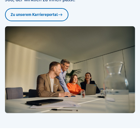
Zu unserem Karriereportal