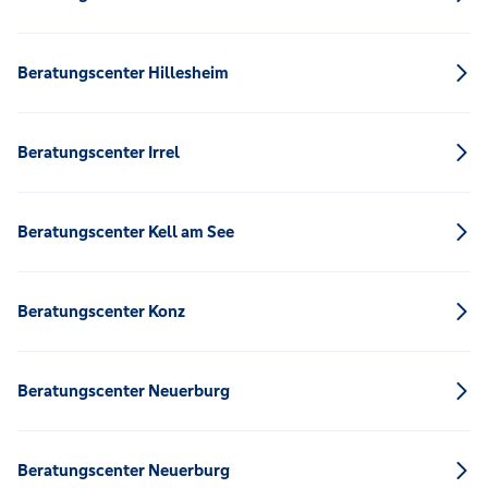
Beratungscenter Hillesheim
Beratungscenter Irrel
Beratungscenter Kell am See
Beratungscenter Konz
Beratungscenter Neuerburg
Beratungscenter Neuerburg