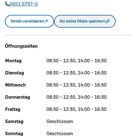
0651 9797-0
Termin vereinbaren
Als meine Filiale speichern
Öffnungszeiten
Montag
08:30 - 12:30, 14:00 - 16:30
Dienstag
08:30 - 12:30, 14:00 - 16:30
Mittwoch
08:30 - 12:30, 14:00 - 16:30
Donnerstag
08:30 - 12:30, 14:00 - 16:30
Freitag
08:30 - 12:30, 14:00 - 16:30
Samstag
Geschlossen
Sonntag
Geschlossen