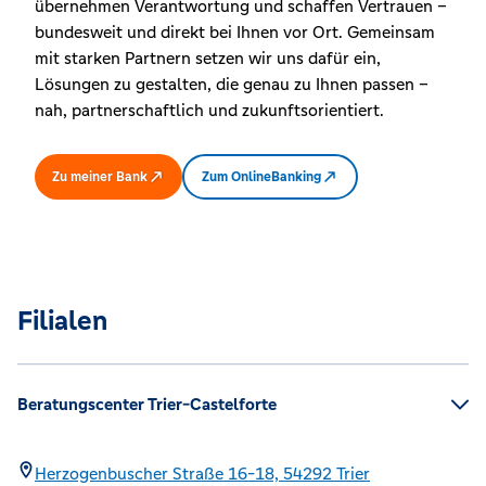
übernehmen Verantwortung und schaffen Vertrauen –
bundesweit und direkt bei Ihnen vor Ort. Gemeinsam
mit starken Partnern setzen wir uns dafür ein,
Lösungen zu gestalten, die genau zu Ihnen passen –
nah, partnerschaftlich und zukunftsorientiert.
Zu meiner Bank
Zum OnlineBanking
Filialen
Beratungscenter Trier-Castelforte
Herzogenbuscher Straße 16-18,
54292
Trier