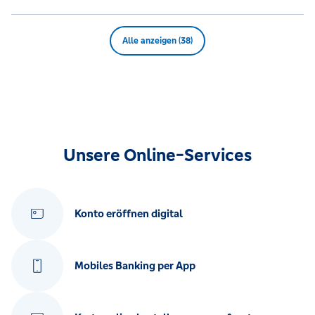
Alle anzeigen (38)
Unsere Online-Services
Konto eröffnen digital
Mobiles Banking per App