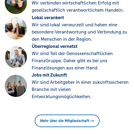
Wir verbinden wirtschaftlichen Erfolg mit
gesellschaftlich verantwortlichem Handeln.
Lokal verankert
Wir sind lokal verwurzelt und haben eine
besondere Verantwortung und Verbindung zu
den Menschen in der Region.
Überregional vernetzt
Wir sind Teil der Genossenschaftlichen
FinanzGruppe. Daher gibt es bei uns
Finanzlösungen aus einer Hand.
Jobs mit Zukunft
Wir sind Arbeitgeber in einer zukunftssicheren
Branche mit vielen
Entwicklungsmöglichkeiten.
Mehr über die Mitgliedschaft