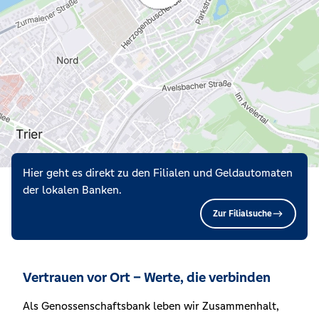
Hier geht es direkt zu den Filialen und Geldautomaten
der lokalen Banken.
Zur Filialsuche
Vertrauen vor Ort – Werte, die verbinden
Als Genossenschaftsbank leben wir Zusammenhalt,