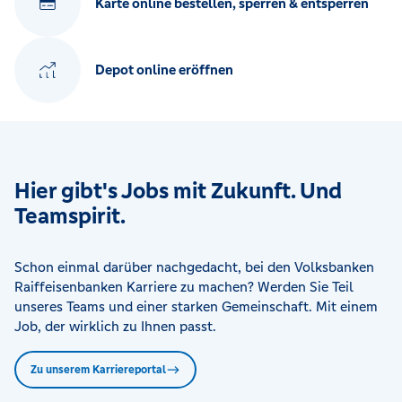
Karte online bestellen, sperren & entsperren
Depot online eröffnen
Hier gibt's Jobs mit Zukunft. Und
Teamspirit.
Schon einmal darüber nachgedacht, bei den Volksbanken
Raiffeisenbanken Karriere zu machen? Werden Sie Teil
unseres Teams und einer starken Gemeinschaft. Mit einem
Job, der wirklich zu Ihnen passt.
Zu unserem Karriereportal