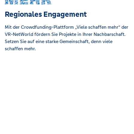
Regionales Engagement
Mit der Crowdfunding-Plattform „Viele schaffen mehr“ der
VR-NetWorld fördern Sie Projekte in Ihrer Nachbarschaft.
Setzen Sie auf eine starke Gemeinschaft, denn viele
schaffen mehr.