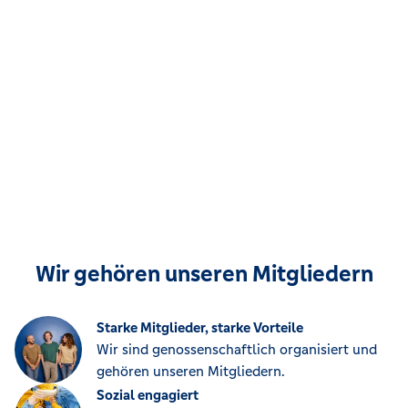
Wir gehören unseren Mitgliedern
Starke Mitglieder, starke Vorteile
Wir sind genossenschaftlich organisiert und
gehören unseren Mitgliedern.
Sozial engagiert