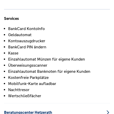
Services
BankCard KontoInfo
Geldautomat
Kontoauszugdrucker
BankCard PIN ändern
Kasse
Einzahlautomat Münzen für eigene Kunden
Überweisungsscanner
Einzahlautomat Banknoten für eigene Kunden
Kostenfreie Parkplätze
Mobilfunk-Karte aufladbar
Nachttresor
Wertschließfächer
Beratungscenter Hetzerath