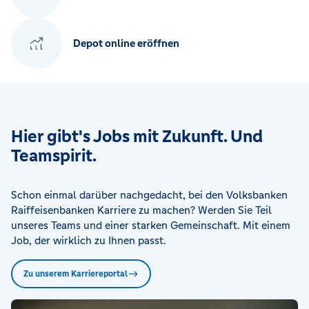
Depot online eröffnen
Hier gibt's Jobs mit Zukunft. Und
Teamspirit.
Schon einmal darüber nachgedacht, bei den Volksbanken
Raiffeisenbanken Karriere zu machen? Werden Sie Teil
unseres Teams und einer starken Gemeinschaft. Mit einem
Job, der wirklich zu Ihnen passt.
Zu unserem Karriereportal