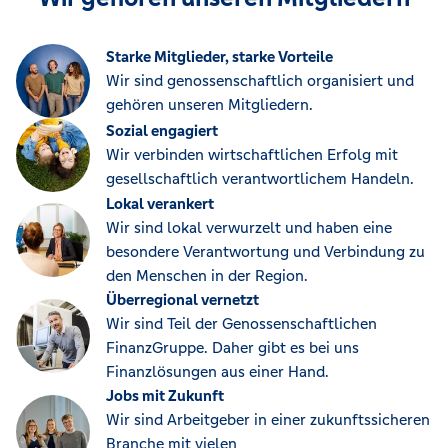
Starke Mitglieder, starke Vorteile
Wir sind genossenschaftlich organisiert und
gehören unseren Mitgliedern.
Sozial engagiert
Wir verbinden wirtschaftlichen Erfolg mit
gesellschaftlich verantwortlichem Handeln.
Lokal verankert
Wir sind lokal verwurzelt und haben eine
besondere Verantwortung und Verbindung zu
den Menschen in der Region.
Überregional vernetzt
Wir sind Teil der Genossenschaftlichen
FinanzGruppe. Daher gibt es bei uns
Finanzlösungen aus einer Hand.
Jobs mit Zukunft
Wir sind Arbeitgeber in einer zukunftssicheren
Branche mit vielen