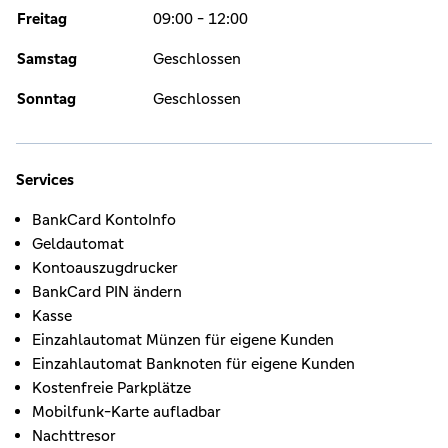
Freitag
09:00 - 12:00
Samstag
Geschlossen
Sonntag
Geschlossen
Services
BankCard KontoInfo
Geldautomat
Kontoauszugdrucker
BankCard PIN ändern
Kasse
Einzahlautomat Münzen für eigene Kunden
Einzahlautomat Banknoten für eigene Kunden
Kostenfreie Parkplätze
Mobilfunk-Karte aufladbar
Nachttresor