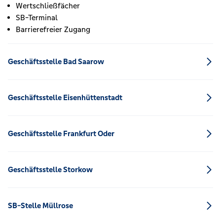
Wertschließfächer
SB-Terminal
Barrierefreier Zugang
Geschäftsstelle Bad Saarow
Geschäftsstelle Eisenhüttenstadt
Geschäftsstelle Frankfurt Oder
Geschäftsstelle Storkow
SB-Stelle Müllrose