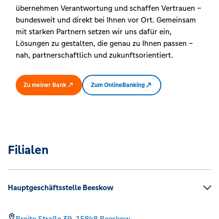
übernehmen Verantwortung und schaffen Vertrauen –
bundesweit und direkt bei Ihnen vor Ort. Gemeinsam
mit starken Partnern setzen wir uns dafür ein,
Lösungen zu gestalten, die genau zu Ihnen passen –
nah, partnerschaftlich und zukunftsorientiert.
Zu meiner Bank
Zum OnlineBanking
Filialen
Hauptgeschäftsstelle Beeskow
Breite Straße 39,
15848
Beeskow