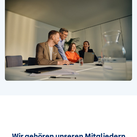
Wir gehören unseren Mitgliedern