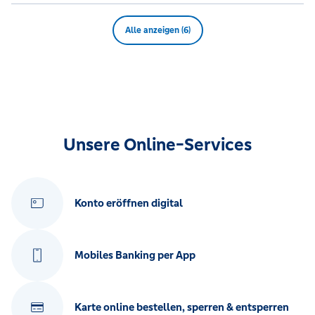
Alle anzeigen (6)
Unsere Online-Services
Konto eröffnen digital
Mobiles Banking per App
Karte online bestellen, sperren & entsperren