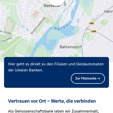
Hier geht es direkt zu den Filialen und Geldautomaten
der lokalen Banken.
Zur Filialsuche
Vertrauen vor Ort – Werte, die verbinden
Als Genossenschaftsbank leben wir Zusammenhalt,