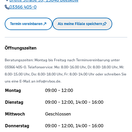
03366 405-0
Termin vereinbaren
Als meine Filiale speichern
Öffnungszeiten
Beratungszeiten: Montag bis Freitag nach Terminvereinbarung unter
03366 405-0. Telefonservice: Mo: 8.00-16.00 Uhr, Di: 8.00-18.00 Uhr, Mi:
8.00-15.00 Uhr, Do: 8.00-18.00 Uhr, Fr: 8.00-14.00 Uhr oder schreiben Sie
uns eine E-Mail an info@rvbos.de.
Montag
09:00 - 12:00
Dienstag
09:00 - 12:00, 14:00 - 16:00
Mittwoch
Geschlossen
Donnerstag
09:00 - 12:00, 14:00 - 16:00