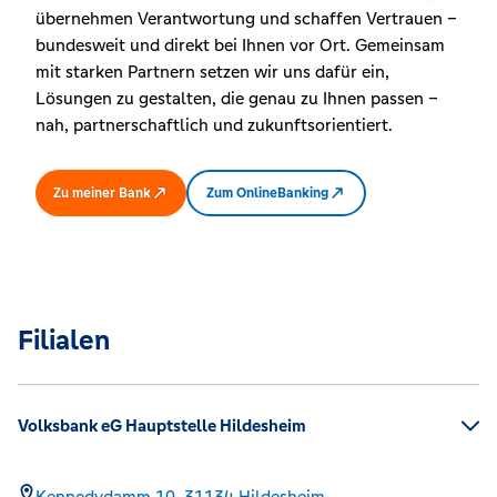
übernehmen Verantwortung und schaffen Vertrauen –
bundesweit und direkt bei Ihnen vor Ort. Gemeinsam
mit starken Partnern setzen wir uns dafür ein,
Lösungen zu gestalten, die genau zu Ihnen passen –
nah, partnerschaftlich und zukunftsorientiert.
Zu meiner Bank
Zum OnlineBanking
Filialen
Volksbank eG Hauptstelle Hildesheim
Kennedydamm 10,
31134
Hildesheim