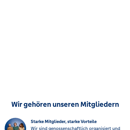
Wir gehören unseren Mitgliedern
Starke Mitglieder, starke Vorteile
Wir sind genossenschaftlich organisiert und