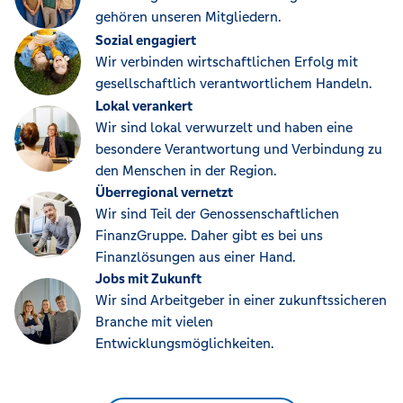
gehören unseren Mitgliedern.
Sozial engagiert
Wir verbinden wirtschaftlichen Erfolg mit
gesellschaftlich verantwortlichem Handeln.
Lokal verankert
Wir sind lokal verwurzelt und haben eine
besondere Verantwortung und Verbindung zu
den Menschen in der Region.
Überregional vernetzt
Wir sind Teil der Genossenschaftlichen
FinanzGruppe. Daher gibt es bei uns
Finanzlösungen aus einer Hand.
Jobs mit Zukunft
Wir sind Arbeitgeber in einer zukunftssicheren
Branche mit vielen
Entwicklungsmöglichkeiten.