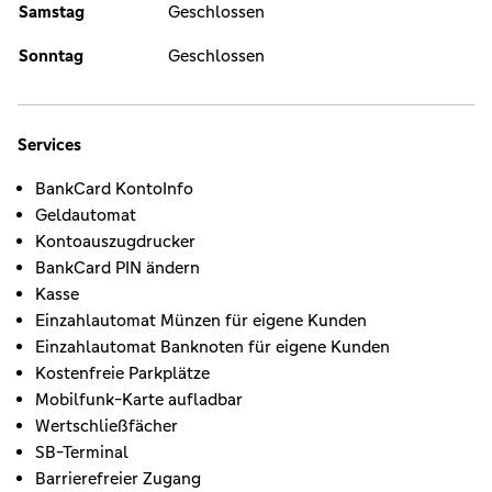
Samstag
Geschlossen
Sonntag
Geschlossen
Services
BankCard KontoInfo
Geldautomat
Kontoauszugdrucker
BankCard PIN ändern
Kasse
Einzahlautomat Münzen für eigene Kunden
Einzahlautomat Banknoten für eigene Kunden
Kostenfreie Parkplätze
Mobilfunk-Karte aufladbar
Wertschließfächer
SB-Terminal
Barrierefreier Zugang