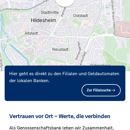
Hier geht es direkt zu den Filialen und Geldautomaten
der lokalen Banken.
Zur Filialsuche
Vertrauen vor Ort – Werte, die verbinden
Als Genossenschaftsbank leben wir Zusammenhalt,