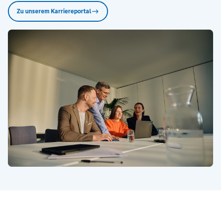
Zu unserem Karriereportal