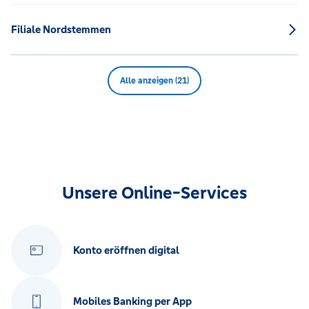
Filiale Nordstemmen
Alle anzeigen (21)
Unsere Online-Services
Konto eröffnen digital
Mobiles Banking per App