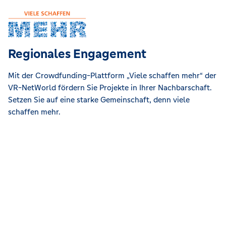
Regionales Engagement
Mit der Crowdfunding-Plattform „Viele schaffen mehr“ der
VR-NetWorld fördern Sie Projekte in Ihrer Nachbarschaft.
Setzen Sie auf eine starke Gemeinschaft, denn viele
schaffen mehr.