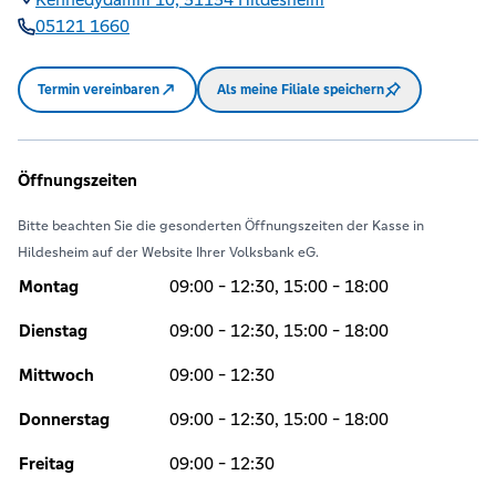
05121 1660
Termin vereinbaren
Als meine Filiale speichern
Öffnungszeiten
Bitte beachten Sie die gesonderten Öffnungszeiten der Kasse in
Hildesheim auf der Website Ihrer Volksbank eG.
Montag
09:00 - 12:30, 15:00 - 18:00
Dienstag
09:00 - 12:30, 15:00 - 18:00
Mittwoch
09:00 - 12:30
Donnerstag
09:00 - 12:30, 15:00 - 18:00
Freitag
09:00 - 12:30