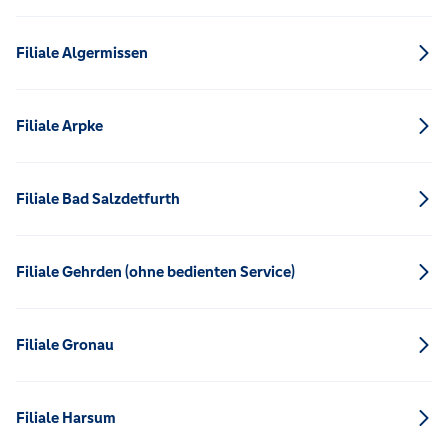
Filiale Algermissen
Filiale Arpke
Filiale Bad Salzdetfurth
Filiale Gehrden (ohne bedienten Service)
Filiale Gronau
Filiale Harsum