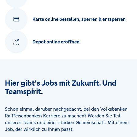
Karte online bestellen, sperren & entsperren
Depot online eröffnen
Hier gibt's Jobs mit Zukunft. Und
Teamspirit.
Schon einmal darüber nachgedacht, bei den Volksbanken
Raiffeisenbanken Karriere zu machen? Werden Sie Teil
unseres Teams und einer starken Gemeinschaft. Mit einem
Job, der wirklich zu Ihnen passt.