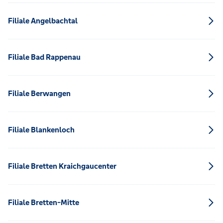
Filiale Angelbachtal
Filiale Bad Rappenau
Filiale Berwangen
Filiale Blankenloch
Filiale Bretten Kraichgaucenter
Filiale Bretten-Mitte