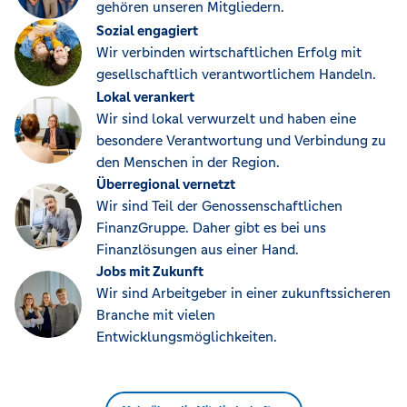
gehören unseren Mitgliedern.
Sozial engagiert
Wir verbinden wirtschaftlichen Erfolg mit
gesellschaftlich verantwortlichem Handeln.
Lokal verankert
Wir sind lokal verwurzelt und haben eine
besondere Verantwortung und Verbindung zu
den Menschen in der Region.
Überregional vernetzt
Wir sind Teil der Genossenschaftlichen
FinanzGruppe. Daher gibt es bei uns
Finanzlösungen aus einer Hand.
Jobs mit Zukunft
Wir sind Arbeitgeber in einer zukunftssicheren
Branche mit vielen
Entwicklungsmöglichkeiten.