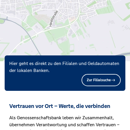
Hier geht es direkt zu den Filialen und Geldautomaten
der lokalen Banken.
Zur Filialsuche
Vertrauen vor Ort – Werte, die verbinden
Als Genossenschaftsbank leben wir Zusammenhalt,
übernehmen Verantwortung und schaffen Vertrauen –