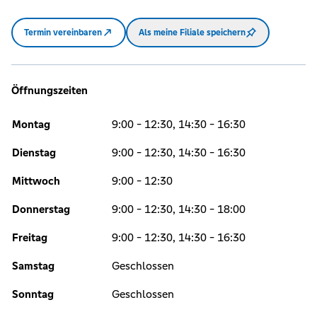
Termin vereinbaren
Als meine Filiale speichern
Öffnungszeiten
Montag
9:00 - 12:30, 14:30 - 16:30
Dienstag
9:00 - 12:30, 14:30 - 16:30
Mittwoch
9:00 - 12:30
Donnerstag
9:00 - 12:30, 14:30 - 18:00
Freitag
9:00 - 12:30, 14:30 - 16:30
Samstag
Geschlossen
Sonntag
Geschlossen