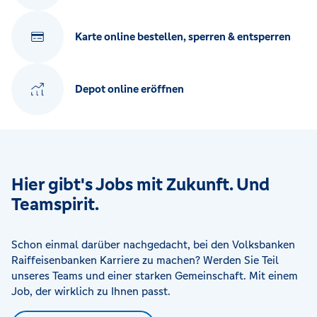
Karte online bestellen, sperren & entsperren
Depot online eröffnen
Hier gibt's Jobs mit Zukunft. Und
Teamspirit.
Schon einmal darüber nachgedacht, bei den Volksbanken
Raiffeisenbanken Karriere zu machen? Werden Sie Teil
unseres Teams und einer starken Gemeinschaft. Mit einem
Job, der wirklich zu Ihnen passt.