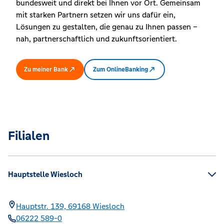
bundesweit und direkt bei Ihnen vor Ort. Gemeinsam
mit starken Partnern setzen wir uns dafür ein,
Lösungen zu gestalten, die genau zu Ihnen passen –
nah, partnerschaftlich und zukunftsorientiert.
Zu meiner Bank
Zum OnlineBanking
Filialen
Hauptstelle Wiesloch
Hauptstr. 139,
69168
Wiesloch
06222 589-0