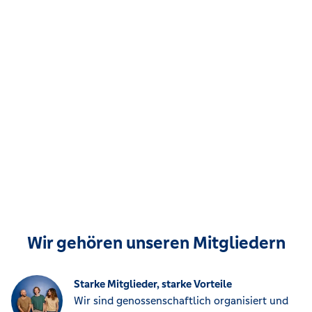
Wir gehören unseren Mitgliedern
Starke Mitglieder, starke Vorteile
Wir sind genossenschaftlich organisiert und