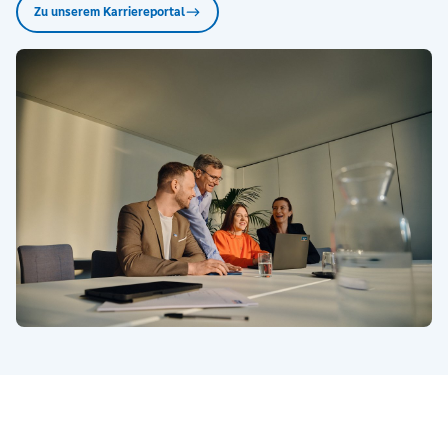
Zu unserem Karriereportal