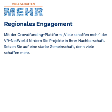
Regionales Engagement
Mit der Crowdfunding-Plattform „Viele schaffen mehr“ der
VR-NetWorld fördern Sie Projekte in Ihrer Nachbarschaft.
Setzen Sie auf eine starke Gemeinschaft, denn viele
schaffen mehr.