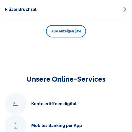
Filiale Bruchsal
Alle anzeigen (95)
Unsere Online-Services
Konto eröffnen digital
Mobiles Banking per App