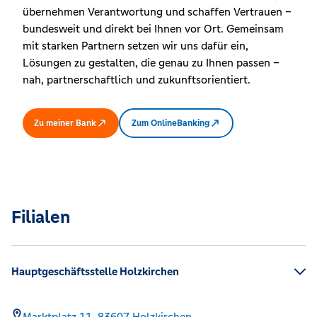
übernehmen Verantwortung und schaffen Vertrauen –
bundesweit und direkt bei Ihnen vor Ort. Gemeinsam
mit starken Partnern setzen wir uns dafür ein,
Lösungen zu gestalten, die genau zu Ihnen passen –
nah, partnerschaftlich und zukunftsorientiert.
Zu meiner Bank
Zum OnlineBanking
Filialen
Hauptgeschäftsstelle Holzkirchen
Marktplatz 11,
83607
Holzkirchen