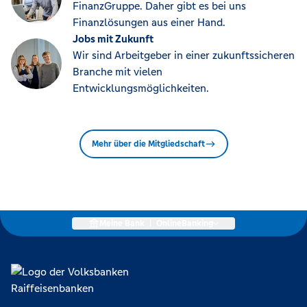
FinanzGruppe. Daher gibt es bei uns
Finanzlösungen aus einer Hand.
Jobs mit Zukunft
Wir sind Arbeitgeber in einer zukunftssicheren
Branche mit vielen
Entwicklungsmöglichkeiten.
Mehr über die Mitgliedschaft
Meine Bank
|
OnlineBanking