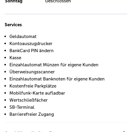
Sonntag
Geschlossen
Services
Geldautomat
Kontoauszugdrucker
BankCard PIN ändern
Kasse
Einzahlautomat Münzen für eigene Kunden
Überweisungsscanner
Einzahlautomat Banknoten für eigene Kunden
Kostenfreie Parkplätze
Mobilfunk-Karte aufladbar
Wertschließfächer
SB-Terminal
Barrierefreier Zugang