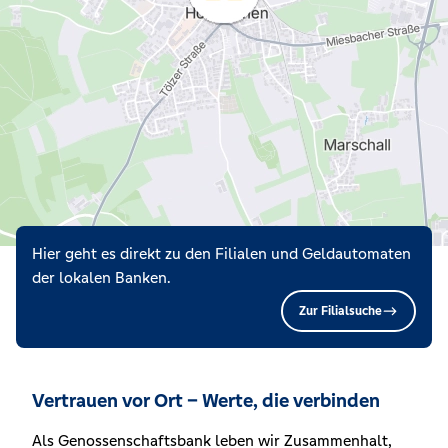
Hier geht es direkt zu den Filialen und Geldautomaten
der lokalen Banken.
Zur Filialsuche
Vertrauen vor Ort – Werte, die verbinden
Als Genossenschaftsbank leben wir Zusammenhalt,