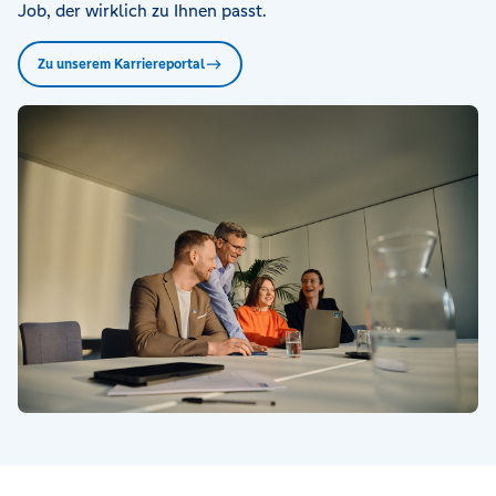
Job, der wirklich zu Ihnen passt.
Zu unserem Karriereportal