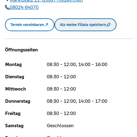
08024 64070
Termin vereinbaren
Als meine Filiale speichern
Öffnungszeiten
Montag
08:30 - 12:00, 14:00 - 16:00
Dienstag
08:30 - 12:00
Mittwoch
08:30 - 12:00
Donnerstag
08:30 - 12:00, 14:00 - 17:00
Freitag
08:30 - 12:00
Samstag
Geschlossen