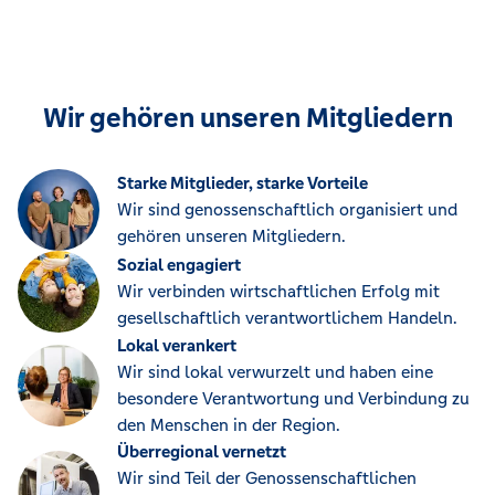
Wir gehören unseren Mitgliedern
Starke Mitglieder, starke Vorteile
Wir sind genossenschaftlich organisiert und
gehören unseren Mitgliedern.
Sozial engagiert
Wir verbinden wirtschaftlichen Erfolg mit
gesellschaftlich verantwortlichem Handeln.
Lokal verankert
Wir sind lokal verwurzelt und haben eine
besondere Verantwortung und Verbindung zu
den Menschen in der Region.
Überregional vernetzt
Wir sind Teil der Genossenschaftlichen