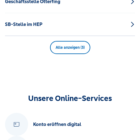
Geschäftsstelle Otterfing
SB-Stelle im HEP
Alle anzeigen (3)
Unsere Online-Services
Konto eröffnen digital