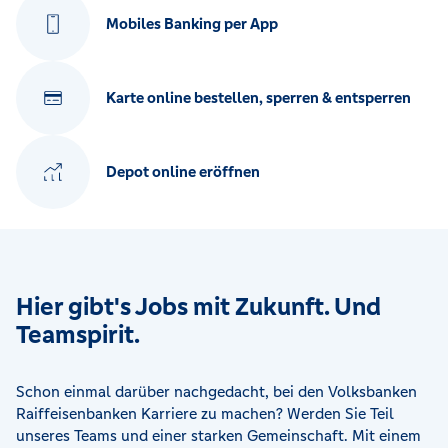
Mobiles Banking per App
Karte online bestellen, sperren & entsperren
Depot online eröffnen
Hier gibt's Jobs mit Zukunft. Und
Teamspirit.
Schon einmal darüber nachgedacht, bei den Volksbanken
Raiffeisenbanken Karriere zu machen? Werden Sie Teil
unseres Teams und einer starken Gemeinschaft. Mit einem