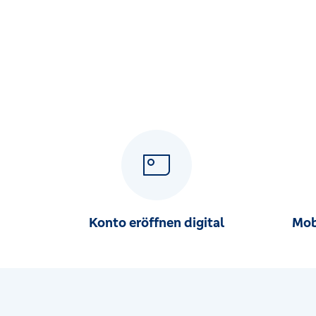
Konto eröffnen digital
Mob