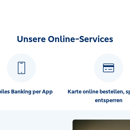
Unsere Online-Services
iles Banking per App
Karte online bestellen, s
entsperren