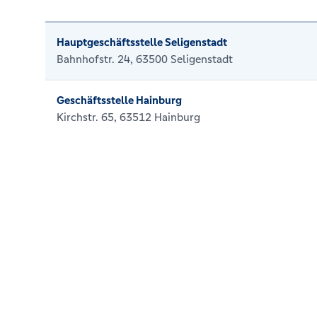
Hauptgeschäftsstelle Seligenstadt
Bahnhofstr. 24, 63500 Seligenstadt
Geschäftsstelle Hainburg
Kirchstr. 65, 63512 Hainburg