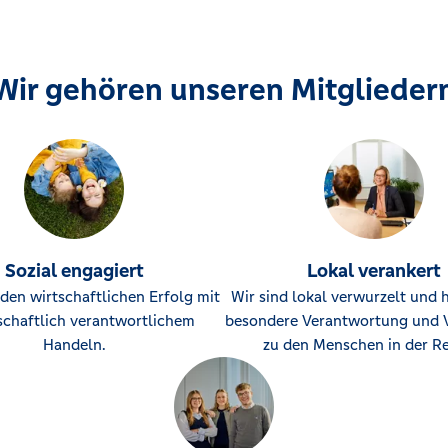
Wir gehören unseren Mitglieder
Sozial engagiert
Lokal verankert
den wirtschaftlichen Erfolg mit
Wir sind lokal verwurzelt und 
schaftlich verantwortlichem
besondere Verantwortung und 
Handeln.
zu den Menschen in der Re