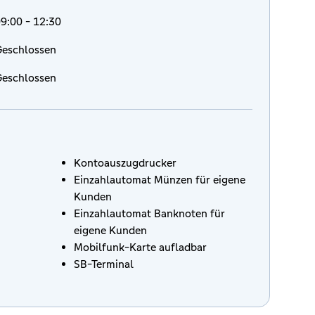
9:00 - 12:30
eschlossen
eschlossen
Kontoauszugdrucker
Einzahlautomat Münzen für eigene
Kunden
Einzahlautomat Banknoten für
eigene Kunden
Mobilfunk-Karte aufladbar
SB-Terminal