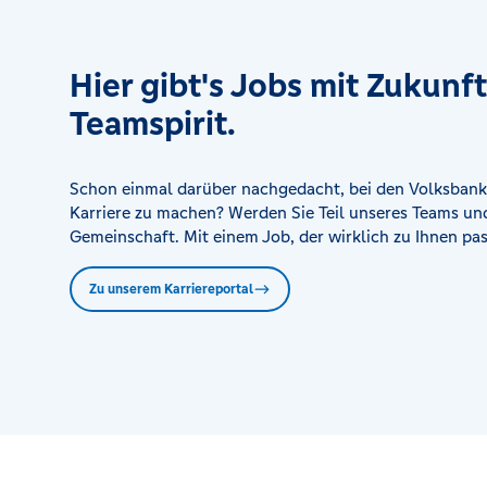
Hier gibt's Jobs mit Zukunf
Teamspirit.
Schon einmal darüber nachgedacht, bei den Volksbank
Karriere zu machen? Werden Sie Teil unseres Teams und
Gemeinschaft. Mit einem Job, der wirklich zu Ihnen pas
Zu unserem Karriereportal