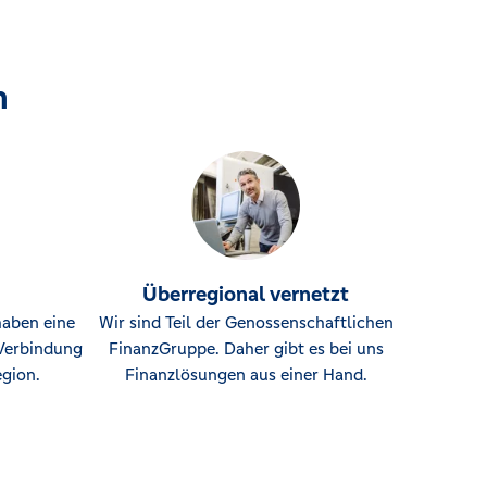
n
Überregional vernetzt
haben eine
Wir sind Teil der Genossenschaftlichen
Verbindung
FinanzGruppe. Daher gibt es bei uns
gion.
Finanzlösungen aus einer Hand.