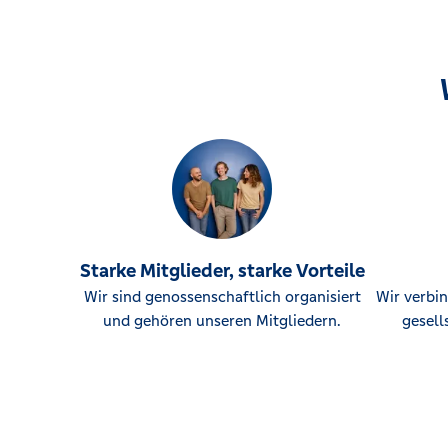
Starke Mitglieder, starke Vorteile
Wir sind genossenschaftlich organisiert
Wir verbin
und gehören unseren Mitgliedern.
gesell