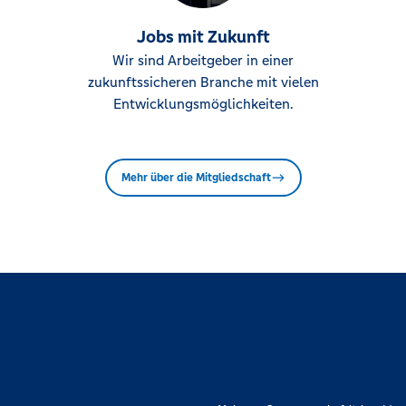
Jobs mit Zukunft
Wir sind Arbeitgeber in einer
zukunftssicheren Branche mit vielen
Entwicklungsmöglichkeiten.
Mehr über die Mitgliedschaft