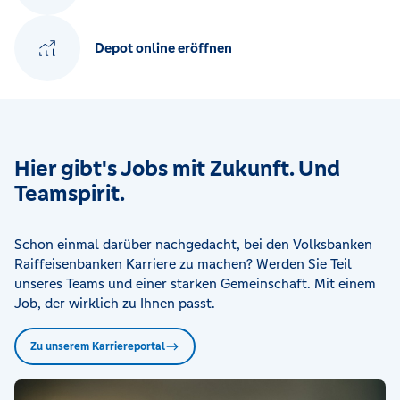
Depot online eröffnen
Hier gibt's Jobs mit Zukunft. Und
Teamspirit.
Schon einmal darüber nachgedacht, bei den Volksbanken
Raiffeisenbanken Karriere zu machen? Werden Sie Teil
unseres Teams und einer starken Gemeinschaft. Mit einem
Job, der wirklich zu Ihnen passt.
Zu unserem Karriereportal