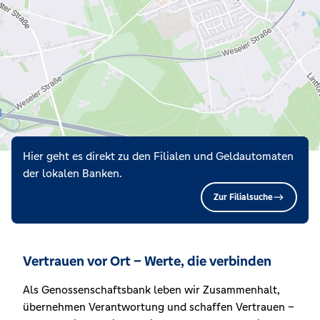
Hier geht es direkt zu den Filialen und Geldautomaten
der lokalen Banken.
Zur Filialsuche
Vertrauen vor Ort – Werte, die verbinden
Als Genossenschaftsbank leben wir Zusammenhalt,
übernehmen Verantwortung und schaffen Vertrauen –