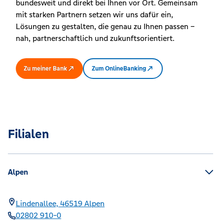
bundesweit und direkt bei Ihnen vor Ort. Gemeinsam
mit starken Partnern setzen wir uns dafür ein,
Lösungen zu gestalten, die genau zu Ihnen passen –
nah, partnerschaftlich und zukunftsorientiert.
Zu meiner Bank
Zum OnlineBanking
Filialen
Alpen
Lindenallee,
46519
Alpen
02802 910-0