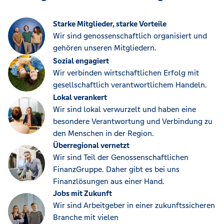
Starke Mitglieder, starke Vorteile
Wir sind genossenschaftlich organisiert und
gehören unseren Mitgliedern.
Sozial engagiert
Wir verbinden wirtschaftlichen Erfolg mit
gesellschaftlich verantwortlichem Handeln.
Lokal verankert
Wir sind lokal verwurzelt und haben eine
besondere Verantwortung und Verbindung zu
den Menschen in der Region.
Überregional vernetzt
Wir sind Teil der Genossenschaftlichen
FinanzGruppe. Daher gibt es bei uns
Finanzlösungen aus einer Hand.
Jobs mit Zukunft
Wir sind Arbeitgeber in einer zukunftssicheren
Branche mit vielen