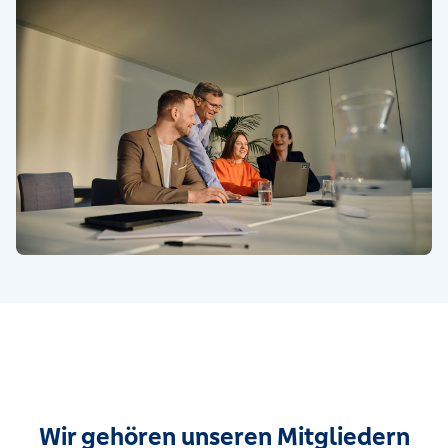
Wir gehören unseren Mitgliedern