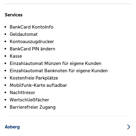
Services
BankCard KontoInfo
Geldautomat
Kontoauszugdrucker
BankCard PIN ändern
Kasse
Einzahlautomat Münzen für eigene Kunden
Einzahlautomat Banknoten für eigene Kunden
Kostenfreie Parkplätze
Mobilfunk-Karte aufladbar
Nachttresor
Wertschließfächer
Barrierefreier Zugang
Asberg