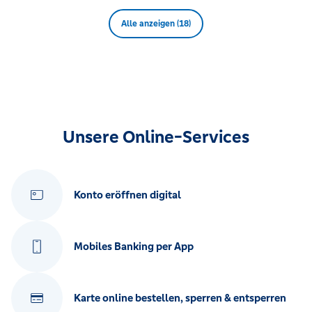
Alle anzeigen (18)
Unsere Online-Services
Konto eröffnen digital
Mobiles Banking per App
Karte online bestellen, sperren & entsperren