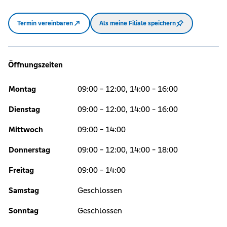
Termin vereinbaren
Als meine Filiale speichern
Öffnungszeiten
Montag
09:00 - 12:00, 14:00 - 16:00
Dienstag
09:00 - 12:00, 14:00 - 16:00
Mittwoch
09:00 - 14:00
Donnerstag
09:00 - 12:00, 14:00 - 18:00
Freitag
09:00 - 14:00
Samstag
Geschlossen
Sonntag
Geschlossen