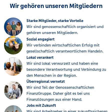
Wir gehören unseren Mitgliedern
Starke Mitglieder, starke Vorteile
Wir sind genossenschaftlich organisiert und
gehören unseren Mitgliedern.
Sozial engagiert
Wir verbinden wirtschaftlichen Erfolg mit
gesellschaftlich verantwortlichem Handeln.
Lokal verankert
Wir sind lokal verwurzelt und haben eine
besondere Verantwortung und Verbindung zu
den Menschen in der Region.
Überregional vernetzt
Wir sind Teil der Genossenschaftlichen
FinanzGruppe. Daher gibt es bei uns
Finanzlösungen aus einer Hand.
Jobs mit Zukunft
Wir sind Arbeitgeber in einer zukunftssicheren