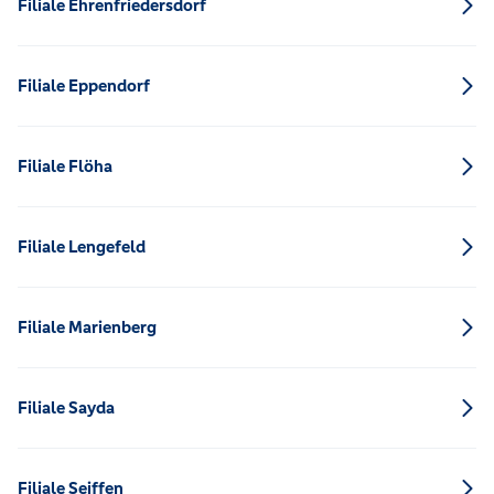
Filiale Ehrenfriedersdorf
Filiale Eppendorf
Filiale Flöha
Filiale Lengefeld
Filiale Marienberg
Filiale Sayda
Filiale Seiffen