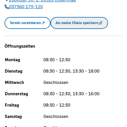
037360 173-120
Termin vereinbaren
Als meine Filiale speichern
Öffnungszeiten
Montag
08:30 - 12:30
Dienstag
08:30 - 12:30, 13:30 - 18:00
Mittwoch
Geschlossen
Donnerstag
08:30 - 12:30, 13:30 - 16:00
Freitag
08:30 - 12:30
Samstag
Geschlossen