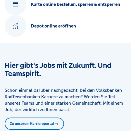
Karte online bestellen, sperren & entsperren
Depot online eröffnen
Hier gibt's Jobs mit Zukunft. Und
Teamspirit.
Schon einmal darüber nachgedacht, bei den Volksbanken
Raiffeisenbanken Karriere zu machen? Werden Sie Teil
unseres Teams und einer starken Gemeinschaft. Mit einem
Job, der wirklich zu Ihnen passt.
Zu unserem Karriereportal