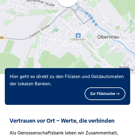
Hier geht es direkt zu den Filialen und Geldautomaten
der lokalen Banken.
Zur Filialsuche
Vertrauen vor Ort – Werte, die verbinden
Als Genossenschaftsbank leben wir Zusammenhalt,