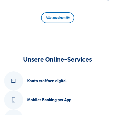
Alle anzeigen (9)
Unsere Online-Services
Konto eröffnen digital
Mobiles Banking per App