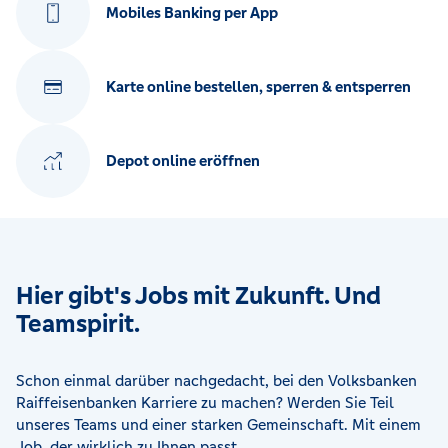
Mobiles Banking per App
Karte online bestellen, sperren & entsperren
Depot online eröffnen
Hier gibt's Jobs mit Zukunft. Und
Teamspirit.
Schon einmal darüber nachgedacht, bei den Volksbanken
Raiffeisenbanken Karriere zu machen? Werden Sie Teil
unseres Teams und einer starken Gemeinschaft. Mit einem
Job, der wirklich zu Ihnen passt.