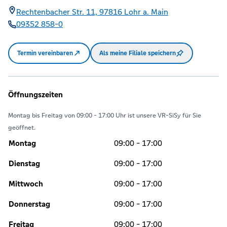
Rechtenbacher Str. 11,
97816
Lohr a. Main
09352 858-0
Termin vereinbaren
Als meine Filiale speichern
Öffnungszeiten
Montag bis Freitag von 09:00 - 17:00 Uhr ist unsere VR-SiSy für Sie
geöffnet.
Montag
09:00 - 17:00
Dienstag
09:00 - 17:00
Mittwoch
09:00 - 17:00
Donnerstag
09:00 - 17:00
Freitag
09:00 - 17:00