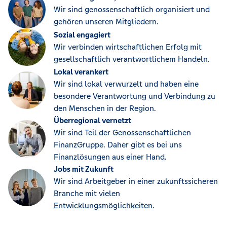
Wir sind genossenschaftlich organisiert und
gehören unseren Mitgliedern.
Sozial engagiert
Wir verbinden wirtschaftlichen Erfolg mit
gesellschaftlich verantwortlichem Handeln.
Lokal verankert
Wir sind lokal verwurzelt und haben eine
besondere Verantwortung und Verbindung zu
den Menschen in der Region.
Überregional vernetzt
Wir sind Teil der Genossenschaftlichen
FinanzGruppe. Daher gibt es bei uns
Finanzlösungen aus einer Hand.
Jobs mit Zukunft
Wir sind Arbeitgeber in einer zukunftssicheren
Branche mit vielen
Entwicklungsmöglichkeiten.