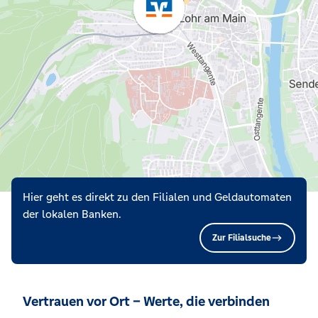
Hier geht es direkt zu den Filialen und Geldautomaten
der lokalen Banken.
Zur Filialsuche
Vertrauen vor Ort – Werte, die verbinden