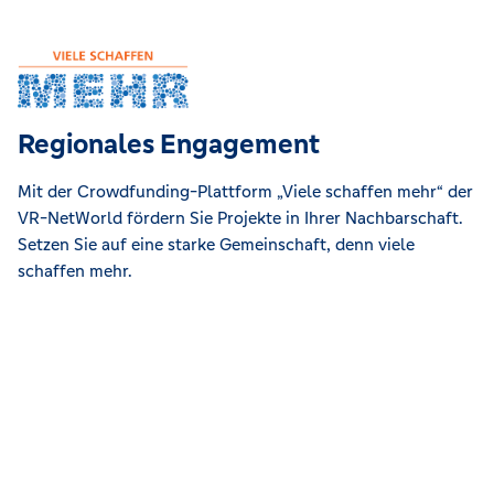
Regionales Engagement
Mit der Crowdfunding-Plattform „Viele schaffen mehr“ der
VR-NetWorld fördern Sie Projekte in Ihrer Nachbarschaft.
Setzen Sie auf eine starke Gemeinschaft, denn viele
schaffen mehr.