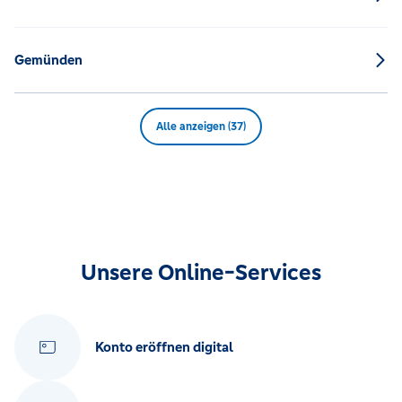
Gemünden
Alle anzeigen (37)
Unsere Online-Services
Konto eröffnen digital