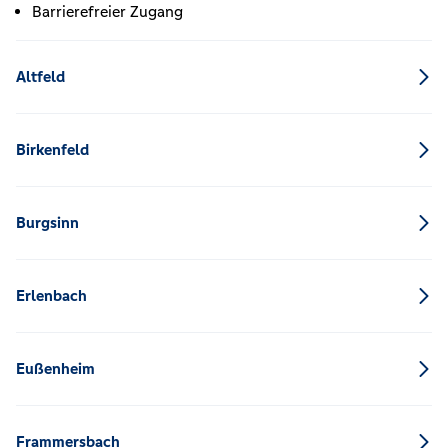
Barrierefreier Zugang
Altfeld
Birkenfeld
Burgsinn
Erlenbach
Eußenheim
Frammersbach