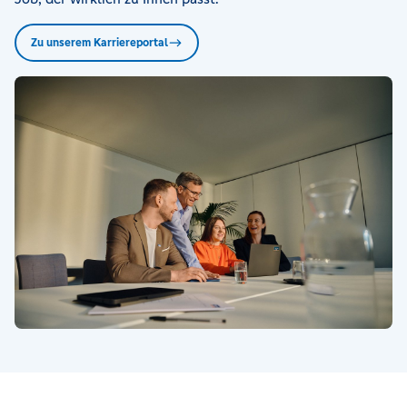
Zu unserem Karriereportal