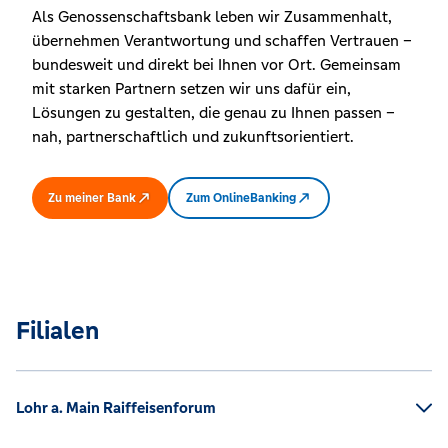
Als Genossenschaftsbank leben wir Zusammenhalt,
übernehmen Verantwortung und schaffen Vertrauen –
bundesweit und direkt bei Ihnen vor Ort. Gemeinsam
mit starken Partnern setzen wir uns dafür ein,
Lösungen zu gestalten, die genau zu Ihnen passen –
nah, partnerschaftlich und zukunftsorientiert.
Zu meiner Bank
Zum OnlineBanking
Filialen
Lohr a. Main Raiffeisenforum