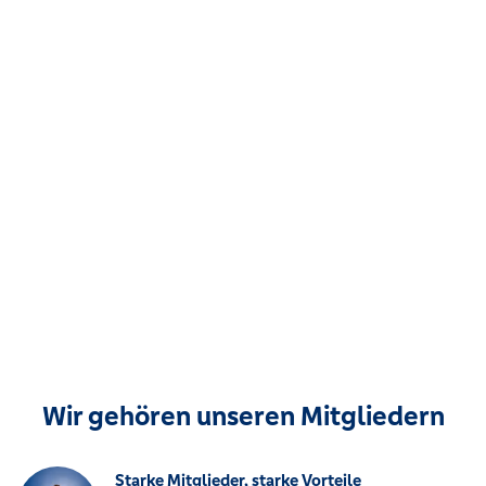
Wir gehören unseren Mitgliedern
Starke Mitglieder, starke Vorteile