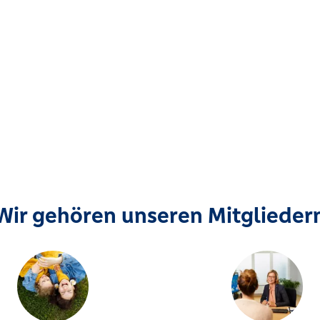
Wir gehören unseren Mitglieder