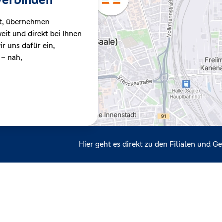
t, übernehmen
it und direkt bei Ihnen
r uns dafür ein,
 – nah,
Hier geht es direkt zu den Filialen und 