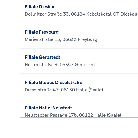
Filiale Dieskau
Döllnitzer Straße 33, 06184 Kabelsketal OT Dieskau
Filiale Freyburg
Marienstraße 15, 06632 Freyburg
Filiale Gerbstedt
Herrenstraße 3, 06347 Gerbstedt
Filiale Globus Dieselstraße
Dieselstraße 47, 06130 Halle (Saale)
Filiale Halle-Neustadt
Neustädter Passage 17b, 06122 Halle (Saale)
Filiale Helbra