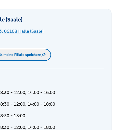
e (Saale)
3,
06108
Halle (Saale)
ls meine Filiale speichern
8:30 - 12:00, 14:00 - 16:00
8:30 - 12:00, 14:00 - 18:00
8:30 - 13:00
8:30 - 12:00, 14:00 - 18:00