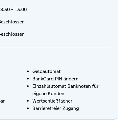
8:30 - 13:00
eschlossen
eschlossen
Geldautomat
BankCard PIN ändern
Einzahlautomat Banknoten für
eigene Kunden
bar
Wertschließfächer
Barrierefreier Zugang