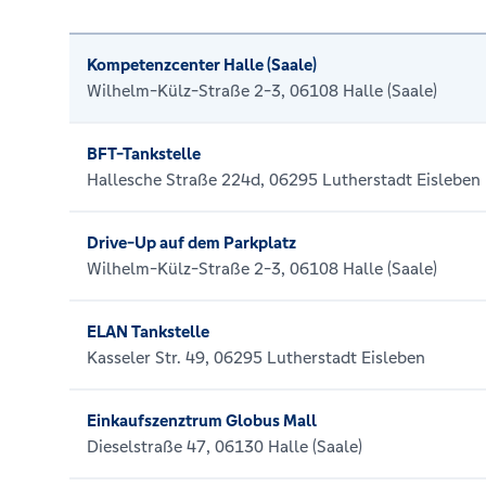
Kompetenzcenter Halle (Saale)
Wilhelm-Külz-Straße 2-3, 06108 Halle (Saale)
BFT-Tankstelle
Hallesche Straße 224d, 06295 Lutherstadt Eisleben
Drive-Up auf dem Parkplatz
Wilhelm-Külz-Straße 2-3, 06108 Halle (Saale)
ELAN Tankstelle
Kasseler Str. 49, 06295 Lutherstadt Eisleben
Einkaufszenztrum Globus Mall
Dieselstraße 47, 06130 Halle (Saale)