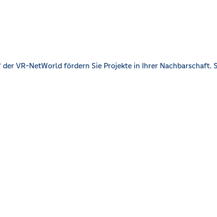
der VR-NetWorld fördern Sie Projekte in Ihrer Nachbarschaft. S