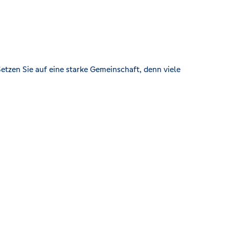
etzen Sie auf eine starke Gemeinschaft, denn viele