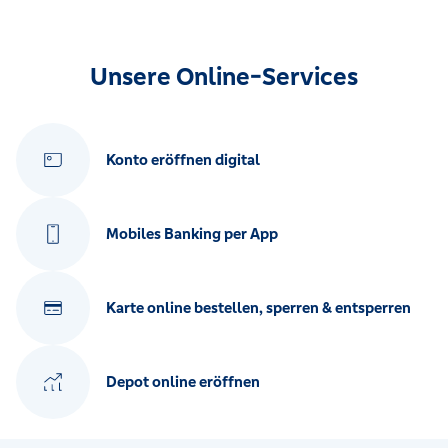
Unsere Online-Services
Konto eröffnen digital
Mobiles Banking per App
Karte online bestellen, sperren & entsperren
Depot online eröffnen