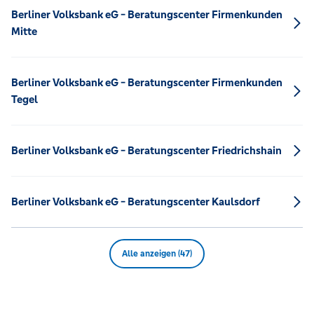
Berliner Volksbank eG - Beratungscenter Firmenkunden
Mitte
Berliner Volksbank eG - Beratungscenter Firmenkunden
Tegel
Berliner Volksbank eG - Beratungscenter Friedrichshain
Berliner Volksbank eG - Beratungscenter Kaulsdorf
Alle anzeigen (47)