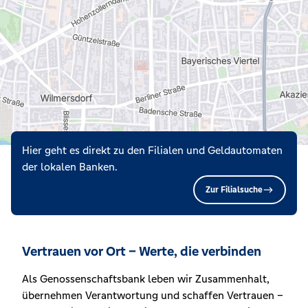
Hier geht es direkt zu den Filialen und Geldautomaten
der lokalen Banken.
Zur Filialsuche
Vertrauen vor Ort – Werte, die verbinden
Als Genossenschaftsbank leben wir Zusammenhalt,
übernehmen Verantwortung und schaffen Vertrauen –