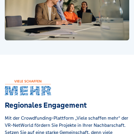
Regionales Engagement
Mit der Crowdfunding-Plattform „Viele schaffen mehr“ der
VR-NetWorld fördern Sie Projekte in Ihrer Nachbarschaft.
Setzen Sie auf eine starke Gemeinschaft, denn viele