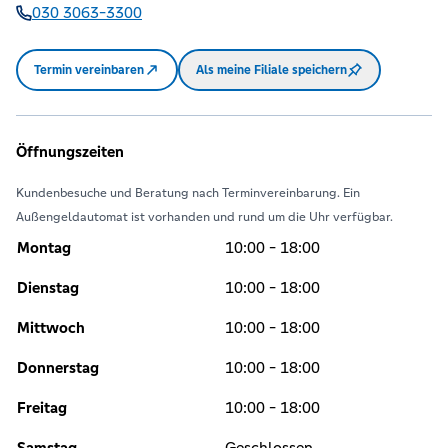
030 3063-3300
Termin vereinbaren
Als meine Filiale speichern
Öffnungszeiten
Kundenbesuche und Beratung nach Terminvereinbarung. Ein
Außengeldautomat ist vorhanden und rund um die Uhr verfügbar.
Montag
10:00 - 18:00
Dienstag
10:00 - 18:00
Mittwoch
10:00 - 18:00
Donnerstag
10:00 - 18:00
Freitag
10:00 - 18:00
Samstag
Geschlossen