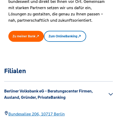
bundesweit und direkt bei Ihnen vor Ort. Gemeinsam
mit starken Partnern setzen wir uns dafür ein,
Lösungen zu gestalten, die genau zu Ihnen passen –
nah, partnerschaftlich und zukunftsorientiert.
Zu meiner Bank
Zum OnlineBanking
Filialen
Berliner Volksbank eG - Beratungscenter Firmen,
Ausland, Gründer, PrivateBanking
Bundesallee 206,
10717
Berlin