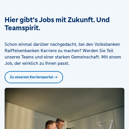
Hier gibt's Jobs mit Zukunft. Und
Teamspirit.
Schon einmal darüber nachgedacht, bei den Volksbanken
Raiffeisenbanken Karriere zu machen? Werden Sie Teil
unseres Teams und einer starken Gemeinschaft. Mit einem
Job, der wirklich zu Ihnen passt.
Zu unserem Karriereportal