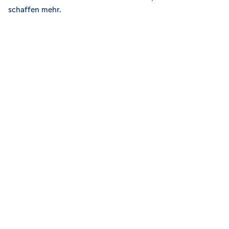
schaffen mehr.