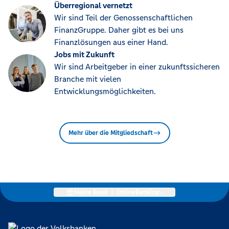
Überregional vernetzt
Wir sind Teil der Genossenschaftlichen
FinanzGruppe. Daher gibt es bei uns
Finanzlösungen aus einer Hand.
Jobs mit Zukunft
Wir sind Arbeitgeber in einer zukunftssicheren
Branche mit vielen
Entwicklungsmöglichkeiten.
Mehr über die Mitgliedschaft
Meine Bank
|
OnlineBanking