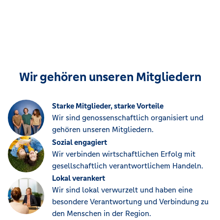
Wir gehören unseren Mitgliedern
Starke Mitglieder, starke Vorteile
Wir sind genossenschaftlich organisiert und
gehören unseren Mitgliedern.
Sozial engagiert
Wir verbinden wirtschaftlichen Erfolg mit
gesellschaftlich verantwortlichem Handeln.
Lokal verankert
Wir sind lokal verwurzelt und haben eine
besondere Verantwortung und Verbindung zu
den Menschen in der Region.