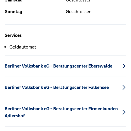
Sonntag
Geschlossen
Services
Geldautomat
Berliner Volksbank eG - Beratungscenter Eberswalde
Berliner Volksbank eG - Beratungscenter Falkensee
Berliner Volksbank eG - Beratungscenter Firmenkunden
Adlershof