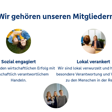
Wir gehören unseren Mitglieder
Sozial engagiert
Lokal verankert
den wirtschaftlichen Erfolg mit
Wir sind lokal verwurzelt und 
schaftlich verantwortlichem
besondere Verantwortung und 
Handeln.
zu den Menschen in der Re