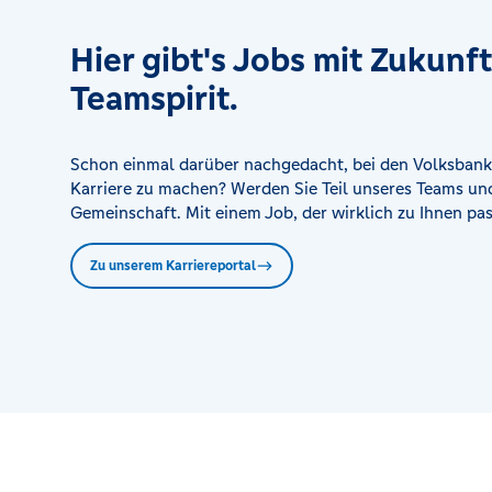
Hier gibt's Jobs mit Zukunf
Teamspirit.
Schon einmal darüber nachgedacht, bei den Volksbank
Karriere zu machen? Werden Sie Teil unseres Teams und
Gemeinschaft. Mit einem Job, der wirklich zu Ihnen pas
Zu unserem Karriereportal