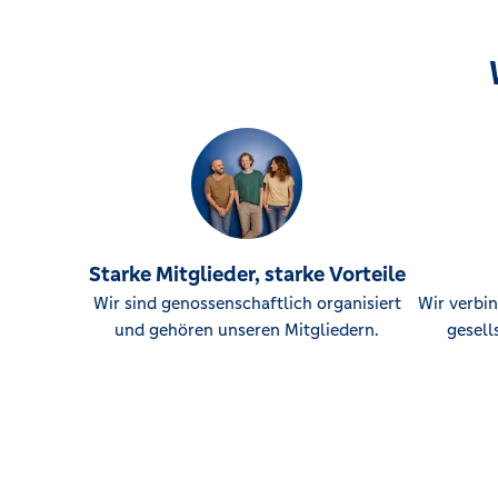
Starke Mitglieder, starke Vorteile
Wir sind genossenschaftlich organisiert
Wir verbin
und gehören unseren Mitgliedern.
gesell