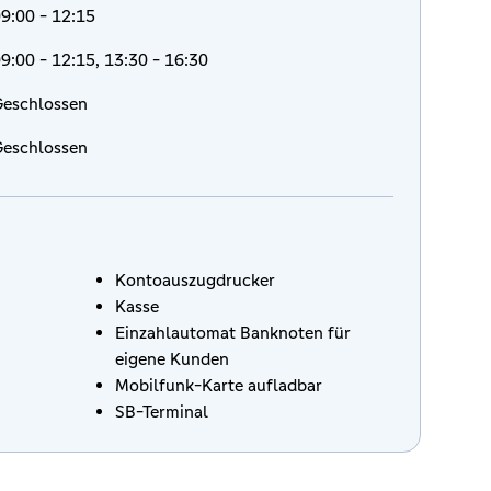
9:00 - 12:15
9:00 - 12:15, 13:30 - 16:30
eschlossen
eschlossen
Kontoauszugdrucker
Kasse
Einzahlautomat Banknoten für
eigene Kunden
Mobilfunk-Karte aufladbar
SB-Terminal