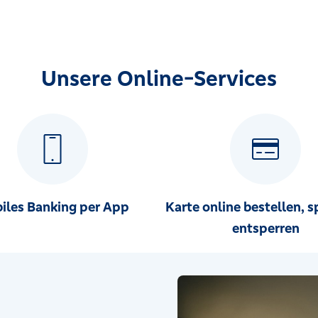
Unsere Online-Services
iles Banking per App
Karte online bestellen, s
entsperren