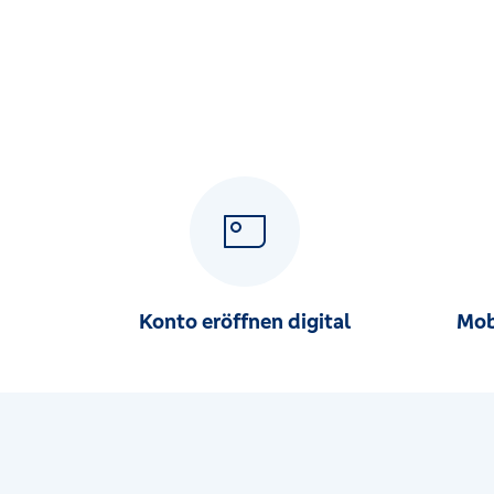
Konto eröffnen digital
Mob