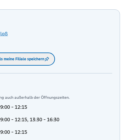
Floß
ls meine Filiale speichern
ng auch außerhalb der Öffnungszeiten.
9:00 - 12:15
9:00 - 12:15, 13:30 - 16:30
9:00 - 12:15