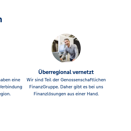
n
Überregional vernetzt
haben eine
Wir sind Teil der Genossenschaftlichen
Verbindung
FinanzGruppe. Daher gibt es bei uns
gion.
Finanzlösungen aus einer Hand.