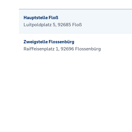
Hauptstelle Floß
Luitpoldplatz 5, 92685 Floß
Zweigstelle Flossenbürg
Raiffeisenplatz 1, 92696 Flossenbürg