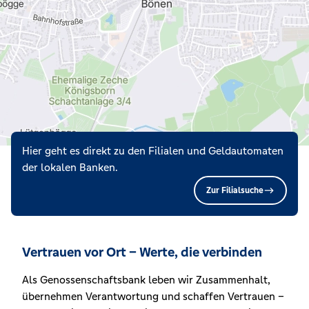
Hier geht es direkt zu den Filialen und Geldautomaten
der lokalen Banken.
Zur Filialsuche
Vertrauen vor Ort – Werte, die verbinden
Als Genossenschaftsbank leben wir Zusammenhalt,
übernehmen Verantwortung und schaffen Vertrauen –