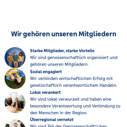
Wir gehören unseren Mitgliedern
Starke Mitglieder, starke Vorteile
Wir sind genossenschaftlich organisiert und
gehören unseren Mitgliedern.
Sozial engagiert
Wir verbinden wirtschaftlichen Erfolg mit
gesellschaftlich verantwortlichem Handeln.
Lokal verankert
Wir sind lokal verwurzelt und haben eine
besondere Verantwortung und Verbindung zu
den Menschen in der Region.
Überregional vernetzt
Wir sind Teil der Genossenschaftlichen