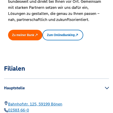
bundesweit und direkt bei Ihnen vor Ort. Gemeinsam
mit starken Partnern setzen wir uns dafür ein,
Lösungen zu gestalten, die genau zu Ihnen passen –
nah, partnerschaftlich und zukunftsorientiert.
Zu meiner Bank
Zum OnlineBanking
Filialen
Hauptstelle
Bahnhofstr. 125,
59199
Bönen
02383 66-0