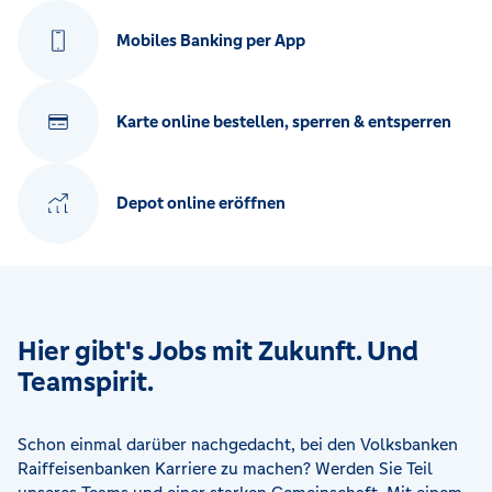
Mobiles Banking per App
Karte online bestellen, sperren & entsperren
Depot online eröffnen
Hier gibt's Jobs mit Zukunft. Und
Teamspirit.
Schon einmal darüber nachgedacht, bei den Volksbanken
Raiffeisenbanken Karriere zu machen? Werden Sie Teil