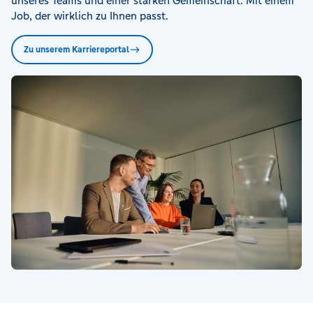
unseres Teams und einer starken Gemeinschaft. Mit einem
Job, der wirklich zu Ihnen passt.
Zu unserem Karriereportal