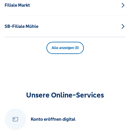
Filiale Markt
SB-Filiale Mühle
Alle anzeigen (3)
Unsere Online-Services
Konto eröffnen digital