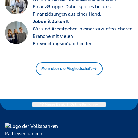
FinanzGruppe. Daher gibt es bei uns
Finanzlösungen aus einer Hand.
Jobs mit Zukunft
Wir sind Arbeitgeber in einer zukunftssicheren
Branche mit vielen
Entwicklungsmöglichkeiten.
Mehr über die Mitgliedschaft
Meine Bank
|
OnlineBanking