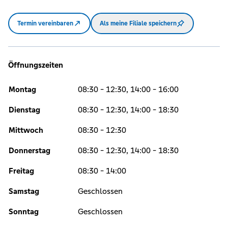
Termin vereinbaren
Als meine Filiale speichern
Öffnungszeiten
Montag
08:30 - 12:30, 14:00 - 16:00
Dienstag
08:30 - 12:30, 14:00 - 18:30
Mittwoch
08:30 - 12:30
Donnerstag
08:30 - 12:30, 14:00 - 18:30
Freitag
08:30 - 14:00
Samstag
Geschlossen
Sonntag
Geschlossen